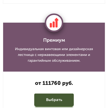
Премиум
Индивидуальная винтовая или дизайнерская
лестница с нержавеющими элементами и
гарантийным обслуживанием.
от 111760 руб.
Выбрать