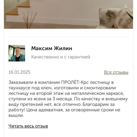
Максим Жилин
Качественно и с гарантией
16.01.2025
Все отзывы
Заказывали в компании ПРОЛЁТ-Крс лестницу в
таунхаусе под ключ, изготовили и смонтировали
лестницу на второй этаж на металлическом каркасе,
ступени из ясеня за 3 месяца. По качеству и внешнему
виду претензий нет, все отлично. Благодарим за
работу! Цена адекватная, за оговоренные сроки не
вышли.
Читать весь отзыв