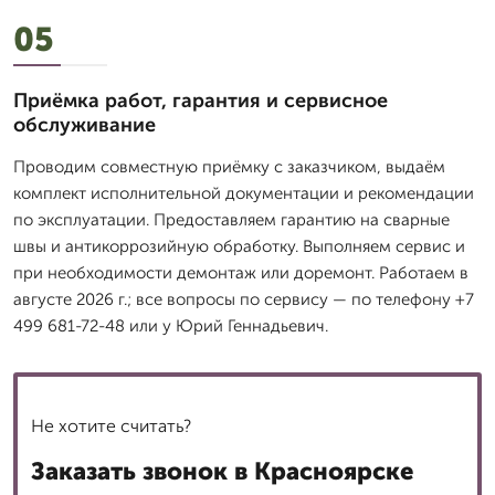
05
Приёмка работ, гарантия и сервисное
обслуживание
Проводим совместную приёмку с заказчиком, выдаём
комплект исполнительной документации и рекомендации
по эксплуатации. Предоставляем гарантию на сварные
швы и антикоррозийную обработку. Выполняем сервис и
при необходимости демонтаж или доремонт. Работаем в
августе 2026 г.; все вопросы по сервису — по телефону +7
499 681-72-48 или у Юрий Геннадьевич.
Не хотите считать?
Заказать звонок в Красноярске