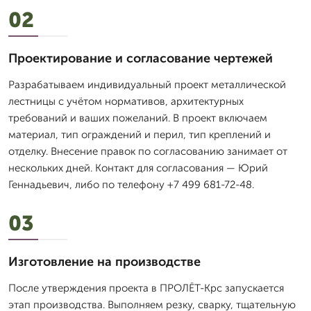
02
Проектирование и согласование чертежей
Разрабатываем индивидуальный проект металлической
лестницы с учётом нормативов, архитектурных
требований и ваших пожеланий. В проект включаем
материал, тип ограждений и перил, тип креплений и
отделку. Внесение правок по согласованию занимает от
нескольких дней. Контакт для согласования — Юрий
Геннадьевич, либо по телефону +7 499 681-72-48.
03
Изготовление на производстве
После утверждения проекта в ПРОЛЁТ-Крс запускается
этап производства. Выполняем резку, сварку, тщательную