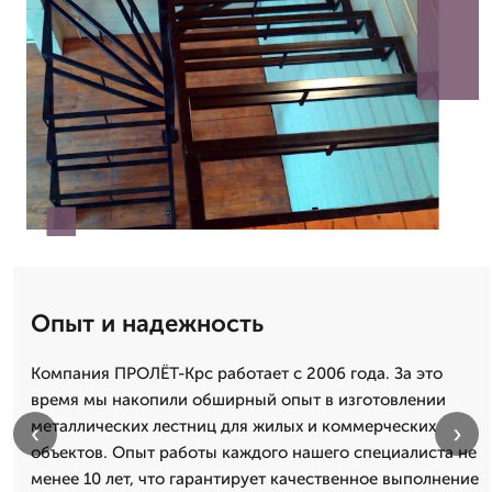
Опыт и надежность
Компания ПРОЛЁТ-Крс работает с 2006 года. За это
время мы накопили обширный опыт в изготовлении
металлических лестниц для жилых и коммерческих
‹
›
объектов. Опыт работы каждого нашего специалиста не
менее 10 лет, что гарантирует качественное выполнение