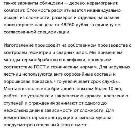
также варианты облицовки — дерево, керамогранит,
композит. Стоимость рассчитывается индивидуально,
исходя из сложности, размеров и отделки; начальная
ориентировочная цена от 48260 рубля за единицу по
согласованной спецификации.
Изготовление происходит на собственном производстве с
контролем геометрии и сварных швов. Мы применяем
методы термообработки и шлифовки, проверяем
соответствие ГОСТ и техническим нормам. Для наружных
лестниц используются антикоррозийные составы и
порошковая покраска, что увеличивает срок службы.
Монтаж выполняется бригадой с опытом более 10 лет,
работы по установке и закреплению каркаса, креплению
ступеней и ограждений занимают от одного до
нескольких дней в зависимости от сложности. Для
демонтажа старых конструкций и выноса мусора
предусмотрен отдельный этап в смете.