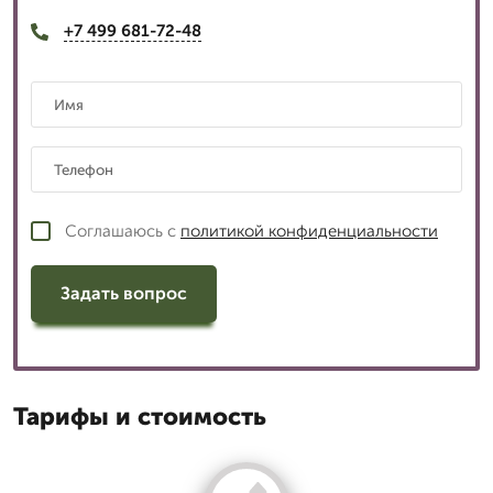
+7 499 681-72-48
Соглашаюсь с
политикой конфиденциальности
Задать вопрос
Тарифы и стоимость