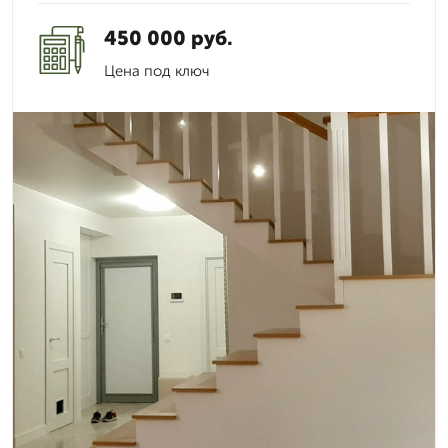
450 000 руб.
Цена под ключ