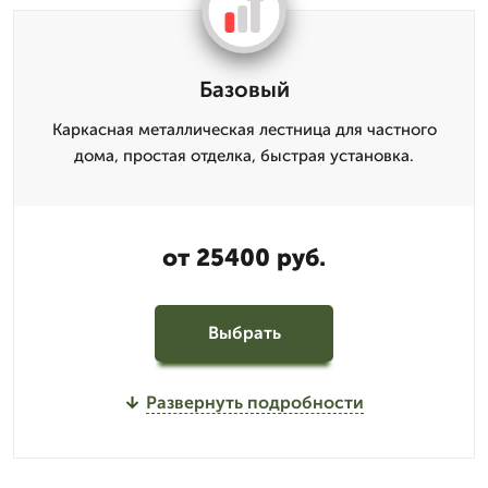
Базовый
Каркасная металлическая лестница для частного
дома, простая отделка, быстрая установка.
от 25400 руб.
Выбрать
Развернуть подробности