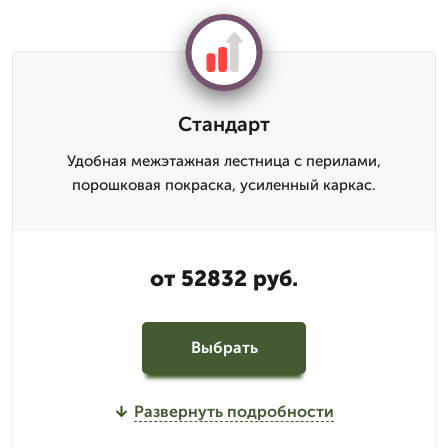
Стандарт
Удобная межэтажная лестница с перилами,
порошковая покраска, усиленный каркас.
от 52832 руб.
Выбрать
Развернуть подробности