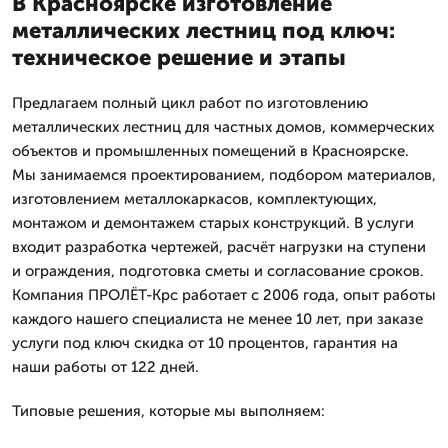
В Красноярске изготовление
металлических лестниц под ключ:
техническое решение и этапы
Предлагаем полный цикл работ по изготовлению
металлических лестниц для частных домов, коммерческих
объектов и промышленных помещений в Красноярске.
Мы занимаемся проектированием, подбором материалов,
изготовлением металлокаркасов, комплектующих,
монтажом и демонтажем старых конструкций. В услуги
входит разработка чертежей, расчёт нагрузки на ступени
и ограждения, подготовка сметы и согласование сроков.
Компания ПРОЛЁТ-Крс работает с 2006 года, опыт работы
каждого нашего специалиста не менее 10 лет, при заказе
услуги под ключ скидка от 10 процентов, гарантия на
наши работы от 122 дней.
Типовые решения, которые мы выполняем: