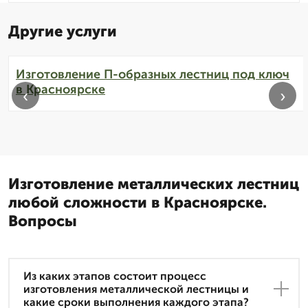
Другие услуги
Изготовление П-образных лестниц под ключ
в Красноярске
‹
›
Изготовление металлических лестниц
любой сложности в Красноярске.
Вопросы
Из каких этапов состоит процесс
изготовления металлической лестницы и
какие сроки выполнения каждого этапа?