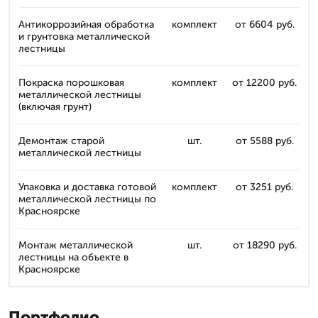
Антикоррозийная обработка
комплект
от 6604 руб.
и грунтовка металлической
лестницы
Покраска порошковая
комплект
от 12200 руб.
металлической лестницы
(включая грунт)
Демонтаж старой
шт.
от 5588 руб.
металлической лестницы
Упаковка и доставка готовой
комплект
от 3251 руб.
металлической лестницы по
Красноярске
Монтаж металлической
шт.
от 18290 руб.
лестницы на объекте в
Красноярске
Портфолио