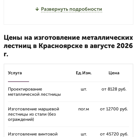
Развернуть подробности
Цены на изготовление металлических
лестниц в Красноярске в августе 2026
г.
Услуга
Ед.Изм.
Цена
Проектирование
шт.
от 8128 руб.
металлической лестницы
Изготовление маршевой
пог.м
от 12700 руб.
лестницы из стали (без
ограждений)
Изготовление винтовой
шт.
от 45720 руб.