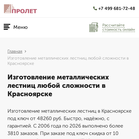
+7 499 681-72-48
Рассчитайте
Меню
стоимость онлайн
Главная
Изготовление металлических лестниц любой сложности в
Красноярске
Изготовление металлических
лестниц любой сложности в
Красноярске
Изготовление металлических лестниц в Красноярске
под ключ от 48260 руб. Быстро, надёжно, с
гарантией. С 2006 года по 2026 выполнено более
3810 заказов. При заказе под ключ скидка от 10