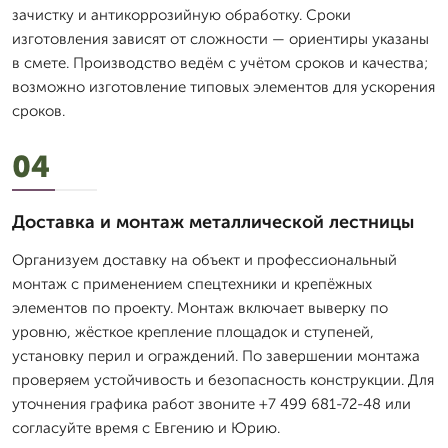
зачистку и антикоррозийную обработку. Сроки
изготовления зависят от сложности — ориентиры указаны
в смете. Производство ведём с учётом сроков и качества;
возможно изготовление типовых элементов для ускорения
сроков.
04
Доставка и монтаж металлической лестницы
Организуем доставку на объект и профессиональный
монтаж с применением спецтехники и крепёжных
элементов по проекту. Монтаж включает выверку по
уровню, жёсткое крепление площадок и ступеней,
установку перил и ограждений. По завершении монтажа
проверяем устойчивость и безопасность конструкции. Для
уточнения графика работ звоните +7 499 681-72-48 или
согласуйте время с Евгению и Юрию.