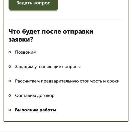
Задать вопрос
Что будет после отправки
заявки?
Позвоним
Зададим уточняющие вопросы
Рассчитаем предварительную стоимость и сроки
Составим договор
Выполним работы