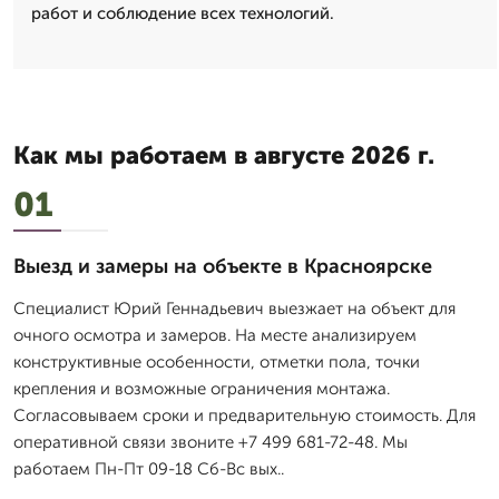
работ и соблюдение всех технологий.
Как мы работаем в августе 2026 г.
01
Выезд и замеры на объекте в Красноярске
Специалист Юрий Геннадьевич выезжает на объект для
очного осмотра и замеров. На месте анализируем
конструктивные особенности, отметки пола, точки
крепления и возможные ограничения монтажа.
Согласовываем сроки и предварительную стоимость. Для
оперативной связи звоните +7 499 681-72-48. Мы
работаем Пн-Пт 09-18 Сб-Вс вых..