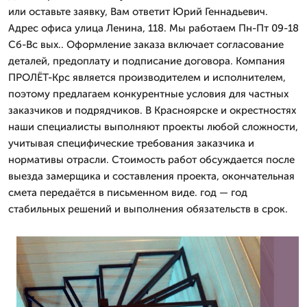
или оставьте заявку, Вам ответит Юрий Геннадьевич.
Адрес офиса улица Ленина, 118. Мы работаем Пн-Пт 09-18
Сб-Вс вых.. Оформление заказа включает согласование
деталей, предоплату и подписание договора. Компания
ПРОЛЁТ-Крс является производителем и исполнителем,
поэтому предлагаем конкурентные условия для частных
заказчиков и подрядчиков. В Красноярске и окрестностях
наши специалисты выполняют проекты любой сложности,
учитывая специфические требования заказчика и
нормативы отрасли. Стоимость работ обсуждается после
выезда замерщика и составления проекта, окончательная
смета передаётся в письменном виде. год — год
стабильных решений и выполнения обязательств в срок.