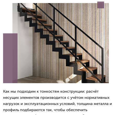
Как мы подходим к тонкостям конструкции: расчёт
несущих элементов производится с учётом нормативных
нагрузок и эксплуатационных условий, толщина металла и
профиль подбираются так, чтобы обеспечить