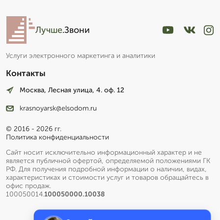
Лучше
.Звони
Услуги электронного маркетинга и аналитики
Контакты
Москва, Лесная улица, 4. оф. 12
krasnoyarsk@elsodom.ru
© 2016 - 2026 гг.
Политика конфиденциальности
Сайт носит исключительно информационный характер и не
является публичной офертой, определяемой положениями ГК
РФ. Для получения подробной информации о наличии, видах,
характеристиках и стоимости услуг и товаров обращайтесь в
офис продаж.
100050014.
100050000.10038