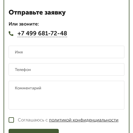
Отправьте заявку
Или звоните:
+7 499 681-72-48
Соглашаюсь с
политикой конфиденциальности