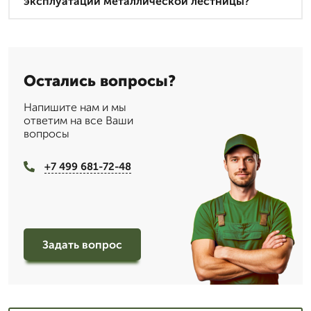
эксплуатации металлической лестницы?
Остались вопросы?
Напишите нам и мы
ответим на все Ваши
вопросы
+7 499 681-72-48
Задать вопрос