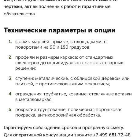
чертежи, акт выполненных работ и гарантийные
обязательства.
Технические параметры и опции
формы маршей: прямые, с площадками, с
поворотами на 90 и 180 градусов;
профили и размеры каркаса: от стандартных
швеллеров до индивидуальных сложных сварных
решений;
ступени: металлические, с облицовкой деревом или
плиткой, с противоскользящим покрытием;
ограждения: трубчатые, кованые, стеклянные вставки
в металлокаркас;
покрытия: грунтование, полимерная порошковая
покраска, антикоррозийная обработка.
Гарантируем соблюдение сроков и прозрачную смету.
Для оперативной консультации звоните +7 499 681-72-48