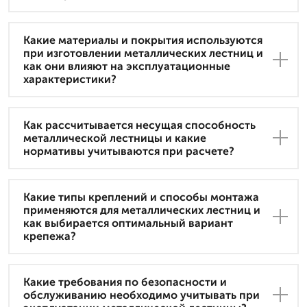
Какие материалы и покрытия используются
при изготовлении металлических лестниц и
как они влияют на эксплуатационные
характеристики?
Как рассчитывается несущая способность
металлической лестницы и какие
нормативы учитываются при расчете?
Какие типы креплений и способы монтажа
применяются для металлических лестниц и
как выбирается оптимальный вариант
крепежа?
Какие требования по безопасности и
обслуживанию необходимо учитывать при