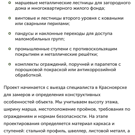
маршевые металлические лестницы для загородного
дома и многоквартирного жилого фонда;
винтовые и лестницы второго уровня с коваными
или сварными перилами;
пандусы и наклонные переходы для доступа
маломобильных групп;
промышленные ступени с противоскользящим
покрытием и металлические решётки;
комплекты ограждений, поручней и парапетов с
порошковой покраской или антикоррозийной
обработкой.
Проект начинается с выезда специалиста в Красноярске
для замеров и определения конструктивных
особенностей объекта. Мы учитываем высоту этажа,
ширину марша, местоположение проёмов, требования по
ограждениям и нормам безопасности. На этапе
проектирования определяется материал каркаса и
ступеней: стальной профиль, швеллер, листовой металл, а