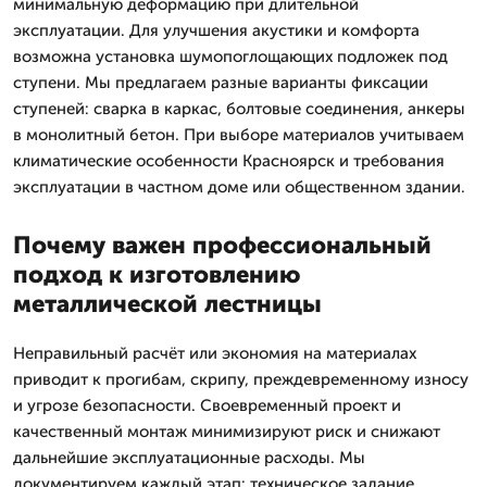
минимальную деформацию при длительной
эксплуатации. Для улучшения акустики и комфорта
возможна установка шумопоглощающих подложек под
ступени. Мы предлагаем разные варианты фиксации
ступеней: сварка в каркас, болтовые соединения, анкеры
в монолитный бетон. При выборе материалов учитываем
климатические особенности Красноярск и требования
эксплуатации в частном доме или общественном здании.
Почему важен профессиональный
подход к изготовлению
металлической лестницы
Неправильный расчёт или экономия на материалах
приводит к прогибам, скрипу, преждевременному износу
и угрозе безопасности. Своевременный проект и
качественный монтаж минимизируют риск и снижают
дальнейшие эксплуатационные расходы. Мы
документируем каждый этап: техническое задание,