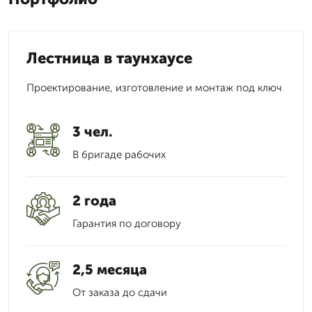
Лестница в таунхаусе
Проектирование, изготовление и монтаж под ключ
3 чел.
В бригаде рабочих
2 года
Гарантия по договору
2,5 месяца
От заказа до сдачи