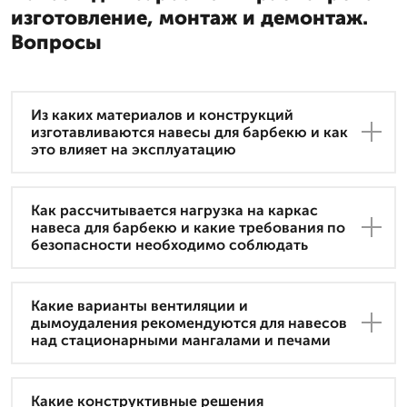
изготовление, монтаж и демонтаж.
Вопросы
Из каких материалов и конструкций
изготавливаются навесы для барбекю и как
это влияет на эксплуатацию
Как рассчитывается нагрузка на каркас
навеса для барбекю и какие требования по
безопасности необходимо соблюдать
Какие варианты вентиляции и
дымоудаления рекомендуются для навесов
над стационарными мангалами и печами
Какие конструктивные решения