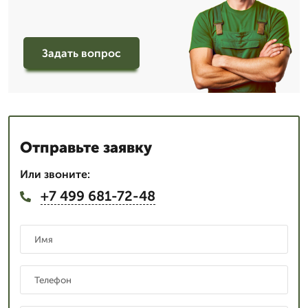
Задать вопрос
Отправьте заявку
Или звоните:
+7 499 681-72-48