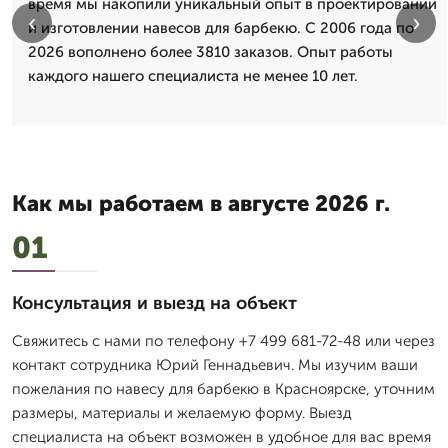
время мы накопили уникальный опыт в проектировании
‹
›
и изготовлении навесов для барбекю. С 2006 года по
2026 вополнено более 3810 заказов. Опыт работы
каждого нашего специалиста не менее 10 лет.
Как мы работаем в августе 2026 г.
01
Консультация и выезд на объект
Свяжитесь с нами по телефону +7 499 681-72-48 или через
контакт сотрудника Юрий Геннадьевич. Мы изучим ваши
пожелания по навесу для барбекю в Красноярске, уточним
размеры, материалы и желаемую форму. Выезд
специалиста на объект возможен в удобное для вас время