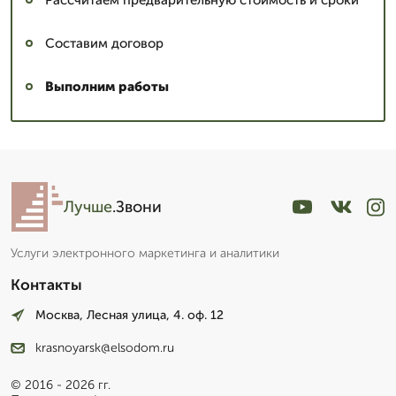
Рассчитаем предварительную стоимость и сроки
Составим договор
Выполним работы
Лучше
.Звони
Услуги электронного маркетинга и аналитики
Контакты
Москва, Лесная улица, 4. оф. 12
krasnoyarsk@elsodom.ru
© 2016 - 2026 гг.