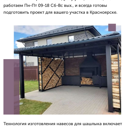
работаем Пн-Пт 09-18 Сб-Вс вых., и всегда готовы
подготовить проект для вашего участка в Красноярске.
Технология изготовления навесов для шашлыка включает