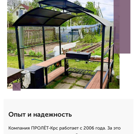
Опыт и надежность
Компания ПРОЛЁТ-Крс работает с 2006 года. За это