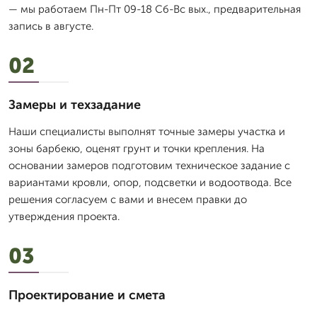
— мы работаем Пн-Пт 09-18 Сб-Вс вых., предварительная
запись в августе.
02
Замеры и техзадание
Наши специалисты выполнят точные замеры участка и
зоны барбекю, оценят грунт и точки крепления. На
основании замеров подготовим техническое задание с
вариантами кровли, опор, подсветки и водоотвода. Все
решения согласуем с вами и внесем правки до
утверждения проекта.
03
Проектирование и смета