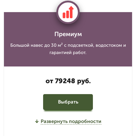
Премиум
Большой навес до 30 м² с подсветкой, водостоком и
гарантией работ.
от 79248 руб.
Выбрать
Развернуть подробности