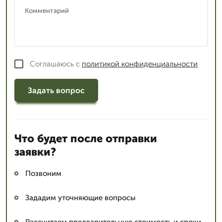
Соглашаюсь с
политикой конфиденциальности
Задать вопрос
Что будет после отправки
заявки?
Позвоним
Зададим уточняющие вопросы