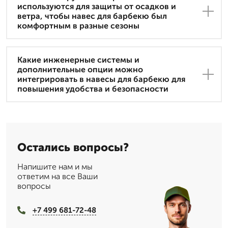
используются для защиты от осадков и
ветра, чтобы навес для барбекю был
комфортным в разные сезоны
Какие инженерные системы и
дополнительные опции можно
интегрировать в навесы для барбекю для
повышения удобства и безопасности
Остались вопросы?
Напишите нам и мы
ответим на все Ваши
вопросы
+7 499 681-72-48