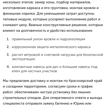
несколько этапов: замер зоны, подбор материалов,
изготовление каркаса и его грунтовка, монтаж кровли и
финишная отделка. Для уменьшения затрат доступны
типовые модули, которые ускоряют выполнение работ и
снижают цену. Важные конструктивные решения, которые
влияют на долговечность и удобство использования:
правильный уклон кровли и гидроизоляция
коррозионная защита металлического каркаса
расчет ветровой и снеговой нагрузки для безопасной
эксплуатации
компактные навесы для дач и большие навесы под
ключ для частных участков
Мы предлагаем доставку и монтаж по Красноярский край
и соседним территориям, согласуем сроки и график
работ, обеспечиваем чистую установку без лишних
строительных отходов. Для оперативного ответа и выезда
специалиста отправьте заявку Евгению и Юрию или