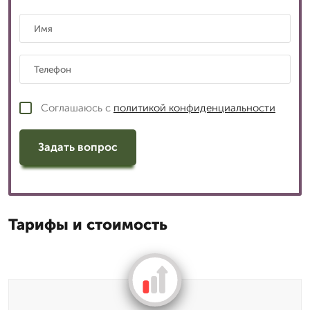
Соглашаюсь с
политикой конфиденциальности
Задать вопрос
Тарифы и стоимость