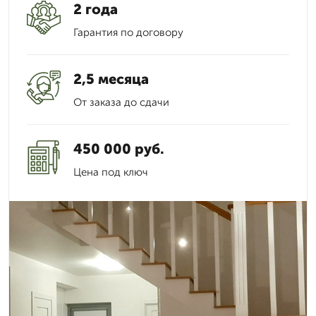
2 года
Гарантия по договору
2,5 месяца
От заказа до сдачи
450 000 руб.
Цена под ключ