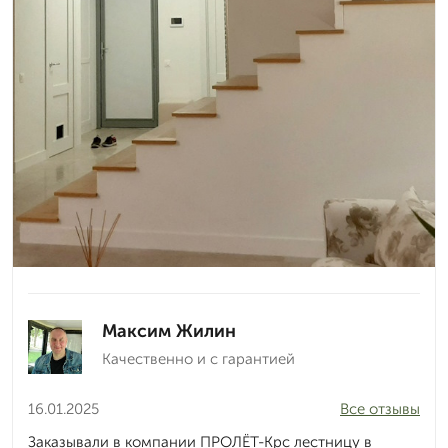
Максим Жилин
Качественно и с гарантией
16.01.2025
Все отзывы
Заказывали в компании ПРОЛЁТ-Крс лестницу в