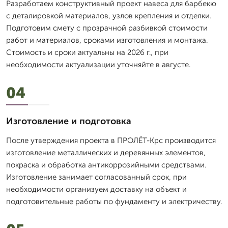
Разработаем конструктивный проект навеса для барбекю
с деталировкой материалов, узлов крепления и отделки.
Подготовим смету с прозрачной разбивкой стоимости
работ и материалов, сроками изготовления и монтажа.
Стоимость и сроки актуальны на 2026 г., при
необходимости актуализации уточняйте в августе.
04
Изготовление и подготовка
После утверждения проекта в ПРОЛЁТ-Крс производится
изготовление металлических и деревянных элементов,
покраска и обработка антикоррозийными средствами.
Изготовление занимает согласованный срок, при
необходимости организуем доставку на объект и
подготовительные работы по фундаменту и электричеству.