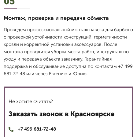
05
Монтаж, проверка и передача объекта
Проведем профессиональный монтаж навеса для барбекю
с проверкой устойчивости конструкций, герметичности
кровли и корректной установки аксессуаров. После
монтажа проводится уборка места работ, инструктаж по
уходу и передача объекта заказчику. Гарантийная
поддержка и обслуживание доступна по контактам +7 499
681-72-48 или через Евгению и Юрию.
Не хотите считать?
Заказать звонок в Красноярске
+7 499 681-72-48