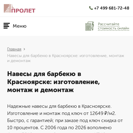
+7 499 681-72-48
Рассчитайте
Меню
стоимость онлайн
Главная
Навесы для барбекю в Красноярске: изготовление, монтаж
и демонтаж
Навесы для барбекю в
Красноярске: изготовление,
монтаж и демонтаж
Надежные навесы для барбекю в Красноярске.
Изготовление и монтаж под ключ от 12649 ₽/м2.
Быстро, с гарантией; при заказе под ключ скидка от
10 процентов. С 2006 года по 2026 вополнено