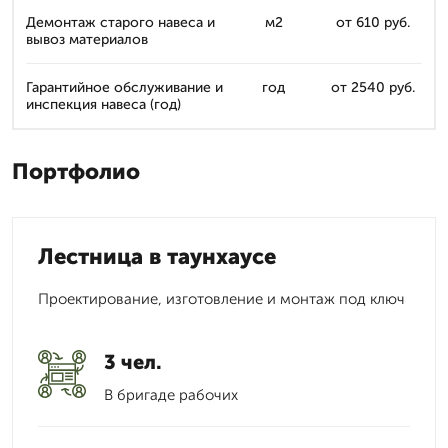
Демонтаж старого навеса и
м2
от 610 руб.
вывоз материалов
Гарантийное обслуживание и
год
от 2540 руб.
инспекция навеса (год)
Портфолио
Лестница в таунхаусе
Проектирование, изготовление и монтаж под ключ
3 чел.
В бригаде рабочих