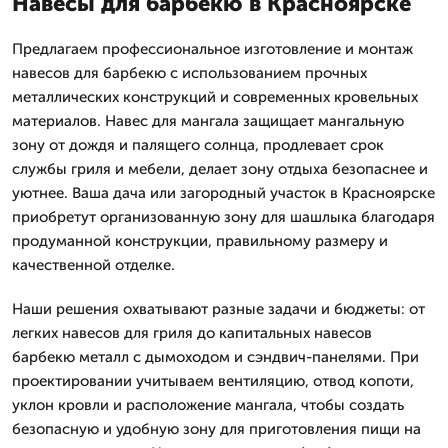
Навесы для барбекю в Красноярске
Предлагаем профессиональное изготовление и монтаж
навесов для барбекю с использованием прочных
металлических конструкций и современных кровельных
материалов. Навес для мангала защищает мангальную
зону от дождя и палящего солнца, продлевает срок
службы гриля и мебели, делает зону отдыха безопаснее и
уютнее. Ваша дача или загородный участок в Красноярске
приобретут организованную зону для шашлыка благодаря
продуманной конструкции, правильному размеру и
качественной отделке.
Наши решения охватывают разные задачи и бюджеты: от
легких навесов для гриля до капитальных навесов
барбекю металл с дымоходом и сэндвич-панелями. При
проектировании учитываем вентиляцию, отвод копоти,
уклон кровли и расположение мангала, чтобы создать
безопасную и удобную зону для приготовления пищи на