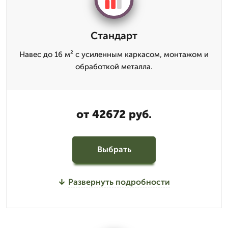
Стандарт
Навес до 16 м² с усиленным каркасом, монтажом и
обработкой металла.
от 42672 руб.
Выбрать
Развернуть подробности