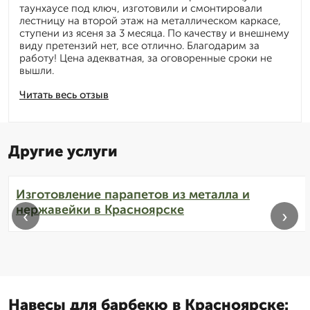
таунхаусе под ключ, изготовили и смонтировали
лестницу на второй этаж на металлическом каркасе,
ступени из ясеня за 3 месяца. По качеству и внешнему
виду претензий нет, все отлично. Благодарим за
работу! Цена адекватная, за оговоренные сроки не
вышли.
Читать весь отзыв
Другие услуги
Изготовление парапетов из металла и
нержавейки в Красноярске
‹
›
Навесы для барбекю в Красноярске: