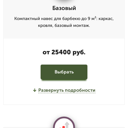
Базовый
Компактный навес для барбекю до 9 м²: каркас,
кровля, базовый монтаж.
от 25400 руб.
Выбрать
Развернуть подробности