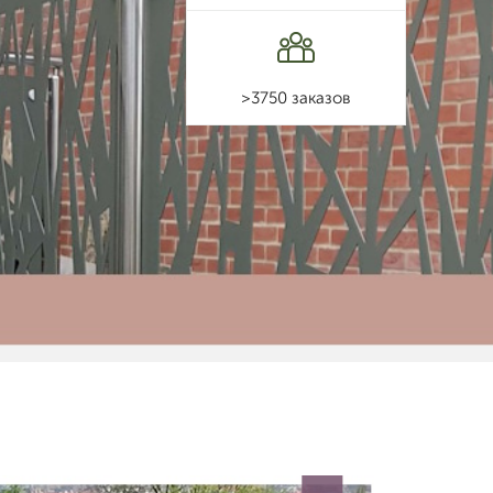
>3750 заказов