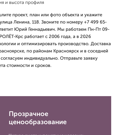
ия и высота профиля
лите проект, план или фото объекта и укажите
лица Ленина, 118. Звоните по номеру +7 499 65-
тветит Юрий Геннадьевич. Мы работаем Пн-Пт 09-
РОЛЁТ-Крс работает с 2006 года, а в 2026
нологии и оптимизировать производство. Доставка
расноярске, по районам Красноярск и в соседней
 согласуем индивидуально. Отправьте заявку
та стоимости и сроков.
Прозрачное
ценообразование