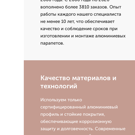
вополнено более 3810 заказов. Опыт
работы каждого нашего специалиста
не менее 10 лет, что обеспечивает
качество и соблюдение сроков при
изготовлении и монтаже алюминиевых
парапетов.
Качество материалов и
технологий
Используем только
сертифицированный алюминиевый
профиль и стойкие покрытия,
обеспечивающие коррозионную
защиту и долговечность. Современные