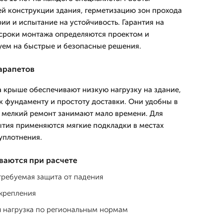
й конструкции здания, герметизацию зон прохода
ии и испытание на устойчивость. Гарантия на
 сроки монтажа определяются проектом и
уем на быстрые и безопасные решения.
арапетов
 крыше обеспечивают низкую нагрузку на здание,
 фундаменту и простоту доставки. Они удобны в
 мелкий ремонт занимают мало времени. Для
тия применяются мягкие подкладки в местах
уплотнения.
ваются при расчете
требуемая защита от падения
 крепления
я нагрузка по региональным нормам