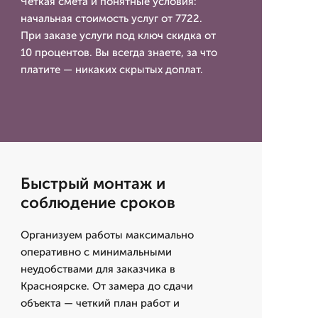
Четкая смета и понятные условия:
начальная стоимость услуг от 7722.
При заказе услуги под ключ скидка от
10 процентов. Вы всегда знаете, за что
платите — никаких скрытых доплат.
Быстрый монтаж и
соблюдение сроков
Организуем работы максимально
оперативно с минимальными
неудобствами для заказчика в
Красноярске. От замера до сдачи
объекта — четкий план работ и