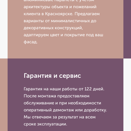
архитектуры объекта и пожеланий
клиента в Красноярске. Предлагаем
варианты от минималистичных до
декоративных конструкций,
адаптируем цвет и покрытие под ваш
фасад.
Гарантия и сервис
Гарантия на наши работы от 122 дней.
После монтажа предоставляем
обслуживание и при необходимости
оперативный демонтаж или доработку.
Мы отвечаем за результат на всем
сроке эксплуатации.