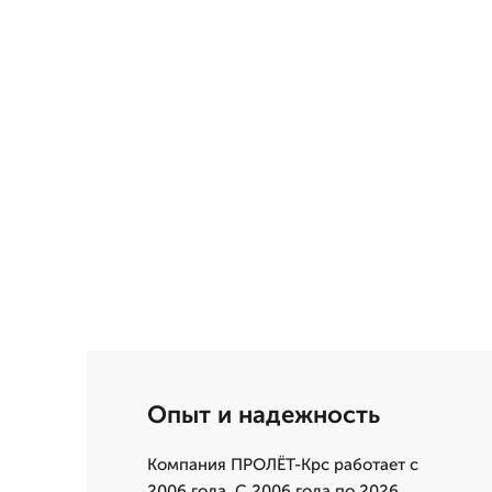
Опыт и надежность
Компания ПРОЛЁТ-Крс работает с
2006 года. С 2006 года по 2026