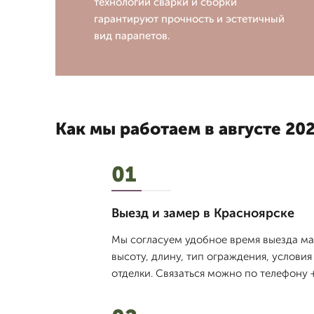
технологии сварки и сборки
гарантируют прочность и эстетичный
вид парапетов.
Как мы работаем в августе 202
01
Выезд и замер в Красноярске
Мы согласуем удобное время выезда ма
высоту, длину, тип ограждения, услови
отделки. Связаться можно по телефону +