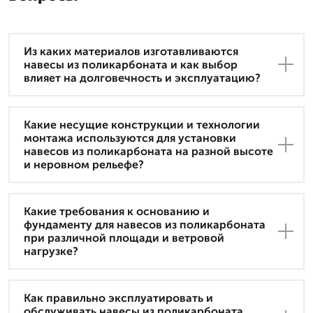
Из каких материалов изготавливаются
навесы из поликарбоната и как выбор
влияет на долговечность и эксплуатацию?
Какие несущие конструкции и технологии
монтажа используются для установки
навесов из поликарбоната на разной высоте
и неровном рельефе?
Какие требования к основанию и
фундаменту для навесов из поликарбоната
при различной площади и ветровой
нагрузке?
Как правильно эксплуатировать и
обслуживать навесы из поликарбоната,