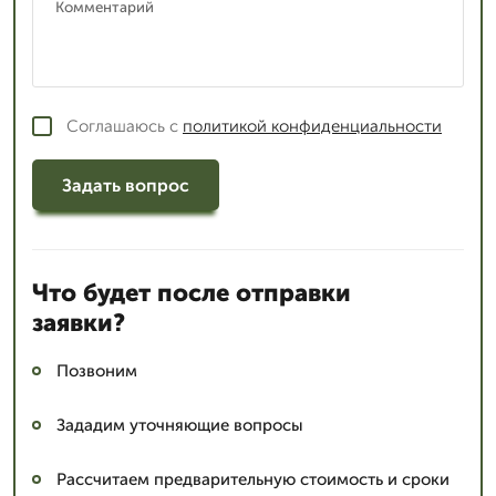
Соглашаюсь с
политикой конфиденциальности
Задать вопрос
Что будет после отправки
заявки?
Позвоним
Зададим уточняющие вопросы
Рассчитаем предварительную стоимость и сроки