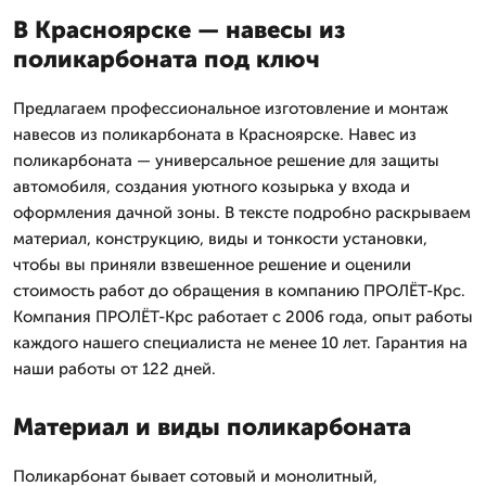
В Красноярске — навесы из
поликарбоната под ключ
Предлагаем профессиональное изготовление и монтаж
навесов из поликарбоната в Красноярске. Навес из
поликарбоната — универсальное решение для защиты
автомобиля, создания уютного козырька у входа и
оформления дачной зоны. В тексте подробно раскрываем
материал, конструкцию, виды и тонкости установки,
чтобы вы приняли взвешенное решение и оценили
стоимость работ до обращения в компанию ПРОЛЁТ-Крс.
Компания ПРОЛЁТ-Крс работает с 2006 года, опыт работы
каждого нашего специалиста не менее 10 лет. Гарантия на
наши работы от 122 дней.
Материал и виды поликарбоната
Поликарбонат бывает сотовый и монолитный,