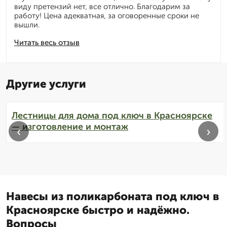
виду претензий нет, все отлично. Благодарим за
работу! Цена адекватная, за оговоренные сроки не
вышли.
Читать весь отзыв
Другие услуги
Лестницы для дома под ключ в Красноярске
— изготовление и монтаж
‹
›
Навесы из поликарбоната под ключ в
Красноярске быстро и надёжно.
Вопросы