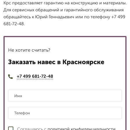
Крс предоставляет гарантию на конструкцию и материалы.
Для сервисных обращений и гарантийного обслуживания
обращайтесь к Юрий Геннадьевич или по телефону +7 499
681-72-48.
Не хотите считать?
Заказать навес в Красноярске
+7 499 681-72-48
Соглашаюсь с
политикой конфиденциальности