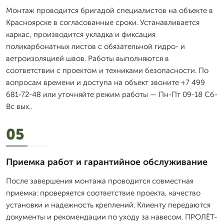
Монтаж проводится бригадой специалистов на объекте в
Красноярске в согласованные сроки. Устанавливается
каркас, производится укладка и фиксация
поликарбонатных листов с обязательной гидро- и
ветроизоляцией швов. Работы выполняются в
соответствии с проектом и техниками безопасности. По
вопросам времени и доступа на объект звоните +7 499
681-72-48 или уточняйте режим работы — Пн-Пт 09-18 Сб-
Вс вых..
05
Приемка работ и гарантийное обслуживание
После завершения монтажа проводится совместная
приемка: проверяется соответствие проекта, качество
установки и надежность креплений. Клиенту передаются
документы и рекомендации по уходу за навесом. ПРОЛЁТ-