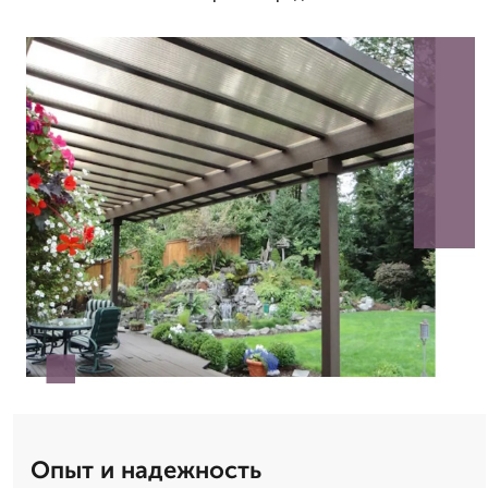
Опыт и надежность