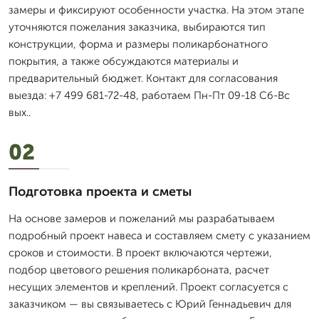
замеры и фиксируют особенности участка. На этом этапе
уточняются пожелания заказчика, выбираются тип
конструкции, форма и размеры поликарбонатного
покрытия, а также обсуждаются материалы и
предварительный бюджет. Контакт для согласования
выезда: +7 499 681-72-48, работаем Пн-Пт 09-18 Сб-Вс
вых..
02
Подготовка проекта и сметы
На основе замеров и пожеланий мы разрабатываем
подробный проект навеса и составляем смету с указанием
сроков и стоимости. В проект включаются чертежи,
подбор цветового решения поликарбоната, расчет
несущих элементов и креплений. Проект согласуется с
заказчиком — вы связываетесь с Юрий Геннадьевич для