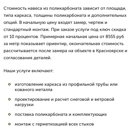
Стоимость навеса из поликарбоната зависит от площади,
типа каркаса, толщины поликарбоната и дополнительных
опций. В начальную цену входят замер, чертеж и
стандартный монтаж. При заказе услуги под ключ скидка
от 10 процентов. Примерная начальная цена от 8555 руб
за метр показывает ориентир, окончательная стоимость
рассчитывается после замера на объекте в Красноярске и
согласования деталей.
Наши услуги включают:
изготовление каркаса из профильной трубы или
кованого металла
проектирование и расчет снеговой и ветровой
нагрузки
поставка поликарбоната и комплектующих
монтаж с герметизацией всех стыков