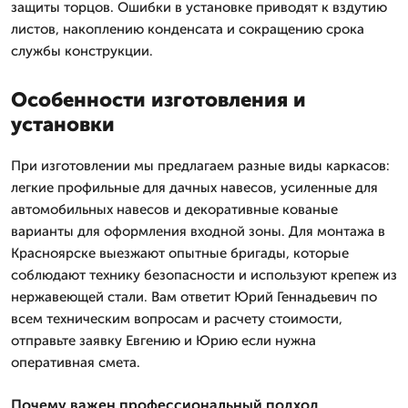
защиты торцов. Ошибки в установке приводят к вздутию
листов, накоплению конденсата и сокращению срока
службы конструкции.
Особенности изготовления и
установки
При изготовлении мы предлагаем разные виды каркасов:
легкие профильные для дачных навесов, усиленные для
автомобильных навесов и декоративные кованые
варианты для оформления входной зоны. Для монтажа в
Красноярске выезжают опытные бригады, которые
соблюдают технику безопасности и используют крепеж из
нержавеющей стали. Вам ответит Юрий Геннадьевич по
всем техническим вопросам и расчету стоимости,
отправьте заявку Евгению и Юрию если нужна
оперативная смета.
Почему важен профессиональный подход