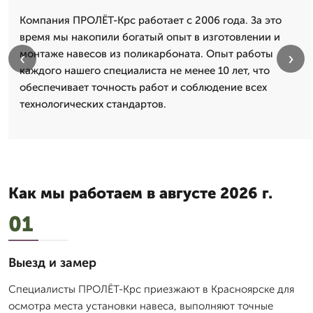
Компания ПРОЛЁТ-Крс работает с 2006 года. За это
время мы накопили богатый опыт в изготовлении и
монтаже навесов из поликарбоната. Опыт работы
‹
›
каждого нашего специалиста не менее 10 лет, что
обеспечивает точность работ и соблюдение всех
технологических стандартов.
Как мы работаем в августе 2026 г.
01
Выезд и замер
Специалисты ПРОЛЁТ-Крс приезжают в Красноярске для
осмотра места установки навеса, выполняют точные