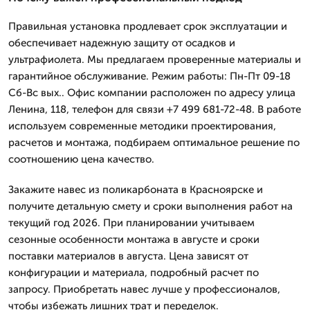
Правильная установка продлевает срок эксплуатации и
обеспечивает надежную защиту от осадков и
ультрафиолета. Мы предлагаем проверенные материалы и
гарантийное обслуживание. Режим работы: Пн-Пт 09-18
Сб-Вс вых.. Офис компании расположен по адресу улица
Ленина, 118, телефон для связи +7 499 681-72-48. В работе
используем современные методики проектирования,
расчетов и монтажа, подбираем оптимальное решение по
соотношению цена качество.
Закажите навес из поликарбоната в Красноярске и
получите детальную смету и сроки выполнения работ на
текущий год 2026. При планировании учитываем
сезонные особенности монтажа в августе и сроки
поставки материалов в августа. Цена зависят от
конфигурации и материала, подробный расчет по
запросу. Приобретать навес лучше у профессионалов,
чтобы избежать лишних трат и переделок.