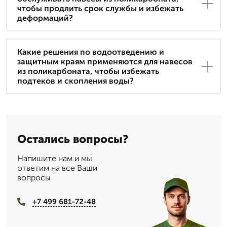
чтобы продлить срок службы и избежать
деформаций?
Какие решения по водоотведению и
защитным краям применяются для навесов
из поликарбоната, чтобы избежать
подтеков и скопления воды?
Остались вопросы?
Напишите нам и мы
ответим на все Ваши
вопросы
+7 499 681-72-48