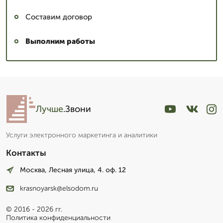
Составим договор
Выполним работы
Лучше
.Звони
Услуги электронного маркетинга и аналитики
Контакты
Москва, Лесная улица, 4. оф. 12
krasnoyarsk@elsodom.ru
© 2016 - 2026 гг.
Политика конфиденциальности