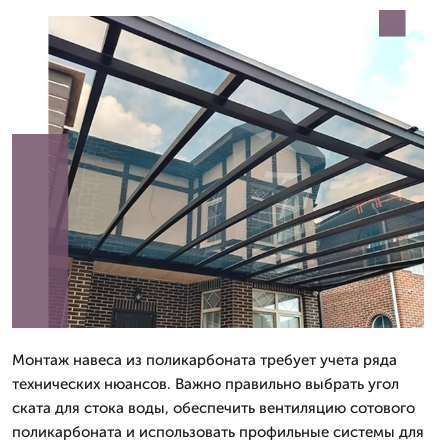
Монтаж навеса из поликарбоната требует учета ряда
технических нюансов. Важно правильно выбрать угол
ската для стока воды, обеспечить вентиляцию сотового
поликарбоната и использовать профильные системы для