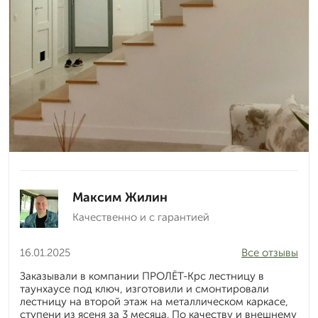
Максим Жилин
Качественно и с гарантией
16.01.2025
Все отзывы
Заказывали в компании ПРОЛЁТ-Крс лестницу в
таунхаусе под ключ, изготовили и смонтировали
лестницу на второй этаж на металлическом каркасе,
ступени из ясеня за 3 месяца. По качеству и внешнему