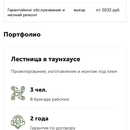
Гарантийное обслуживание и
выезд
от 2032 руб.
мелкий ремонт
Портфолио
Лестница в таунхаусе
Проектирование, изготовление и монтаж под ключ
3 чел.
В бригаде рабочих
2 года
Гарантия по договору