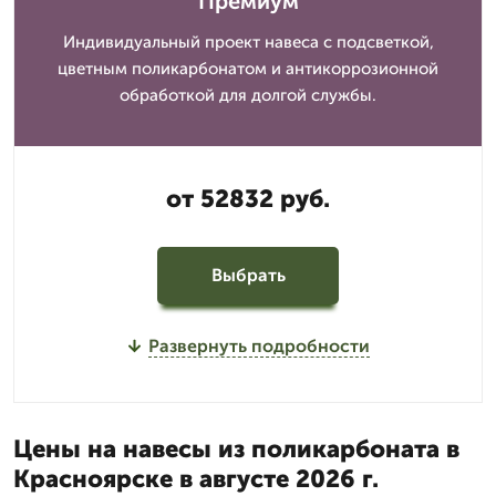
Премиум
Индивидуальный проект навеса с подсветкой,
цветным поликарбонатом и антикоррозионной
обработкой для долгой службы.
от 52832 руб.
Выбрать
Развернуть подробности
Цены на навесы из поликарбоната в
Красноярске в августе 2026 г.