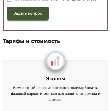
Задать вопрос
Тарифы и стоимость
Эконом
Компактный навес из сотового поликарбоната,
базовый каркас и монтаж для защиты от солнца и
дождя.