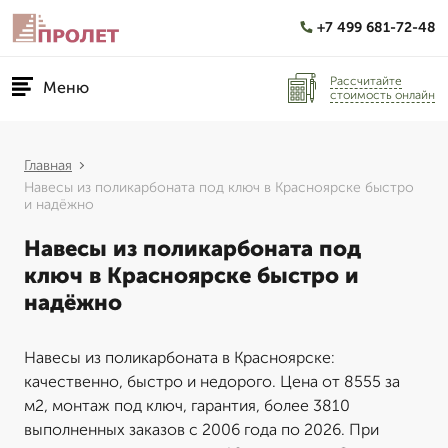
+7 499 681-72-48
Рассчитайте
Меню
стоимость онлайн
Главная
Навесы из поликарбоната под ключ в Красноярске быстро
и надёжно
Навесы из поликарбоната под
ключ в Красноярске быстро и
надёжно
Навесы из поликарбоната в Красноярске:
качественно, быстро и недорого. Цена от 8555 за
м2, монтаж под ключ, гарантия, более 3810
выполненных заказов с 2006 года по 2026. При