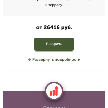
и террасу.
от 26416 руб.
Выбрать
Развернуть подробности