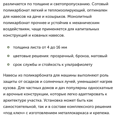
различается по толщине и светопропусканию. Сотовый
поликарбонат легкий и теплоизолирующий, оптимален
для навесов на даче и козырьков. Монолитный
поликарбонат прочнее и устойчив к механическим
воздействиям, чаще применяется для капитальных
конструкций и кованых навесов.
толщина листа от 4 до 16 мм
цветовые решения: прозрачный, бронза, матовый
срок службы и стойкость к ультрафиолету
Навесы из поликарбоната для машины выполняют роль
защиты от осадков и солнечных лучей, уменьшают нагрев
кузова. Для частных домов и дач популярны односкатные
и арочные конструкции, которые легко адаптировать к
архитектуре участка. Установка может быть как
самостоятельной, так и в составе комплексного решения
«под ключ» с изготовлением металлокаркаса и крепежа.