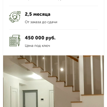
2,5 месяца
От заказа до сдачи
450 000 руб.
Цена под ключ