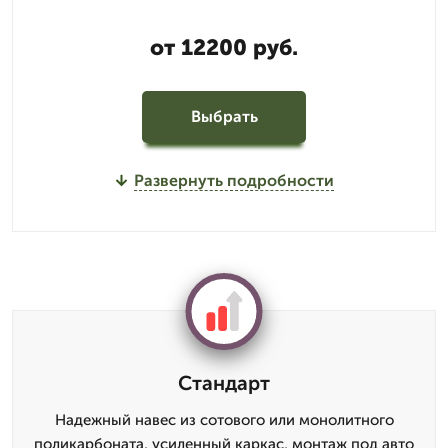
от 12200 руб.
Выбрать
Развернуть подробности
Стандарт
Надежный навес из сотового или монолитного
поликарбоната, усиленный каркас, монтаж под авто