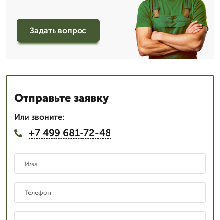
Задать вопрос
Отправьте заявку
Или звоните:
+7 499 681-72-48