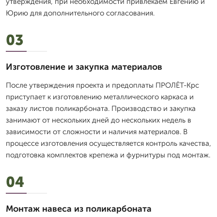
утверждения, при необходимости привлекаем Евгению и
Юрию для дополнительного согласования.
03
Изготовление и закупка материалов
После утверждения проекта и предоплаты ПРОЛЁТ-Крс
приступает к изготовлению металлического каркаса и
заказу листов поликарбоната. Производство и закупка
занимают от нескольких дней до нескольких недель в
зависимости от сложности и наличия материалов. В
процессе изготовления осуществляется контроль качества,
подготовка комплектов крепежа и фурнитуры под монтаж.
04
Монтаж навеса из поликарбоната