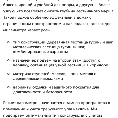
более широкой и удобной для опоры, а другую — более
узкую, что позволяет снизить глубину лестничного марша.
Такой подход особенно эффективен в домах с
ограниченным пространством и на чердаках, где каждое
миллиметра играет роль.
тип конструкции: деревянная лестница гусиный шаг,
металлическая лестница гусиный шаг,
комбинированные варианты
назначение: подъем на второй этаж, доступ к
чердаку, организация узкой лестницы в коридоре
материал ступеней: массив, шпон, металл с
деревянными накладками
варианты отделки и защитного покрытия для
долговечности и безопасности
Расчет параметров начинается с замера пространства в
помещении и учета требуемого угла наклона. Мы
подбираем оптимальный тип конструкции с учетом