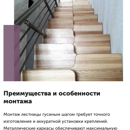
Преимущества и особенности
монтажа
Монтаж лестницы гусиным шагом требует точного
изготовления и аккуратной установки креплений.
Металлические каркасы обеспечивают максимальную