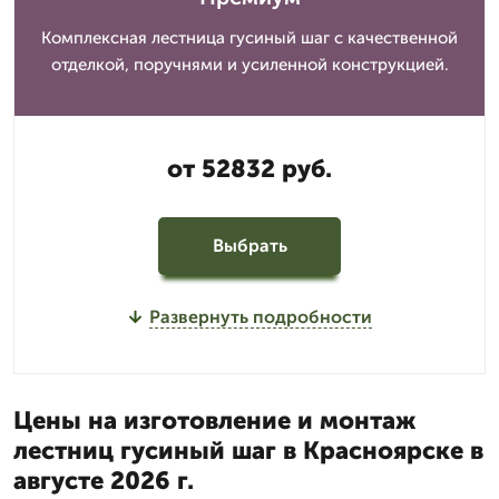
Комплексная лестница гусиный шаг с качественной
отделкой, поручнями и усиленной конструкцией.
от 52832 руб.
Выбрать
Развернуть подробности
Цены на изготовление и монтаж
лестниц гусиный шаг в Красноярске в
августе 2026 г.