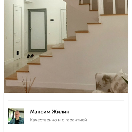
Максим Жилин
Качественно и с гарантией