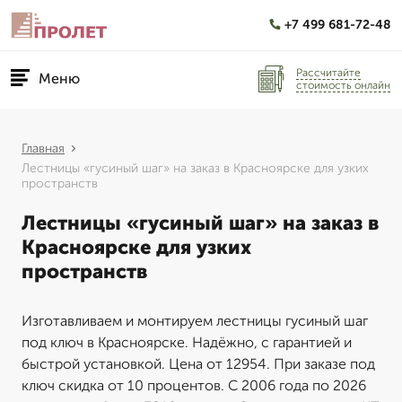
+7 499 681-72-48
Рассчитайте
Меню
стоимость онлайн
Главная
Лестницы «гусиный шаг» на заказ в Красноярске для узких
пространств
Лестницы «гусиный шаг» на заказ в
Красноярске для узких
пространств
Изготавливаем и монтируем лестницы гусиный шаг
под ключ в Красноярске. Надёжно, с гарантией и
быстрой установкой. Цена от 12954. При заказе под
ключ скидка от 10 процентов. С 2006 года по 2026