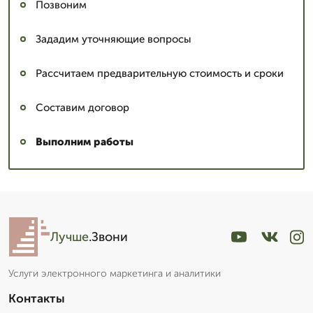
Позвоним
Зададим уточняющие вопросы
Рассчитаем предварительную стоимость и сроки
Составим договор
Выполним работы
Лучше
.Звони
Услуги электронного маркетинга и аналитики
Контакты