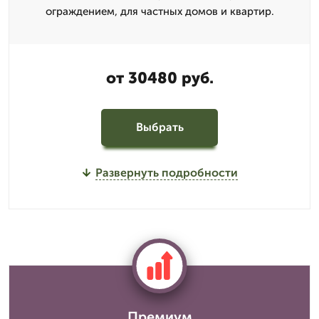
ограждением, для частных домов и квартир.
от 30480 руб.
Выбрать
Развернуть подробности
Премиум