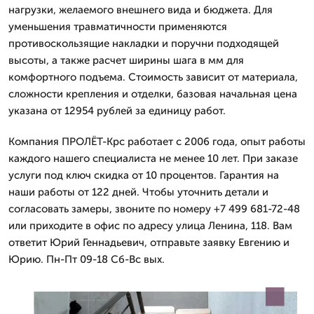
нагрузки, желаемого внешнего вида и бюджета. Для
уменьшения травматичности применяются
противоскользящие накладки и поручни подходящей
высоты, а также расчет ширины шага в мм для
комфортного подъема. Стоимость зависит от материала,
сложности крепления и отделки, базовая начальная цена
указана от 12954 рублей за единицу работ.
Компания ПРОЛЁТ-Крс работает с 2006 года, опыт работы
каждого нашего специалиста не менее 10 лет. При заказе
услуги под ключ скидка от 10 процентов. Гарантия на
наши работы от 122 дней. Чтобы уточнить детали и
согласовать замеры, звоните по номеру +7 499 681-72-48
или приходите в офис по адресу улица Ленина, 118. Вам
ответит Юрий Геннадьевич, отправьте заявку Евгению и
Юрию. Пн-Пт 09-18 Сб-Вс вых.