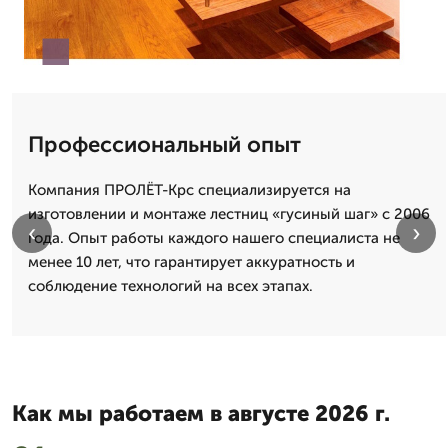
Профессиональный опыт
Компания ПРОЛЁТ-Крс специализируется на
изготовлении и монтаже лестниц «гусиный шаг» с 2006
‹
›
года. Опыт работы каждого нашего специалиста не
менее 10 лет, что гарантирует аккуратность и
соблюдение технологий на всех этапах.
Как мы работаем в августе 2026 г.