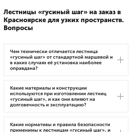
Лестницы «гусиный шаг» на заказ в
Красноярске для узких пространств.
Вопросы
Чем технически отличается лестница
«гусиный шаг» от стандартной маршевой и
в каких случаях её установка наиболее
оправдана?
Какие материалы и конструкции
используются при изготовлении лестниц
«гусиный шаг», и как они влияют на
долговечность и эксплуатацию?
Какие нормативы и правила безопасности
применимы к лестницам «гусиный шаг», и