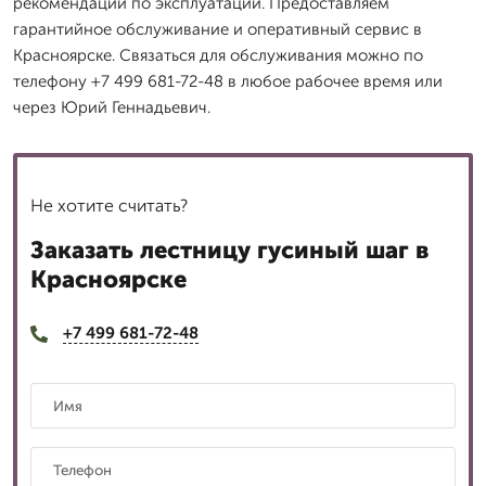
рекомендации по эксплуатации. Предоставляем
гарантийное обслуживание и оперативный сервис в
Красноярске. Связаться для обслуживания можно по
телефону +7 499 681-72-48 в любое рабочее время или
через Юрий Геннадьевич.
Не хотите считать?
Заказать лестницу гусиный шаг в
Красноярске
+7 499 681-72-48