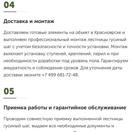
04
Доставка и монтаж
Доставляем готовые элементы на объект в Красноярске и
выполняем профессиональный монтаж лестницы гусиный
шаг с учетом безопасности и точности установки. Монтаж
включает установку ступеней, креплений, перил и при
необходимости доработки под уровень пола. Гарантируем
аккуратность и соблюдение сроков. Для уточнения даты
доставки звоните +7 499 681-72-48.
05
Приемка работы и гарантийное обслуживание
Проводим совместную приемку выполненной лестницы
гусиный шаг, выдаем все необходимые документы и