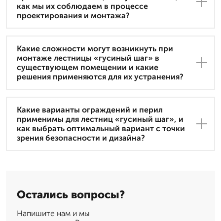
как мы их соблюдаем в процессе
проектирования и монтажа?
Какие сложности могут возникнуть при
монтаже лестницы «гусиный шаг» в
существующем помещении и какие
решения применяются для их устранения?
Какие варианты ограждений и перил
применимы для лестниц «гусиный шаг», и
как выбрать оптимальный вариант с точки
зрения безопасности и дизайна?
Остались вопросы?
Напишите нам и мы