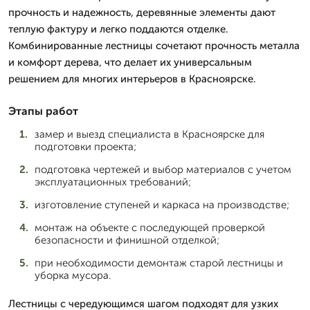
прочность и надежность, деревянные элементы дают
теплую фактуру и легко поддаются отделке.
Комбинированные лестницы сочетают прочность металла
и комфорт дерева, что делает их универсальным
решением для многих интерьеров в Красноярске.
Этапы работ
замер и выезд специалиста в Красноярске для
подготовки проекта;
подготовка чертежей и выбор материалов с учетом
эксплуатационных требований;
изготовление ступеней и каркаса на производстве;
монтаж на объекте с последующей проверкой
безопасности и финишной отделкой;
при необходимости демонтаж старой лестницы и
уборка мусора.
Лестницы с чередующимся шагом подходят для узких