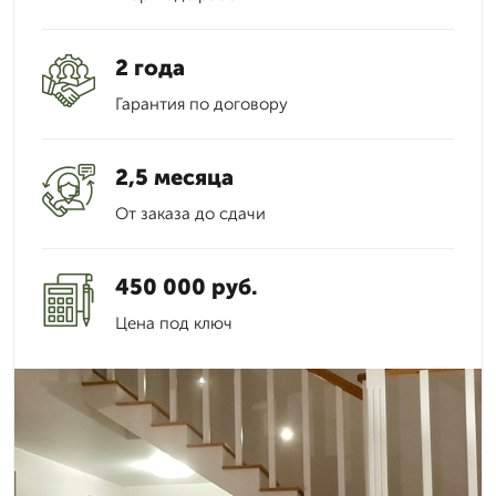
2 года
Гарантия по договору
2,5 месяца
От заказа до сдачи
450 000 руб.
Цена под ключ