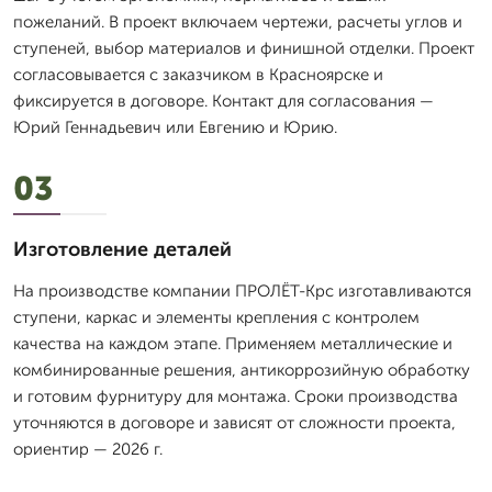
пожеланий. В проект включаем чертежи, расчеты углов и
ступеней, выбор материалов и финишной отделки. Проект
согласовывается с заказчиком в Красноярске и
фиксируется в договоре. Контакт для согласования —
Юрий Геннадьевич или Евгению и Юрию.
03
Изготовление деталей
На производстве компании ПРОЛЁТ-Крс изготавливаются
ступени, каркас и элементы крепления с контролем
качества на каждом этапе. Применяем металлические и
комбинированные решения, антикоррозийную обработку
и готовим фурнитуру для монтажа. Сроки производства
уточняются в договоре и зависят от сложности проекта,
ориентир — 2026 г.