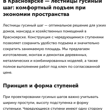
В Красноярске — лестницы гусиный
шаг: комфортный подъем при
экономии пространства
Лестницы гусиный шаг — оптимальное решение для узких
домов, мансард и хозяйственных помещений в
Красноярске. Конструкция с чередующимися ступенями
позволяет сохранить удобство подъема и значительно
сократить занимаемую площадь. Мы предлагаем
изготовление, монтаж и демонтаж деревянных,
металлических и комбинированных моделей, а также
полное выполнение работ под ключ по согласованной
цене.
Принцип и форма ступеней
При проектировании гусиных шагов важно учитывать
ширину проступи, высоту подступенка и форму
ступеньки. Чередующиеся ступени имеют одну сторону