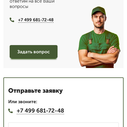
ответим на все Ваши
вопросы
+7 499 681-72-48
Задать вопрос
Отправьте заявку
Или звоните:
+7 499 681-72-48