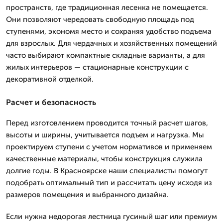
пространств, где традиционная лесенка не помещается.
Они позволяют чередовать свободную площадь под
ступенями, экономя место и сохраняя удобство подъема
для взрослых. Для чердачных и хозяйственных помещений
часто выбирают компактные складные варианты, а для
жилых интерьеров — стационарные конструкции с
декоративной отделкой.
Расчет и безопасность
Перед изготовлением проводится точный расчет шагов,
высоты и ширины, учитывается подъем и нагрузка. Мы
проектируем ступени с учетом нормативов и применяем
качественные материалы, чтобы конструкция служила
долгие годы. В Красноярске наши специалисты помогут
подобрать оптимальный тип и рассчитать цену исходя из
размеров помещения и выбранного дизайна.
Если нужна недорогая лестница гусиный шаг или премиум