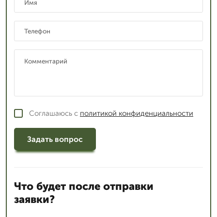
Соглашаюсь с
политикой конфиденциальности
Задать вопрос
Что будет после отправки
заявки?