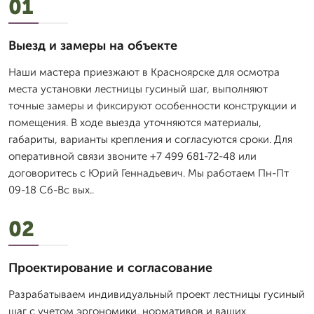
01
Выезд и замеры на объекте
Наши мастера приезжают в Красноярске для осмотра
места установки лестницы гусиный шаг, выполняют
точные замеры и фиксируют особенности конструкции и
помещения. В ходе выезда уточняются материалы,
габариты, варианты крепления и согласуются сроки. Для
оперативной связи звоните +7 499 681-72-48 или
договоритесь с Юрий Геннадьевич. Мы работаем Пн-Пт
09-18 Сб-Вс вых..
02
Проектирование и согласование
Разрабатываем индивидуальный проект лестницы гусиный
шаг с учетом эргономики, нормативов и ваших