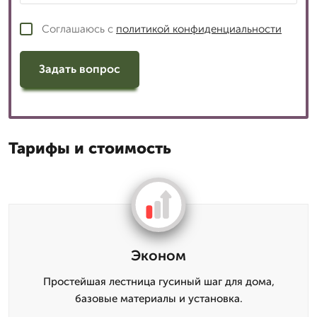
Соглашаюсь с
политикой конфиденциальности
Задать вопрос
Тарифы и стоимость
Эконом
Простейшая лестница гусиный шаг для дома,
базовые материалы и установка.