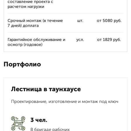
составление проекта с
расчетом нагрузки
Срочный монтаж (в течение
шт.
от 5080 руб.
7 дней) доплата
Гарантийное обслуживание и
усл.
от 1829 руб.
осмотр (годовое)
Портфолио
Лестница в таунхаусе
Проектирование, изготовление и монтаж под ключ
3 чел.
В бригаде рабочих