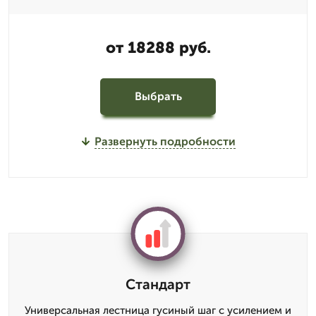
от 18288 руб.
Выбрать
Развернуть подробности
Стандарт
Универсальная лестница гусиный шаг с усилением и