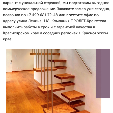
вариант с уникальной отделкой, мы подготовим выгодное
коммерческое предложение. Закажите замер уже сегодня,
позвонив по +7 499 681-72-48 или посетите офис по
адресу улица Ленина, 118. Компания ПРОЛЁТ-Крс готова
выполнить работы в срок и с гарантией качества в
Красноярском крае и соседних регионах в Красноярском
крае.