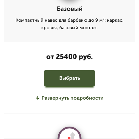
Базовый
Компактный навес для барбекю до 9 м²: каркас,
кровля, базовый монтаж.
от 25400 руб.
Выбрать
Развернуть подробности