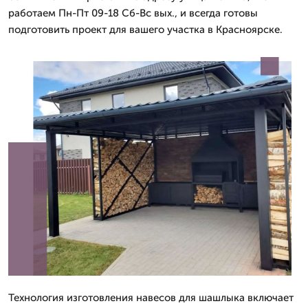
работаем Пн-Пт 09-18 Сб-Вс вых., и всегда готовы
подготовить проект для вашего участка в Красноярске.
Технология изготовления навесов для шашлыка включает