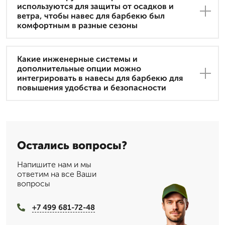
используются для защиты от осадков и
ветра, чтобы навес для барбекю был
комфортным в разные сезоны
Какие инженерные системы и
дополнительные опции можно
интегрировать в навесы для барбекю для
повышения удобства и безопасности
Остались вопросы?
Напишите нам и мы
ответим на все Ваши
вопросы
+7 499 681-72-48