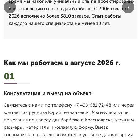
время мы накопили уникальный опыт в проектировании
‹
›
и изготовлении навесов для барбекю. С 2006 года по
2026 вополнено более 3810 заказов. Опыт работы
каждого нашего специалиста не менее 10 лет.
Как мы работаем в августе 2026 г.
01
Консультация и выезд на объект
Свяжитесь с нами по телефону +7 499 681-72-48 или через
контакт сотрудника Юрий Геннадьевич. Мы изучим ваши
пожелания по навесу для барбекю в Красноярске, уточним
размеры, материалы и желаемую форму. Выезд
специалиста на объект возможен в удобное для вас время