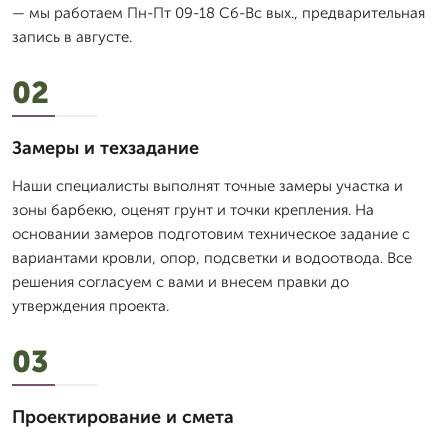
— мы работаем Пн-Пт 09-18 Сб-Вс вых., предварительная
запись в августе.
02
Замеры и техзадание
Наши специалисты выполнят точные замеры участка и
зоны барбекю, оценят грунт и точки крепления. На
основании замеров подготовим техническое задание с
вариантами кровли, опор, подсветки и водоотвода. Все
решения согласуем с вами и внесем правки до
утверждения проекта.
03
Проектирование и смета