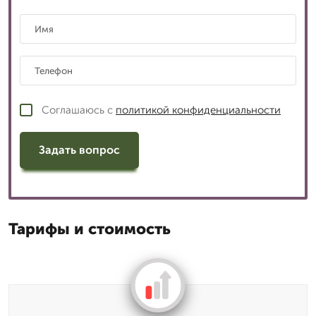
Соглашаюсь с
политикой конфиденциальности
Задать вопрос
Тарифы и стоимость