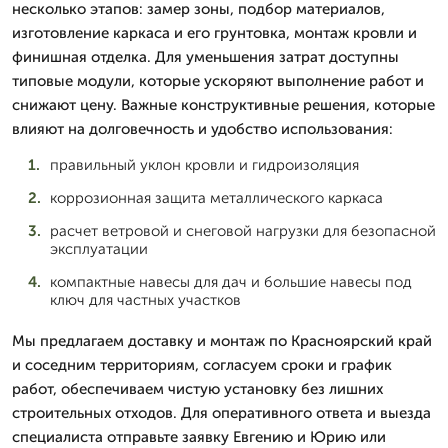
несколько этапов: замер зоны, подбор материалов,
изготовление каркаса и его грунтовка, монтаж кровли и
финишная отделка. Для уменьшения затрат доступны
типовые модули, которые ускоряют выполнение работ и
снижают цену. Важные конструктивные решения, которые
влияют на долговечность и удобство использования:
правильный уклон кровли и гидроизоляция
коррозионная защита металлического каркаса
расчет ветровой и снеговой нагрузки для безопасной
эксплуатации
компактные навесы для дач и большие навесы под
ключ для частных участков
Мы предлагаем доставку и монтаж по Красноярский край
и соседним территориям, согласуем сроки и график
работ, обеспечиваем чистую установку без лишних
строительных отходов. Для оперативного ответа и выезда
специалиста отправьте заявку Евгению и Юрию или