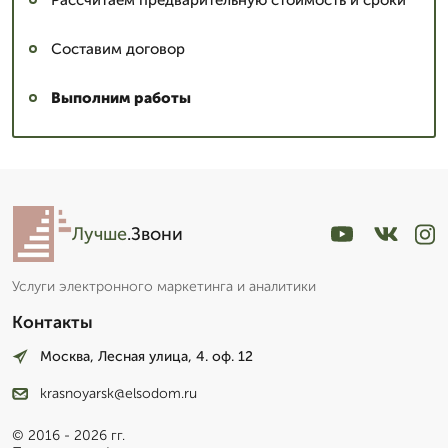
Рассчитаем предварительную стоимость и сроки
Составим договор
Выполним работы
Лучше
.Звони
Услуги электронного маркетинга и аналитики
Контакты
Москва, Лесная улица, 4. оф. 12
krasnoyarsk@elsodom.ru
© 2016 - 2026 гг.