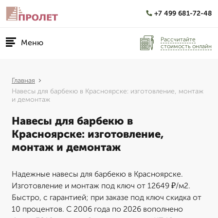
+7 499 681-72-48
Рассчитайте
Меню
стоимость онлайн
Главная
Навесы для барбекю в Красноярске: изготовление, монтаж
и демонтаж
Навесы для барбекю в
Красноярске: изготовление,
монтаж и демонтаж
Надежные навесы для барбекю в Красноярске.
Изготовление и монтаж под ключ от 12649 ₽/м2.
Быстро, с гарантией; при заказе под ключ скидка от
10 процентов. С 2006 года по 2026 вополнено