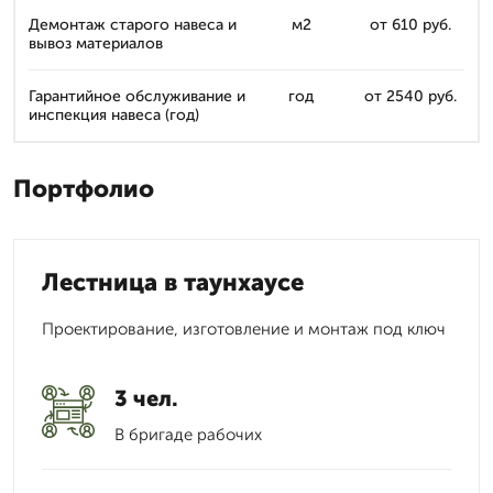
Демонтаж старого навеса и
м2
от 610 руб.
вывоз материалов
Гарантийное обслуживание и
год
от 2540 руб.
инспекция навеса (год)
Портфолио
Лестница в таунхаусе
Проектирование, изготовление и монтаж под ключ
3 чел.
В бригаде рабочих