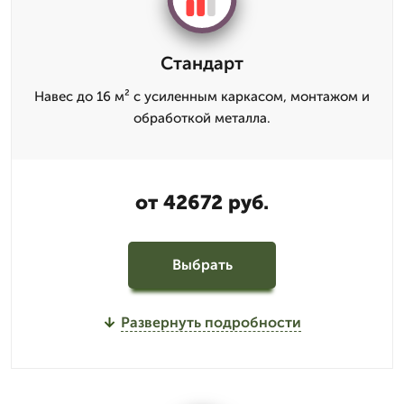
Стандарт
Навес до 16 м² с усиленным каркасом, монтажом и
обработкой металла.
от 42672 руб.
Выбрать
Развернуть подробности