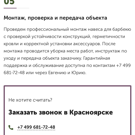
05
Монтаж, проверка и передача объекта
Проведем профессиональный монтаж навеса для барбекю
с проверкой устойчивости конструкций, герметичности
кровли и корректной установки аксессуаров. После
монтажа проводится уборка места работ, инструктаж по
уходу и передача объекта заказчику. Гарантийная
поддержка и обслуживание доступна по контактам +7 499
681-72-48 или через Евгению и Юрию.
Не хотите считать?
Заказать звонок в Красноярске
+7 499 681-72-48