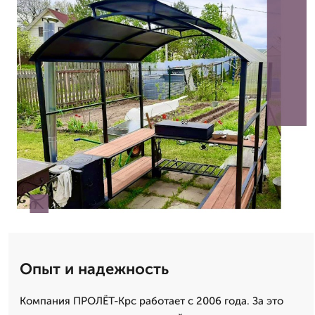
Опыт и надежность
Компания ПРОЛЁТ-Крс работает с 2006 года. За это