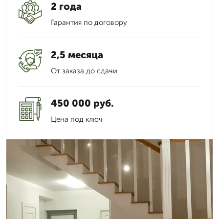
2 года
Гарантия по договору
2,5 месяца
От заказа до сдачи
450 000 руб.
Цена под ключ