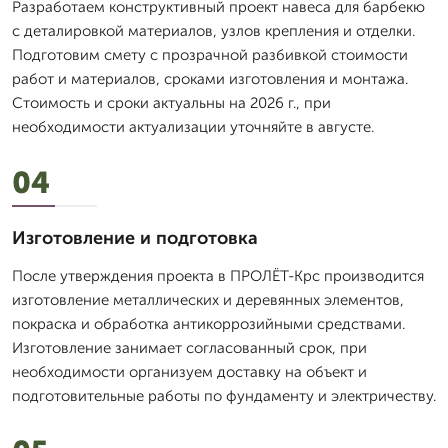
Разработаем конструктивный проект навеса для барбекю
с деталировкой материалов, узлов крепления и отделки.
Подготовим смету с прозрачной разбивкой стоимости
работ и материалов, сроками изготовления и монтажа.
Стоимость и сроки актуальны на 2026 г., при
необходимости актуализации уточняйте в августе.
04
Изготовление и подготовка
После утверждения проекта в ПРОЛЁТ-Крс производится
изготовление металлических и деревянных элементов,
покраска и обработка антикоррозийными средствами.
Изготовление занимает согласованный срок, при
необходимости организуем доставку на объект и
подготовительные работы по фундаменту и электричеству.