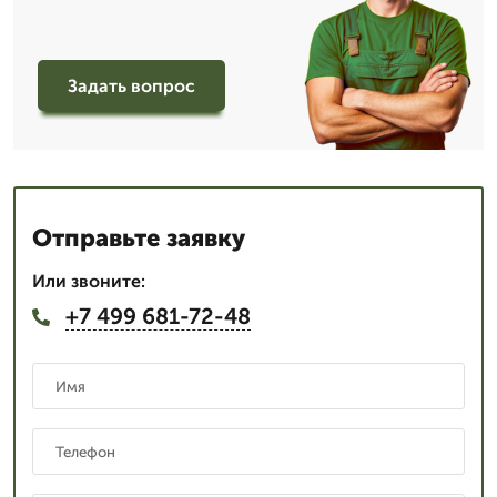
Задать вопрос
Отправьте заявку
Или звоните:
+7 499 681-72-48