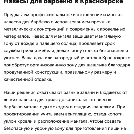
Навесы для барбекю в Красноярске
Предлагаем профессиональное изготовление и монтаж
навесов для барбекю с использованием прочных
металлических конструкций и современных кровельных
материалов. Навес для мангала защищает мангальную
зону от дождя и палящего солнца, продлевает срок
службы гриля и мебели, делает зону отдыха безопаснее и
уютнее. Ваша дача или загородный участок в Красноярске
приобретут организованную зону для шашлыка благодаря
продуманной конструкции, правильному размеру и
качественной отделке.
Наши решения охватывают разные задачи и бюджеты: от
легких навесов для гриля до капитальных навесов
барбекю металл с дымоходом и сэндвич-панелями. При
проектировании учитываем вентиляцию, отвод копоти,
уклон кровли и расположение мангала, чтобы создать
безопасную и удобную зону для приготовления пищи на