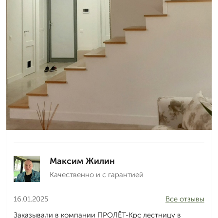
Максим Жилин
Качественно и с гарантией
16.01.2025
Все отзывы
Заказывали в компании ПРОЛЁТ-Крс лестницу в