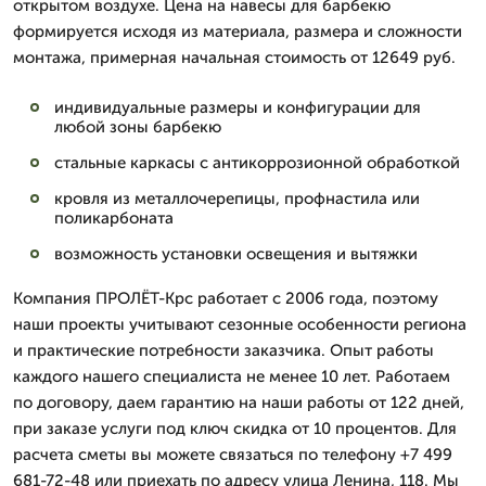
открытом воздухе. Цена на навесы для барбекю
формируется исходя из материала, размера и сложности
монтажа, примерная начальная стоимость от 12649 руб.
индивидуальные размеры и конфигурации для
любой зоны барбекю
стальные каркасы с антикоррозионной обработкой
кровля из металлочерепицы, профнастила или
поликарбоната
возможность установки освещения и вытяжки
Компания ПРОЛЁТ-Крс работает с 2006 года, поэтому
наши проекты учитывают сезонные особенности региона
и практические потребности заказчика. Опыт работы
каждого нашего специалиста не менее 10 лет. Работаем
по договору, даем гарантию на наши работы от 122 дней,
при заказе услуги под ключ скидка от 10 процентов. Для
расчета сметы вы можете связаться по телефону +7 499
681-72-48 или приехать по адресу улица Ленина, 118. Мы