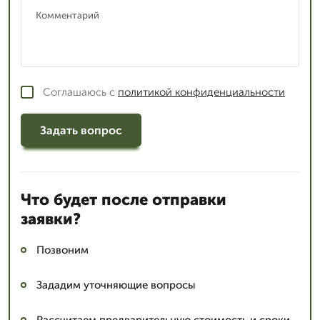
Соглашаюсь с
политикой конфиденциальности
Задать вопрос
Что будет после отправки
заявки?
Позвоним
Зададим уточняющие вопросы