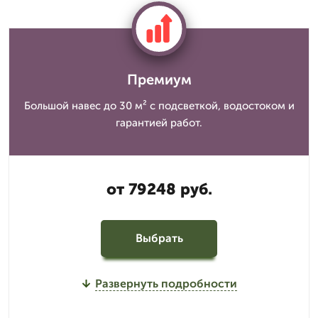
Премиум
Большой навес до 30 м² с подсветкой, водостоком и
гарантией работ.
от 79248 руб.
Выбрать
Развернуть подробности