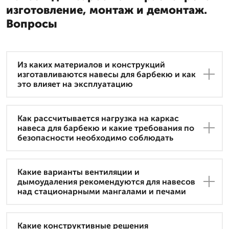
изготовление, монтаж и демонтаж.
Вопросы
Из каких материалов и конструкций
изготавливаются навесы для барбекю и как
это влияет на эксплуатацию
Как рассчитывается нагрузка на каркас
навеса для барбекю и какие требования по
безопасности необходимо соблюдать
Какие варианты вентиляции и
дымоудаления рекомендуются для навесов
над стационарными мангалами и печами
Какие конструктивные решения