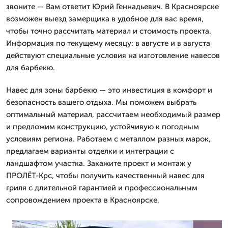
звоните — Вам ответит Юрий Геннадьевич. В Красноярске
возможен выезд замерщика в удобное для вас время,
чтобы точно рассчитать материал и стоимость проекта.
Информация по текущему месяцу: в августе и в августа
действуют специальные условия на изготовление навесов
для барбекю.
Навес для зоны барбекю — это инвестиция в комфорт и
безопасность вашего отдыха. Мы поможем выбрать
оптимальный материал, рассчитаем необходимый размер
и предложим конструкцию, устойчивую к погодным
условиям региона. Работаем с металлом разных марок,
предлагаем варианты отделки и интеграции с
ландшафтом участка. Закажите проект и монтаж у
ПРОЛЁТ-Крс, чтобы получить качественный навес для
гриля с длительной гарантией и профессиональным
сопровождением проекта в Красноярске.