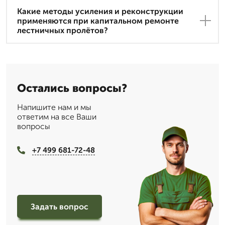
Какие методы усиления и реконструкции
применяются при капитальном ремонте
лестничных пролётов?
Остались вопросы?
Напишите нам и мы
ответим на все Ваши
вопросы
+7 499 681-72-48
Задать вопрос