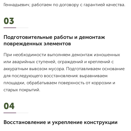
Геннадьевич; работаем по договору с гарантией качества.
03
Подготовительные работы и демонтаж
поврежденных элементов
При необходимости выполняем демонтаж изношенных
или аварийных ступеней, ограждений и креплений с
аккуратным вывозом мусора. Подготавливаем основание
для последующего восстановления: выравниваем
площадки, обрабатываем поверхность от коррозии и
старых покрытий.
04
Восстановление и укрепление конструкции