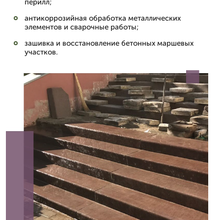
перилл;
антикоррозийная обработка металлических
элементов и сварочные работы;
зашивка и восстановление бетонных маршевых
участков.