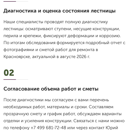
Диагностика и оценка состояния лестницы
Наши специалисты проводят полную диагностику
лестницы: осматривают ступени, несущие конструкции,
перила и крепежи, фиксируют деформации и коррозию.
По итогам обследования формируется подробный отчет с
фотографиями и сметой работ для ремонта в
Красноярске, актуальной в августе 2026 г.
02
Согласование объема работ и сметы
После диагностики мы согласуем с вами перечень
необходимых работ, материалы и сроки. Составляем
прозрачную смету и график работ, обсуждаем варианты
отделки и усиления конструкции. Связаться с нами можно
по телефону +7 499 681-72-48 или через контакт Юрий