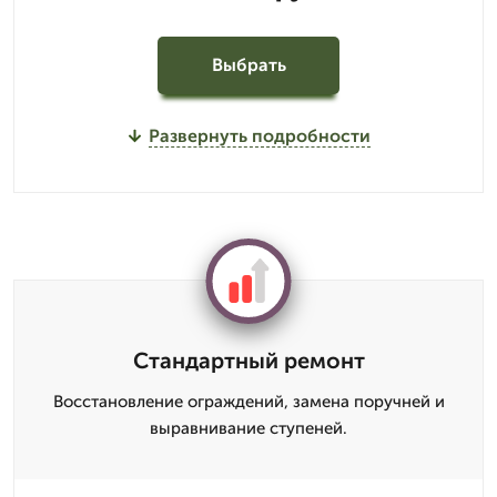
Выбрать
Развернуть подробности
Стандартный ремонт
Восстановление ограждений, замена поручней и
выравнивание ступеней.