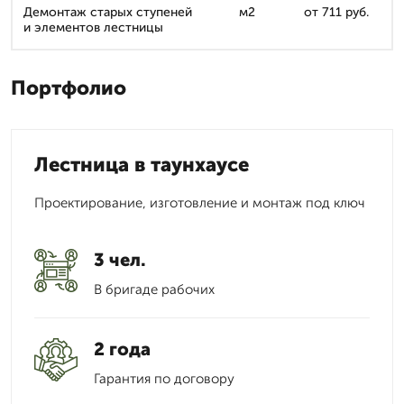
Демонтаж старых ступеней
м2
от 711 руб.
и элементов лестницы
Портфолио
Лестница в таунхаусе
Проектирование, изготовление и монтаж под ключ
3 чел.
В бригаде рабочих
2 года
Гарантия по договору