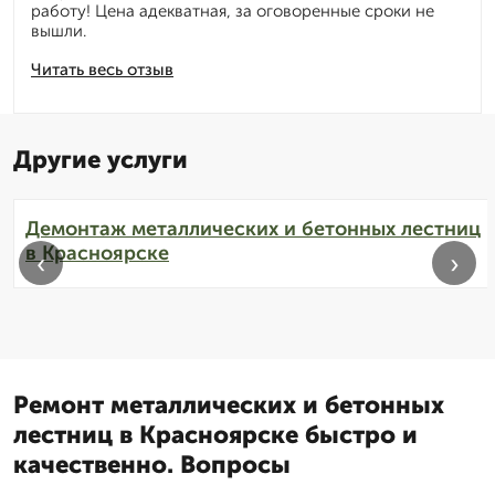
работу! Цена адекватная, за оговоренные сроки не
вышли.
Читать весь отзыв
Другие услуги
Демонтаж металлических и бетонных лестниц
в Красноярске
‹
›
Ремонт металлических и бетонных
лестниц в Красноярске быстро и
качественно. Вопросы