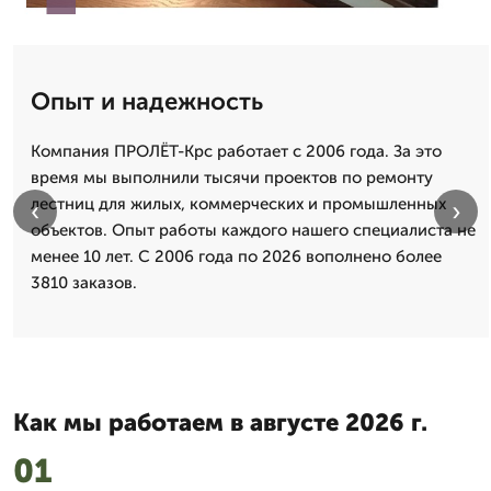
Опыт и надежность
Компания ПРОЛЁТ-Крс работает с 2006 года. За это
время мы выполнили тысячи проектов по ремонту
лестниц для жилых, коммерческих и промышленных
‹
›
объектов. Опыт работы каждого нашего специалиста не
менее 10 лет. С 2006 года по 2026 вополнено более
3810 заказов.
Как мы работаем в августе 2026 г.
01