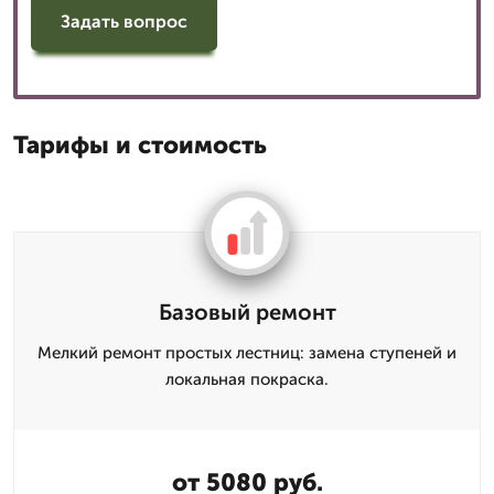
Задать вопрос
Тарифы и стоимость
Базовый ремонт
Мелкий ремонт простых лестниц: замена ступеней и
локальная покраска.
от 5080 руб.