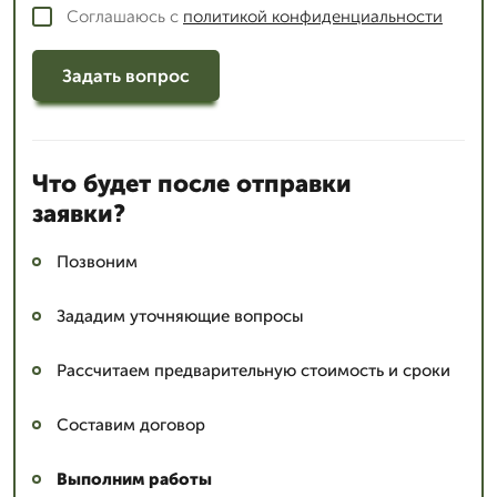
Соглашаюсь с
политикой конфиденциальности
Задать вопрос
Что будет после отправки
заявки?
Позвоним
Зададим уточняющие вопросы
Рассчитаем предварительную стоимость и сроки
Составим договор
Выполним работы