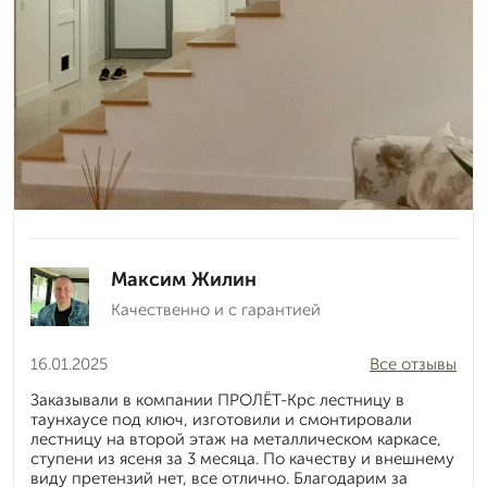
Максим Жилин
Качественно и с гарантией
16.01.2025
Все отзывы
Заказывали в компании ПРОЛЁТ-Крс лестницу в
таунхаусе под ключ, изготовили и смонтировали
лестницу на второй этаж на металлическом каркасе,
ступени из ясеня за 3 месяца. По качеству и внешнему
виду претензий нет, все отлично. Благодарим за