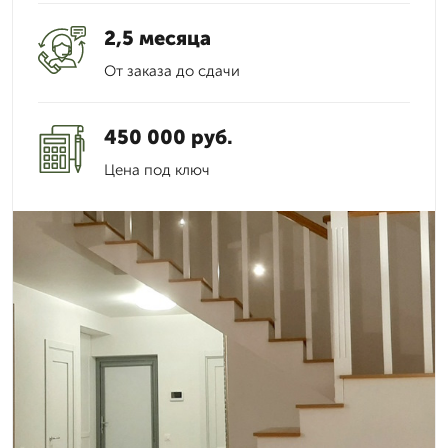
2,5 месяца
От заказа до сдачи
450 000 руб.
Цена под ключ