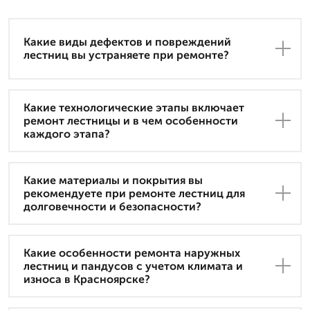
Какие виды дефектов и повреждений
лестниц вы устраняете при ремонте?
Какие технологические этапы включает
ремонт лестницы и в чем особенности
каждого этапа?
Какие материалы и покрытия вы
рекомендуете при ремонте лестниц для
долговечности и безопасности?
Какие особенности ремонта наружных
лестниц и пандусов с учетом климата и
износа в Красноярске?