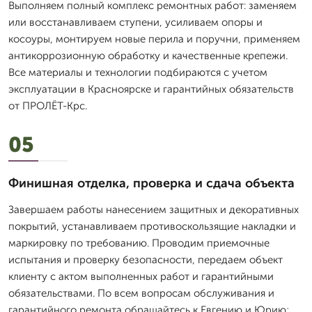
Выполняем полный комплекс ремонтных работ: заменяем
или восстанавливаем ступени, усиливаем опоры и
косоуры, монтируем новые перила и поручни, применяем
антикоррозионную обработку и качественные крепежи.
Все материалы и технологии подбираются с учетом
эксплуатации в Красноярске и гарантийных обязательств
от ПРОЛЁТ-Крс.
05
Финишная отделка, проверка и сдача объекта
Завершаем работы нанесением защитных и декоративных
покрытий, устанавливаем противоскользящие накладки и
маркировку по требованию. Проводим приемочные
испытания и проверку безопасности, передаем объект
клиенту с актом выполненных работ и гарантийными
обязательствами. По всем вопросам обслуживания и
гарантийного ремонта обращайтесь к Евгению и Юрию;