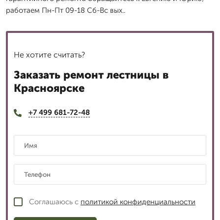
работаем Пн-Пт 09-18 Сб-Вс вых..
Не хотите считать?
Заказать ремонт лестницы в
Красноярске
+7 499 681-72-48
Соглашаюсь с
политикой конфиденциальности