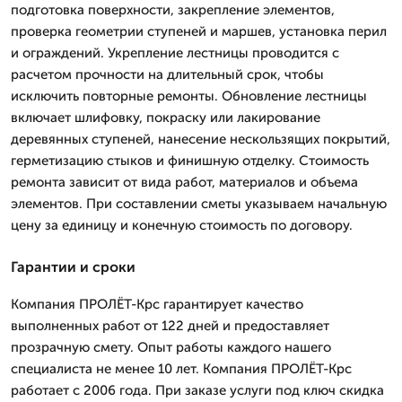
подготовка поверхности, закрепление элементов,
проверка геометрии ступеней и маршев, установка перил
и ограждений. Укрепление лестницы проводится с
расчетом прочности на длительный срок, чтобы
исключить повторные ремонты. Обновление лестницы
включает шлифовку, покраску или лакирование
деревянных ступеней, нанесение нескользящих покрытий,
герметизацию стыков и финишную отделку. Стоимость
ремонта зависит от вида работ, материалов и объема
элементов. При составлении сметы указываем начальную
цену за единицу и конечную стоимость по договору.
Гарантии и сроки
Компания ПРОЛЁТ-Крс гарантирует качество
выполненных работ от 122 дней и предоставляет
прозрачную смету. Опыт работы каждого нашего
специалиста не менее 10 лет. Компания ПРОЛЁТ-Крс
работает с 2006 года. При заказе услуги под ключ скидка