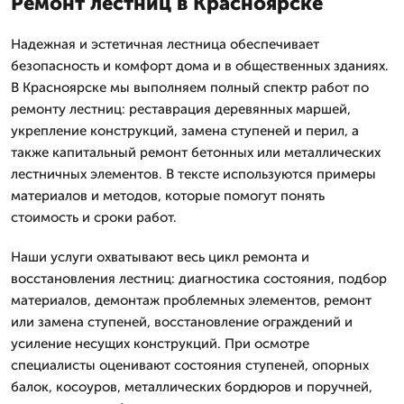
Ремонт лестниц в Красноярске
Надежная и эстетичная лестница обеспечивает
безопасность и комфорт дома и в общественных зданиях.
В Красноярске мы выполняем полный спектр работ по
ремонту лестниц: реставрация деревянных маршей,
укрепление конструкций, замена ступеней и перил, а
также капитальный ремонт бетонных или металлических
лестничных элементов. В тексте используются примеры
материалов и методов, которые помогут понять
стоимость и сроки работ.
Наши услуги охватывают весь цикл ремонта и
восстановления лестниц: диагностика состояния, подбор
материалов, демонтаж проблемных элементов, ремонт
или замена ступеней, восстановление ограждений и
усиление несущих конструкций. При осмотре
специалисты оценивают состояния ступеней, опорных
балок, косоуров, металлических бордюров и поручней,