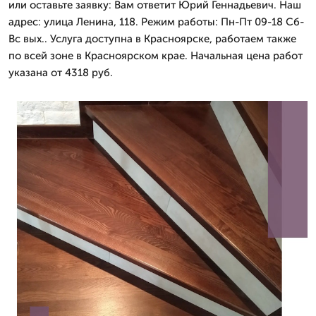
или оставьте заявку: Вам ответит Юрий Геннадьевич. Наш
адрес: улица Ленина, 118. Режим работы: Пн-Пт 09-18 Сб-
Вс вых.. Услуга доступна в Красноярске, работаем также
по всей зоне в Красноярском крае. Начальная цена работ
указана от 4318 руб.