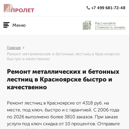
+7 499 681-72-48
Рассчитайте
Меню
стоимость онлайн
Главная
Ремонт металлических и бетонных лестниц в Красноярске
быстро и качественно
Ремонт металлических и бетонных
лестниц в Красноярске быстро и
качественно
Ремонт лестниц в Красноярске от 4318 руб. на
месте, под ключ, быстро и с гарантией. С 2006 года
по 2026 выполнено более 3810 заказов. При заказе
услуги под ключ скидка от 10 процентов. Отправьте