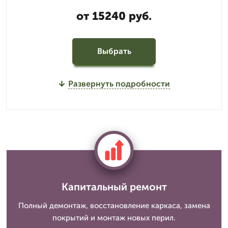
от 15240 руб.
Выбрать
Развернуть подробности
Капитальный ремонт
Полный демонтаж, восстановление каркаса, замена
покрытий и монтаж новых перил.