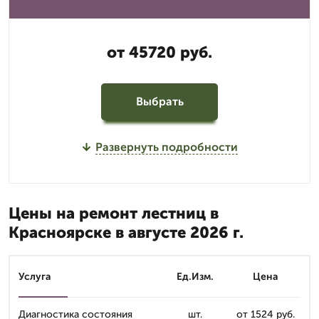
от 45720 руб.
Выбрать
Развернуть подробности
Цены на ремонт лестниц в
Красноярске в августе 2026 г.
Услуга
Ед.Изм.
Цена
Диагностика состояния
шт.
от 1524 руб.