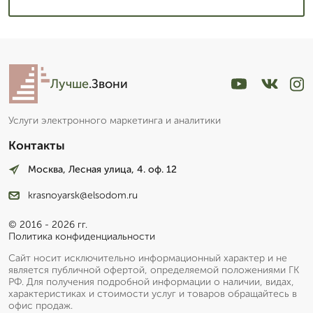
Лучше
.Звони
Услуги электронного маркетинга и аналитики
Контакты
Москва, Лесная улица, 4. оф. 12
krasnoyarsk@elsodom.ru
© 2016 - 2026 гг.
Политика конфиденциальности
Сайт носит исключительно информационный характер и не
является публичной офертой, определяемой положениями ГК
РФ. Для получения подробной информации о наличии, видах,
характеристиках и стоимости услуг и товаров обращайтесь в
офис продаж.