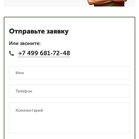
Отправьте заявку
Или звоните:
+7 499 681-72-48