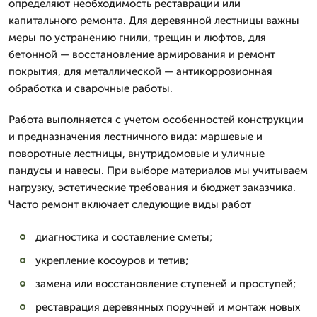
определяют необходимость реставрации или
капитального ремонта. Для деревянной лестницы важны
меры по устранению гнили, трещин и люфтов, для
бетонной — восстановление армирования и ремонт
покрытия, для металлической — антикоррозионная
обработка и сварочные работы.
Работа выполняется с учетом особенностей конструкции
и предназначения лестничного вида: маршевые и
поворотные лестницы, внутридомовые и уличные
пандусы и навесы. При выборе материалов мы учитываем
нагрузку, эстетические требования и бюджет заказчика.
Часто ремонт включает следующие виды работ
диагностика и составление сметы;
укрепление косоуров и тетив;
замена или восстановление ступеней и проступей;
реставрация деревянных поручней и монтаж новых