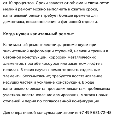
от 10 процентов. Сроки зависят от объема и сложности:
мелкий ремонт можно выполнить в сжатые сроки,
капитальный ремонт требует больше времени для
демонтажа, восстановления и финишной отделки.
Когда нужен капитальный ремонт
Капитальный ремонт лестницы рекомендуем при
значительной деформации ступеней, наличии трещин в
бетонной конструкции, коррозии металлических
элементов, прогибе косоуров или заметном люфте в
перилах. В таких случаях ремонтировать отдельные
элементы бессмысленно; требуется восстановление
несущих частей и усиление конструкции. В ходе
капитального ремонта проводим демонтаж проблемных
участков, восстановление армирования, монтаж новых
ступеней и перил по согласованной конфигурации.
Для оперативной консультации звоните +7 499 681-72-48