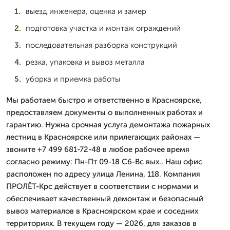
выезд инженера, оценка и замер
подготовка участка и монтаж ограждений
последовательная разборка конструкций
резка, упаковка и вывоз металла
уборка и приемка работы
Мы работаем быстро и ответственно в Красноярске,
предоставляем документы о выполненных работах и
гарантию. Нужна срочная услуга демонтажа пожарных
лестниц в Красноярске или прилегающих районах —
звоните +7 499 681-72-48 в любое рабочее время
согласно режиму: Пн-Пт 09-18 Сб-Вс вых.. Наш офис
расположен по адресу улица Ленина, 118. Компания
ПРОЛЁТ-Крс действует в соответствии с нормами и
обеспечивает качественный демонтаж и безопасный
вывоз материалов в Красноярском крае и соседних
территориях. В текущем году — 2026, для заказов в