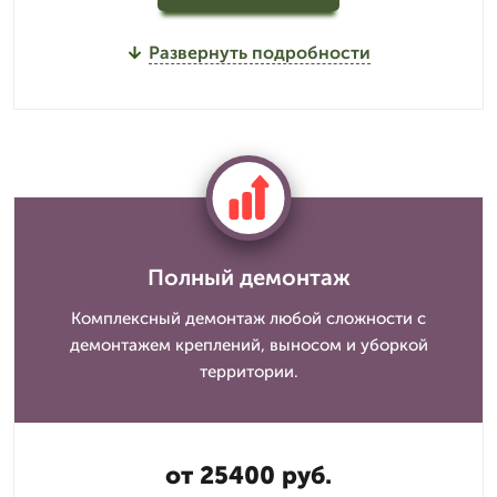
Развернуть подробности
Полный демонтаж
Комплексный демонтаж любой сложности с
демонтажем креплений, выносом и уборкой
территории.
от 25400 руб.