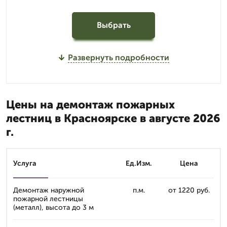
Выбрать
Развернуть подробности
Цены на демонтаж пожарных
лестниц в Красноярске в августе 2026
г.
Услуга
Ед.Изм.
Цена
Демонтаж наружной
п.м.
от 1220 руб.
пожарной лестницы
(металл), высота до 3 м