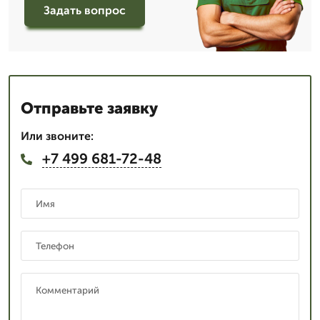
Задать вопрос
Отправьте заявку
Или звоните:
+7 499 681-72-48