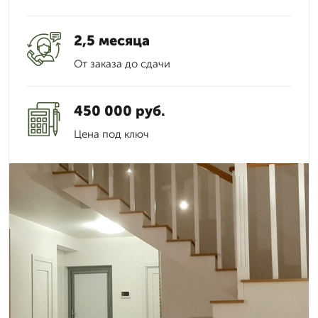
2,5 месяца
От заказа до сдачи
450 000 руб.
Цена под ключ