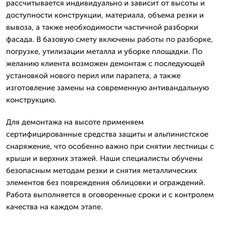
рассчитывается индивидуально и зависит от высоты и
доступности конструкции, материала, объема резки и
вывоза, а также необходимости частичной разборки
фасада. В базовую смету включены работы по разборке,
погрузке, утилизации металла и уборке площадки. По
желанию клиента возможен демонтаж с последующей
установкой нового перил или парапета, а также
изготовление замены на современную антивандальную
конструкцию.
Для демонтажа на высоте применяем
сертифицированные средства защиты и альпинистское
снаряжение, что особенно важно при снятии лестницы с
крыши и верхних этажей. Наши специалисты обучены
безопасным методам резки и снятия металлических
элементов без повреждения облицовки и ограждений.
Работа выполняется в оговоренные сроки и с контролем
качества на каждом этапе.