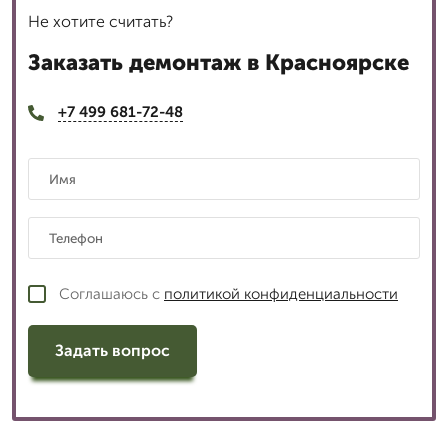
Не хотите считать?
Заказать демонтаж в Красноярске
+7 499 681-72-48
Соглашаюсь с
политикой конфиденциальности
Задать вопрос