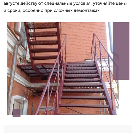
августе действуют специальные условия, уточняйте цены
и сроки, особенно при сложных демонтажах.