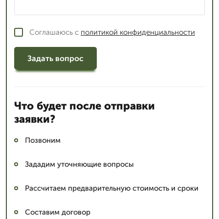
Соглашаюсь с
политикой конфиденциальности
Задать вопрос
Что будет после отправки
заявки?
Позвоним
Зададим уточняющие вопросы
Рассчитаем предварительную стоимость и сроки
Составим договор