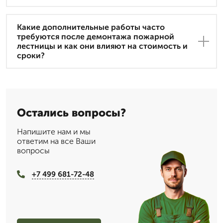
Какие дополнительные работы часто
требуются после демонтажа пожарной
лестницы и как они влияют на стоимость и
сроки?
Остались вопросы?
Напишите нам и мы
ответим на все Ваши
вопросы
+7 499 681-72-48