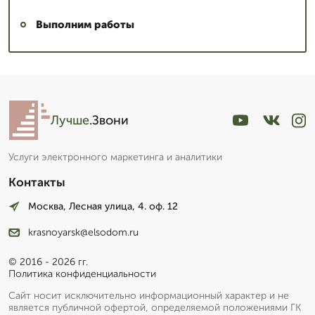
Выполним работы
Лучше
.Звони
Услуги электронного маркетинга и аналитики
Контакты
Москва, Лесная улица, 4. оф. 12
krasnoyarsk@elsodom.ru
© 2016 - 2026 гг.
Политика конфиденциальности
Сайт носит исключительно информационный характер и не
является публичной офертой, определяемой положениями ГК