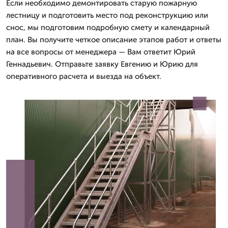
Если необходимо демонтировать старую пожарную
лестницу и подготовить место под реконструкцию или
снос, мы подготовим подробную смету и календарный
план. Вы получите четкое описание этапов работ и ответы
на все вопросы от менеджера — Вам ответит Юрий
Геннадьевич. Отправьте заявку Евгению и Юрию для
оперативного расчета и выезда на объект.