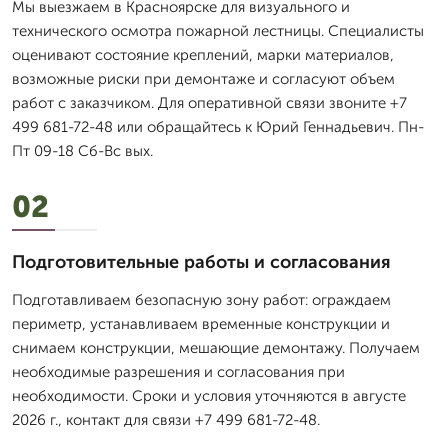
Мы выезжаем в Красноярске для визуального и
технического осмотра пожарной лестницы. Специалисты
оценивают состояние креплений, марки материалов,
возможные риски при демонтаже и согласуют объем
работ с заказчиком. Для оперативной связи звоните +7
499 681-72-48 или обращайтесь к Юрий Геннадьевич. Пн-
Пт 09-18 Сб-Вс вых.
02
Подготовительные работы и согласования
Подготавливаем безопасную зону работ: ограждаем
периметр, устанавливаем временные конструкции и
снимаем конструкции, мешающие демонтажу. Получаем
необходимые разрешения и согласования при
необходимости. Сроки и условия уточняются в августе
2026 г., контакт для связи +7 499 681-72-48.