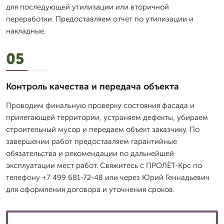
для последующей утилизации или вторичной
переработки. Предоставляем отчет по утилизации и
накладные.
05
Контроль качества и передача объекта
Проводим финальную проверку состояния фасада и
прилегающей территории, устраняем дефекты, убираем
строительный мусор и передаем объект заказчику. По
завершении работ предоставляем гарантийные
обязательства и рекомендации по дальнейшей
эксплуатации мест работ. Свяжитесь с ПРОЛЁТ-Крс по
телефону +7 499 681-72-48 или через Юрий Геннадьевич
для оформления договора и уточнения сроков.