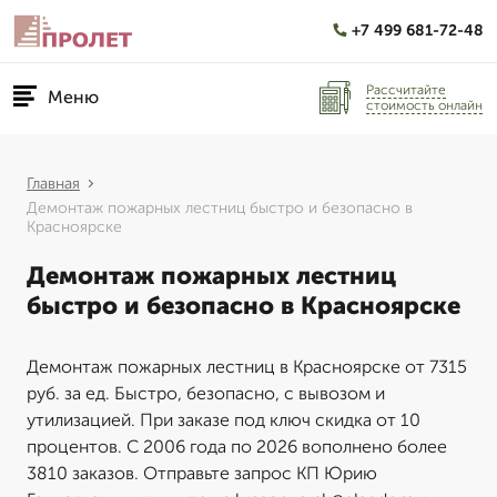
+7 499 681-72-48
Рассчитайте
Меню
стоимость онлайн
Главная
Демонтаж пожарных лестниц быстро и безопасно в
Красноярске
Демонтаж пожарных лестниц
быстро и безопасно в Красноярске
Демонтаж пожарных лестниц в Красноярске от 7315
руб. за ед. Быстро, безопасно, с вывозом и
утилизацией. При заказе под ключ скидка от 10
процентов. С 2006 года по 2026 вополнено более
3810 заказов. Отправьте запрос КП Юрию