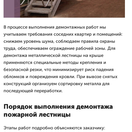
В процессе выполнения демонтажных работ мы
учитываем требования соседних квартир и помещений:
снижаем уровень шума, соблюдаем правила охраны
труда, обеспечиваем ограждение рабочей зоны. Для
демонтажа металлической лестницы на крыше
применяются специальные методы крепления и
безопасной резки, что минимизирует риск падения
обломков и повреждения кровли. При вывозе снятых
конструкций организуем сортировку металла для
последующей переработки.
Порядок выполнения демонтажа
пожарной лестницы
Этапы работ подробно объясняются заказчику: