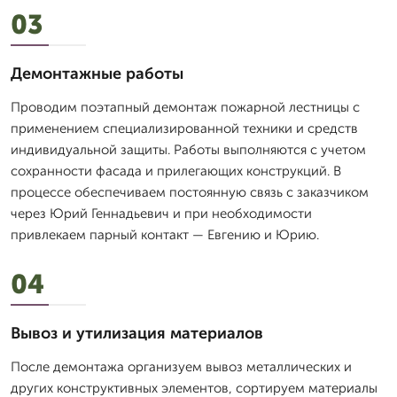
03
Демонтажные работы
Проводим поэтапный демонтаж пожарной лестницы с
применением специализированной техники и средств
индивидуальной защиты. Работы выполняются с учетом
сохранности фасада и прилегающих конструкций. В
процессе обеспечиваем постоянную связь с заказчиком
через Юрий Геннадьевич и при необходимости
привлекаем парный контакт — Евгению и Юрию.
04
Вывоз и утилизация материалов
После демонтажа организуем вывоз металлических и
других конструктивных элементов, сортируем материалы