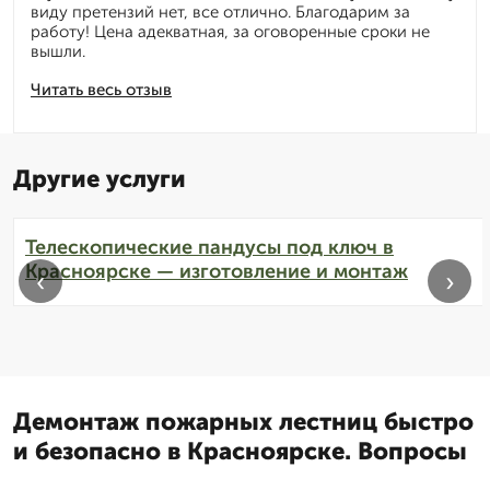
виду претензий нет, все отлично. Благодарим за
работу! Цена адекватная, за оговоренные сроки не
вышли.
Читать весь отзыв
Другие услуги
Телескопические пандусы под ключ в
Красноярске — изготовление и монтаж
‹
›
Демонтаж пожарных лестниц быстро
и безопасно в Красноярске. Вопросы