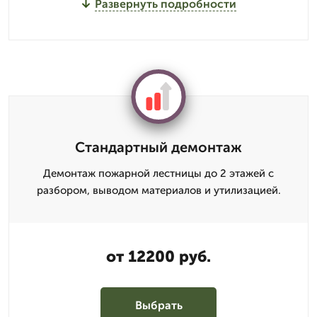
Развернуть подробности
Стандартный демонтаж
Демонтаж пожарной лестницы до 2 этажей с
разбором, выводом материалов и утилизацией.
от 12200 руб.
Выбрать