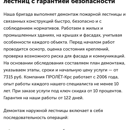
лестниц с гарантией безопасности
Наша бригада выполняет демонтаж пожарной лестницы и
связанных конструкций быстро, безопасно и с
соблюдением нормативов. Работаем в жилых и
промышленных зданиях, на крышах и фасадах, учитывая
особенности каждого объекта. Перед началом работ
проводится осмотр, оценка состояния креплений,
проверка возможного риска для фасада и коммуникаций.
На основании обследования составляем план демонтажа,
указываем этапы, сроки и начальную цену услуги — от
7315 руб. Компания ПРОЛЁТ-Крс работает с 2006 года,
опыт работы каждого нашего специалиста не менее 10
лет. При заказе услуги под ключ скидка от 10 процентов.
Гарантия на наши работы от 122 дней.
Демонтаж наружной лестницы включает в себя
последовательность операций: