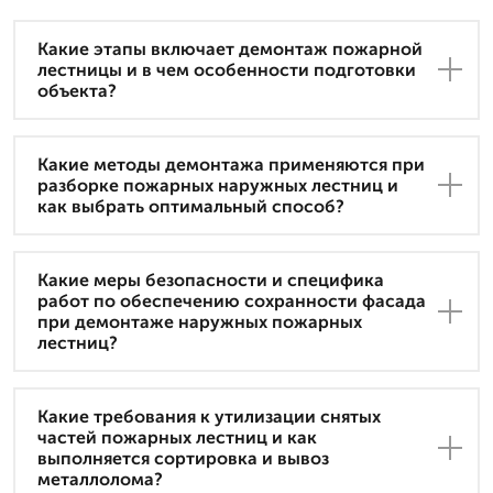
Какие этапы включает демонтаж пожарной
лестницы и в чем особенности подготовки
объекта?
Какие методы демонтажа применяются при
разборке пожарных наружных лестниц и
как выбрать оптимальный способ?
Какие меры безопасности и специфика
работ по обеспечению сохранности фасада
при демонтаже наружных пожарных
лестниц?
Какие требования к утилизации снятых
частей пожарных лестниц и как
выполняется сортировка и вывоз
металлолома?