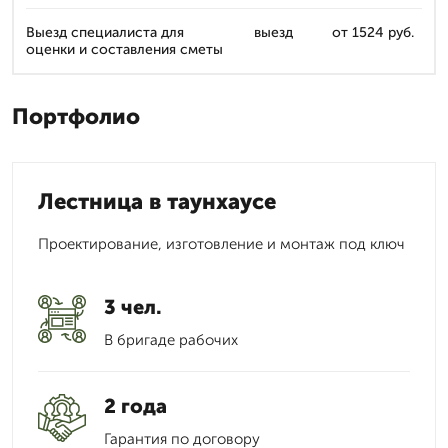
Выезд специалиста для
выезд
от 1524 руб.
оценки и составления сметы
Портфолио
Лестница в таунхаусе
Проектирование, изготовление и монтаж под ключ
3 чел.
В бригаде рабочих
2 года
Гарантия по договору