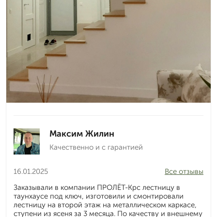
Максим Жилин
Качественно и с гарантией
16.01.2025
Все отзывы
Заказывали в компании ПРОЛЁТ-Крс лестницу в
таунхаусе под ключ, изготовили и смонтировали
лестницу на второй этаж на металлическом каркасе,
ступени из ясеня за 3 месяца. По качеству и внешнему