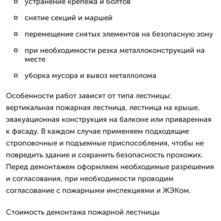
устранение крепежа и болтов
снятие секций и маршей
перемещение снятых элементов на безопасную зону
при необходимости резка металлоконструкций на
месте
уборка мусора и вывоз металлолома
Особенности работ зависят от типа лестницы:
вертикальная пожарная лестница, лестница на крыше,
эвакуационная конструкция на балконе или приваренная
к фасаду. В каждом случае применяем подходящие
строповочные и подъемные приспособления, чтобы не
повредить здание и сохранить безопасность прохожих.
Перед демонтажем оформляем необходимые разрешения
и согласования, при необходимости проводим
согласование с пожарными инспекциями и ЖЭКом.
Стоимость демонтажа пожарной лестницы