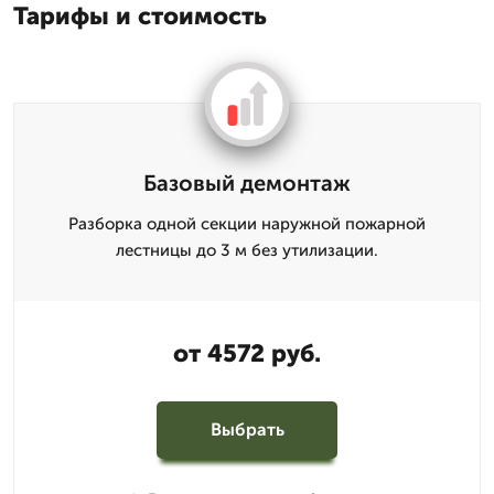
Тарифы и стоимость
Базовый демонтаж
Разборка одной секции наружной пожарной
лестницы до 3 м без утилизации.
от 4572 руб.
Выбрать