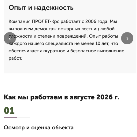
Опыт и надежность
Компания ПРОЛЁТ-Крс работает с 2006 года. Мы
выполняем демонтаж пожарных лестниц любой
сложности и степени повреждений. Опыт работы
‹
›
каждого нашего специалиста не менее 10 лет, что
обеспечивает аккуратное и безопасное выполнение
работ.
Как мы работаем в августе 2026 г.
01
Осмотр и оценка объекта