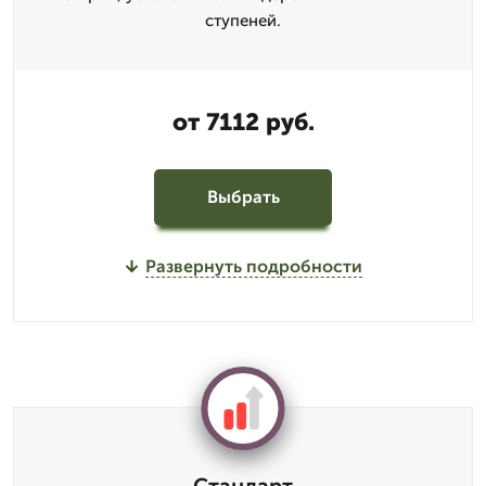
ступеней.
от 7112 руб.
Выбрать
Развернуть подробности
Стандарт