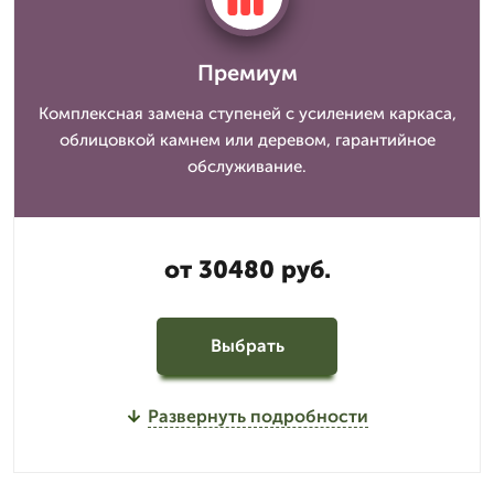
Премиум
Комплексная замена ступеней с усилением каркаса,
облицовкой камнем или деревом, гарантийное
обслуживание.
от 30480 руб.
Выбрать
Развернуть подробности