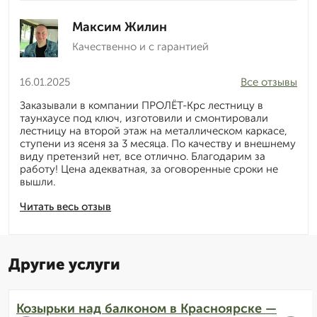
Максим Жилин
Качественно и с гарантией
16.01.2025
Все отзывы
Заказывали в компании ПРОЛЁТ-Крс лестницу в
таунхаусе под ключ, изготовили и смонтировали
лестницу на второй этаж на металлическом каркасе,
ступени из ясеня за 3 месяца. По качеству и внешнему
виду претензий нет, все отлично. Благодарим за
работу! Цена адекватная, за оговоренные сроки не
вышли.
Читать весь отзыв
Другие услуги
Козырьки над балконом в Красноярске —