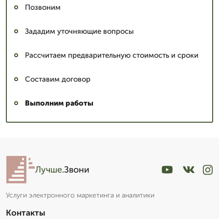
Позвоним
Зададим уточняющие вопросы
Рассчитаем предварительную стоимость и сроки
Составим договор
Выполним работы
Лучше
.Звони
Услуги электронного маркетинга и аналитики
Контакты