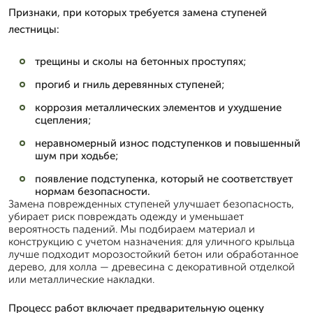
Признаки, при которых требуется замена ступеней
лестницы:
трещины и сколы на бетонных проступях;
прогиб и гниль деревянных ступеней;
коррозия металлических элементов и ухудшение
сцепления;
неравномерный износ подступенков и повышенный
шум при ходьбе;
появление подступенка, который не соответствует
нормам безопасности.
Замена поврежденных ступеней улучшает безопасность,
убирает риск повреждать одежду и уменьшает
вероятность падений. Мы подбираем материал и
конструкцию с учетом назначения: для уличного крыльца
лучше подходит морозостойкий бетон или обработанное
дерево, для холла — древесина с декоративной отделкой
или металлические накладки.
Процесс работ включает предварительную оценку