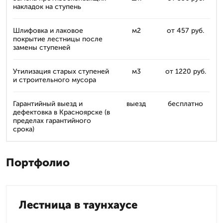
накладок на ступень
Шлифовка и лаковое
м2
от 457 руб.
покрытие лестницы после
замены ступеней
Утилизация старых ступеней
м3
от 1220 руб.
и строительного мусора
Гарантийный выезд и
выезд
бесплатно
дефектовка в Красноярске (в
пределах гарантийного
срока)
Портфолио
Лестница в таунхаусе