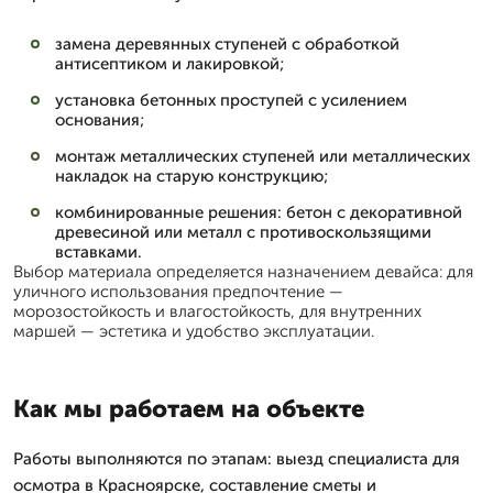
замена деревянных ступеней с обработкой
антисептиком и лакировкой;
установка бетонных проступей с усилением
основания;
монтаж металлических ступеней или металлических
накладок на старую конструкцию;
комбинированные решения: бетон с декоративной
древесиной или металл с противоскользящими
вставками.
Выбор материала определяется назначением девайса: для
уличного использования предпочтение —
морозостойкость и влагостойкость, для внутренних
маршей — эстетика и удобство эксплуатации.
Как мы работаем на объекте
Работы выполняются по этапам: выезд специалиста для
осмотра в Красноярске, составление сметы и