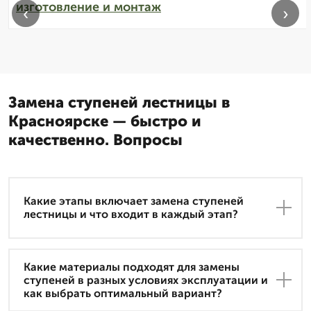
изготовление и монтаж
‹
›
Замена ступеней лестницы в
Красноярске — быстро и
качественно. Вопросы
Какие этапы включает замена ступеней
лестницы и что входит в каждый этап?
Какие материалы подходят для замены
ступеней в разных условиях эксплуатации и
как выбрать оптимальный вариант?