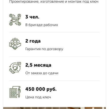
Проектирование, изготовление и монтаж под ключ
3 чел.
В бригаде рабочих
2 года
Гарантия по договору
2,5 месяца
От заказа до сдачи
450 000 руб.
Цена под ключ