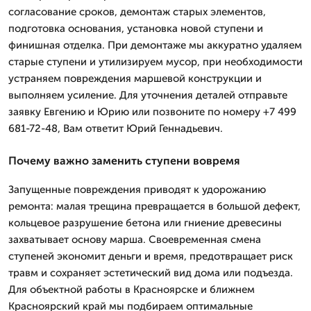
согласование сроков, демонтаж старых элементов,
подготовка основания, установка новой ступени и
финишная отделка. При демонтаже мы аккуратно удаляем
старые ступени и утилизируем мусор, при необходимости
устраняем повреждения маршевой конструкции и
выполняем усиление. Для уточнения деталей отправьте
заявку Евгению и Юрию или позвоните по номеру +7 499
681-72-48, Вам ответит Юрий Геннадьевич.
Почему важно заменить ступени вовремя
Запущенные повреждения приводят к удорожанию
ремонта: малая трещина превращается в большой дефект,
кольцевое разрушение бетона или гниение древесины
захватывает основу марша. Своевременная смена
ступеней экономит деньги и время, предотвращает риск
травм и сохраняет эстетический вид дома или подъезда.
Для объектной работы в Красноярске и ближнем
Красноярский край мы подбираем оптимальные