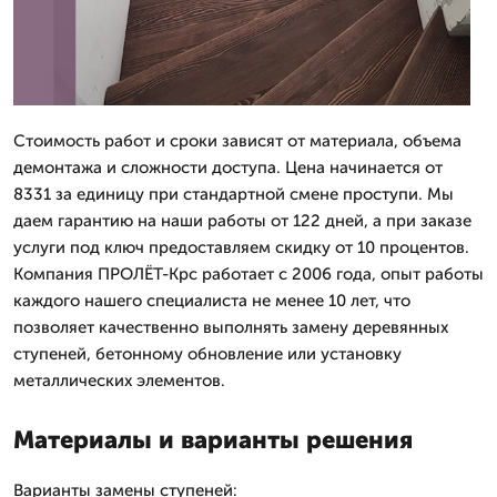
Стоимость работ и сроки зависят от материала, объема
демонтажа и сложности доступа. Цена начинается от
8331 за единицу при стандартной смене проступи. Мы
даем гарантию на наши работы от 122 дней, а при заказе
услуги под ключ предоставляем скидку от 10 процентов.
Компания ПРОЛЁТ-Крс работает с 2006 года, опыт работы
каждого нашего специалиста не менее 10 лет, что
позволяет качественно выполнять замену деревянных
ступеней, бетонному обновление или установку
металлических элементов.
Материалы и варианты решения
Варианты замены ступеней: