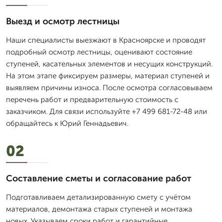
Выезд и осмотр лестницы
Наши специалисты выезжают в Красноярске и проводят
подробный осмотр лестницы, оценивают состояние
ступеней, касательных элементов и несущих конструкций.
На этом этапе фиксируем размеры, материал ступеней и
выявляем причины износа. После осмотра согласовываем
перечень работ и предварительную стоимость с
заказчиком. Для связи используйте +7 499 681-72-48 или
обращайтесь к Юрий Геннадьевич.
02
Составление сметы и согласование работ
Подготавливаем детализированную смету с учётом
материалов, демонтажа старых ступеней и монтажа
новых. Указываем сроки работ и гарантийные