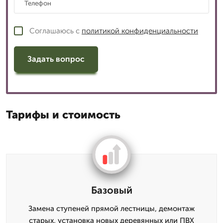
Соглашаюсь с
политикой конфиденциальности
Задать вопрос
Тарифы и стоимость
Базовый
Замена ступеней прямой лестницы, демонтаж
старых, установка новых деревянных или ПВХ