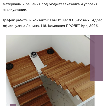
материалы и решения под бюджет заказчика и условия
эксплуатации.
График работы и контакты: Пн-Пт 09-18 Сб-Вс вых.. Адрес
офиса: улица Ленина, 118. Компания ПРОЛЁТ-Крс, 2026.