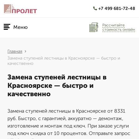
+7 499 681-72-48
Рассчитайте
Меню
стоимость онлайн
Главная
Замена ступеней лестницы в Красноярске — быстро и
качественно
Замена ступеней лестницы в
Красноярске — быстро и
качественно
Замена ступеней лестницы в Красноярске от 8331
руб. Быстро, с гарантией, аккуратно — демонтаж,
изготовление и монтаж под ключ. При заказе услуги
под ключ скидка от 10 процентов. Отправьте запрос