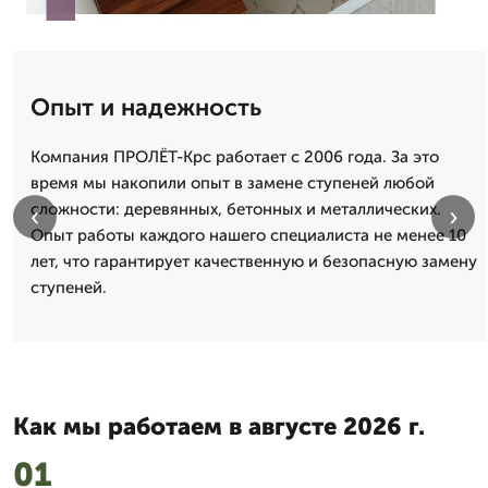
Опыт и надежность
Компания ПРОЛЁТ-Крс работает с 2006 года. За это
время мы накопили опыт в замене ступеней любой
сложности: деревянных, бетонных и металлических.
‹
›
Опыт работы каждого нашего специалиста не менее 10
лет, что гарантирует качественную и безопасную замену
ступеней.
Как мы работаем в августе 2026 г.
01