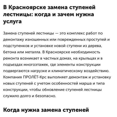
В Красноярске замена ступеней
лестницы: когда и зачем нужна
услуга
Замена ступеней лестницы — это комплекс работ по
демонтажу изношенных или поврежденных проступей и
подступенков и установке новой ступени из дерева,
бетона или металла. В Красноярске необходимость
ремонта возникает в частных домах, на крыльцах и в
подъездах многоэтажек, где элементы конструкции
подвергаются нагрузке и климатическому воздействию.
Компания ПРОЛЁТ-Крс выполняет демонтаж и установку
новых ступеней с учетом особенностей марша и типа
конструкции, чтобы обновление ступеней лестницы
служило долго и безопасно.
Когда нужна замена ступеней