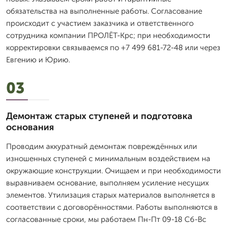
обязательства на выполненные работы. Согласование
происходит с участием заказчика и ответственного
сотрудника компании ПРОЛЁТ-Крс; при необходимости
корректировки связываемся по +7 499 681-72-48 или через
Евгению и Юрию.
03
Демонтаж старых ступеней и подготовка
основания
Проводим аккуратный демонтаж повреждённых или
изношенных ступеней с минимальным воздействием на
окружающие конструкции. Очищаем и при необходимости
выравниваем основание, выполняем усиление несущих
элементов. Утилизация старых материалов выполняется в
соответствии с договорённостями. Работы выполняются в
согласованные сроки, мы работаем Пн-Пт 09-18 Сб-Вс