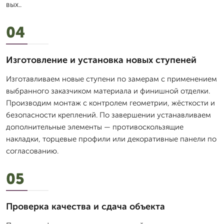
вых..
04
Изготовление и установка новых ступеней
Изготавливаем новые ступени по замерам с применением
выбранного заказчиком материала и финишной отделки.
Производим монтаж с контролем геометрии, жёсткости и
безопасности креплений. По завершении устанавливаем
дополнительные элементы — противоскользящие
накладки, торцевые профили или декоративные панели по
согласованию.
05
Проверка качества и сдача объекта