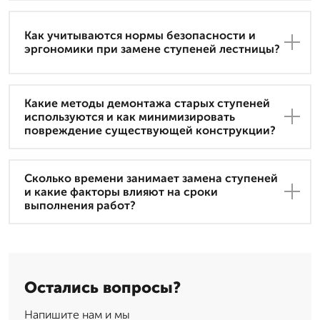
Как учитываются нормы безопасности и
эргономики при замене ступеней лестницы?
Какие методы демонтажа старых ступеней
используются и как минимизировать
повреждение существующей конструкции?
Сколько времени занимает замена ступеней
и какие факторы влияют на сроки
выполнения работ?
Остались вопросы?
Напишите нам и мы