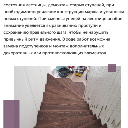
состояния лестницы, демонтаж старых ступеней, при
необходимости усиление конструкции марша и установка
новых ступеней. При смене ступеней на лестнице особое
внимание уделяется выравниванию проступи и
сохранению правильного шага, чтобы не нарушить
привычный ритм движения. В ходе работ возможна
замена подступенков и монтаж дополнительных
декоративных или противоскользящих элементов.