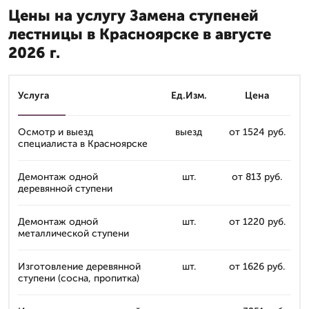
Цены на услугу Замена ступеней
лестницы в Красноярске в августе
2026 г.
Услуга
Ед.Изм.
Цена
Осмотр и выезд
выезд
от 1524 руб.
специалиста в Красноярске
Демонтаж одной
шт.
от 813 руб.
деревянной ступени
Демонтаж одной
шт.
от 1220 руб.
металлической ступени
Изготовление деревянной
шт.
от 1626 руб.
ступени (сосна, пропитка)