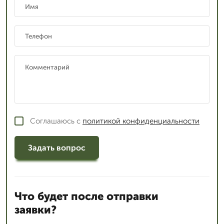
Соглашаюсь с
политикой конфиденциальности
Задать вопрос
Что будет после отправки
заявки?