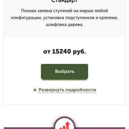
Полная замена ступеней на марше любой
конфигурации, установка подступенков и крепежа,
шлифовка дерева.
от 15240 руб.
Выбрать
Развернуть подробности