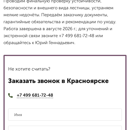
Проводим финальную проверку устойчивости,
безопасности и внешнего вида лестницы, устраняем
мелкие недочёты. Передаём заказчику документы,
гарантийные обязательства и рекомендации по уходу.
Работа завершена в августе 2026 г.; для уточнений и
экстренной связи звоните +7 499 681-72-48 или
обращайтесь к Юрий Геннадьевич.
Не хотите считать?
Заказать звонок в Красноярске
+7 499 681-72-48