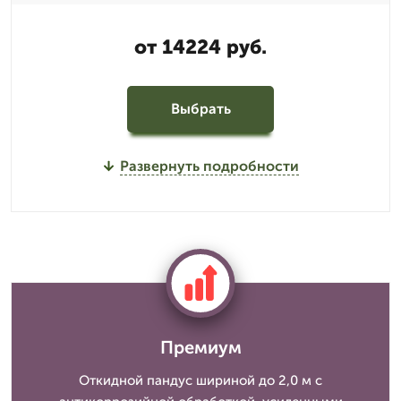
от 14224 руб.
Выбрать
Развернуть подробности
Премиум
Откидной пандус шириной до 2,0 м с