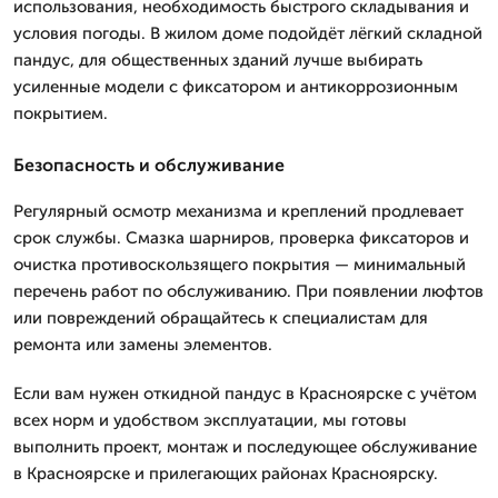
использования, необходимость быстрого складывания и
условия погоды. В жилом доме подойдёт лёгкий складной
пандус, для общественных зданий лучше выбирать
усиленные модели с фиксатором и антикоррозионным
покрытием.
Безопасность и обслуживание
Регулярный осмотр механизма и креплений продлевает
срок службы. Смазка шарниров, проверка фиксаторов и
очистка противоскользящего покрытия — минимальный
перечень работ по обслуживанию. При появлении люфтов
или повреждений обращайтесь к специалистам для
ремонта или замены элементов.
Если вам нужен откидной пандус в Красноярске с учётом
всех норм и удобством эксплуатации, мы готовы
выполнить проект, монтаж и последующее обслуживание
в Красноярске и прилегающих районах Красноярску.