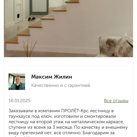
Максим Жилин
Качественно и с гарантией
16.01.2025
Все отзывы
Заказывали в компании ПРОЛЁТ-Крс лестницу в
таунхаусе под ключ, изготовили и смонтировали
лестницу на второй этаж на металлическом каркасе,
ступени из ясеня за 3 месяца. По качеству и внешнему
виду претензий нет, все отлично. Благодарим за