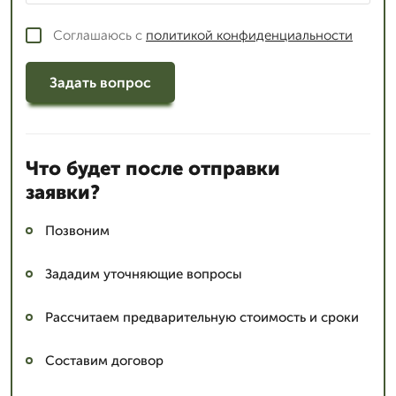
Соглашаюсь с
политикой конфиденциальности
Задать вопрос
Что будет после отправки
заявки?
Позвоним
Зададим уточняющие вопросы
Рассчитаем предварительную стоимость и сроки
Составим договор