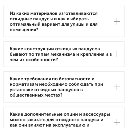
Из каких материалов изготавливаются
откидные пандусы и как выбирать
оптимальный вариант для улицы и для
помещения?
Какие конструкции откидных пандусов
бывают по типам механизма и крепления и в
чем их особенности?
Какие требования по безопасности и
нормативам необходимо соблюдать при
установке откидных пандусов в
общественных местах?
Какие дополнительные опции и аксессуары
можно заказать для откидного пандуса и
как они влияют на эксплуатацию и