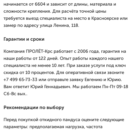
начинается от 6604 и зависит от длины, материала и
сложности крепления. Для расчёта точной цены
требуется выезд специалиста на место в Красноярске или
замер по адресу улица Ленина, 118.
Гарантии и сроки
Компания ПРОЛЁТ-Крс работает с 2006 года, гарантия на
наши работы от 122 дней. Опыт работы каждого нашего
специалиста не менее 10 лет. При заказе услуги под ключ
скидка от 10 процентов. Для оперативной связи звоните
+7 499 65-73-33 или отправьте заявку Евгению и Юрию.
Вам ответит Юрий Геннадьевич. Мы работаем Пн-Пт 09-18
Сб-Вс вых..
Рекомендации по выбору
Перед покупкой откидного пандуса оцените следующие
параметры: предполагаемая нагрузка, частота