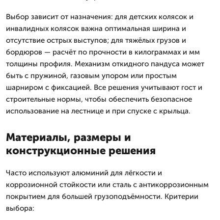
Выбор зависит от назначения: для детских колясок и
инвалидных колясок важна оптимальная ширина и
отсутствие острых выступов; для тяжёлых грузов и
бордюров — расчёт по прочности в килограммах и мм
толщины профиля. Механизм откидного пандуса может
быть с пружиной, газовым упором или простым
шарниром с фиксацией. Все решения учитывают гост и
строительные нормы, чтобы обеспечить безопасное
использование на лестнице и при спуске с крыльца.
Материалы, размеры и
конструкционные решения
Часто используют алюминий для лёгкости и
коррозионной стойкости или сталь с антикоррозионным
покрытием для большей грузоподъёмности. Критерии
выбора: