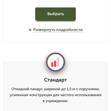
Выбрать
Развернуть подробности
Стандарт
Откидной пандус шириной до 1,5 м с поручнями,
усиленная конструкция для частого использования
в учреждении.