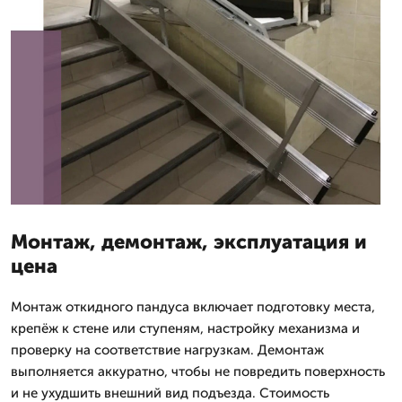
Монтаж, демонтаж, эксплуатация и
цена
Монтаж откидного пандуса включает подготовку места,
крепёж к стене или ступеням, настройку механизма и
проверку на соответствие нагрузкам. Демонтаж
выполняется аккуратно, чтобы не повредить поверхность
и не ухудшить внешний вид подъезда. Стоимость