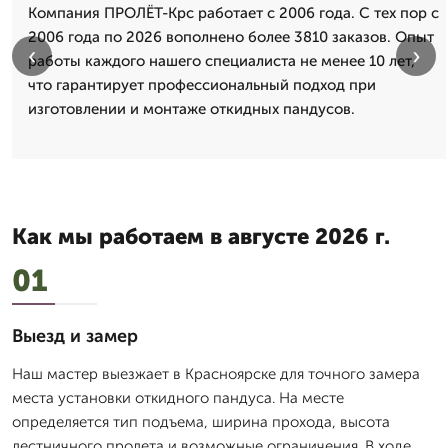
Компания ПРОЛЁТ-Крс работает с 2006 года. С тех пор с
2006 года по 2026 вополнено более 3810 заказов. Опыт
‹
›
работы каждого нашего специалиста не менее 10 лет,
что гарантирует профессиональный подход при
изготовлении и монтаже откидных пандусов.
Как мы работаем в августе 2026 г.
01
Выезд и замер
Наш мастер выезжает в Красноярске для точного замера
места установки откидного пандуса. На месте
определяется тип подъема, ширина прохода, высота
лестничного пролета и возможные ограничения. В ходе