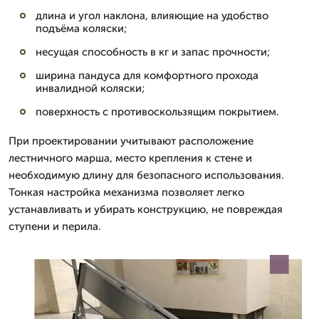
длина и угол наклона, влияющие на удобство
подъёма коляски;
несущая способность в кг и запас прочности;
ширина пандуса для комфортного прохода
инвалидной коляски;
поверхность с противоскользящим покрытием.
При проектировании учитывают расположение
лестничного марша, место крепления к стене и
необходимую длину для безопасного использования.
Тонкая настройка механизма позволяет легко
устанавливать и убирать конструкцию, не повреждая
ступени и перила.