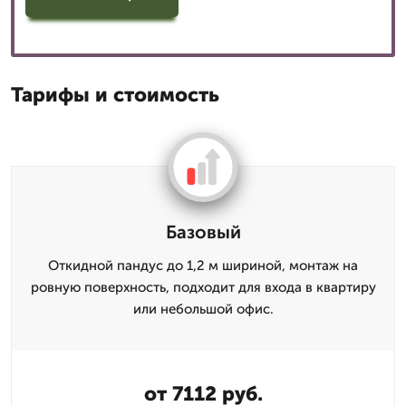
Тарифы и стоимость
Базовый
Откидной пандус до 1,2 м шириной, монтаж на
ровную поверхность, подходит для входа в квартиру
или небольшой офис.
от 7112 руб.