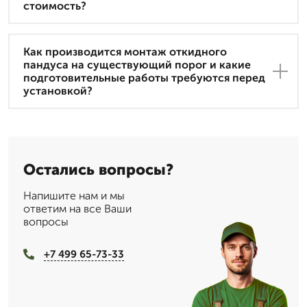
стоимость?
Как производится монтаж откидного
пандуса на существующий порог и какие
подготовительные работы требуются перед
установкой?
Остались вопросы?
Напишите нам и мы
ответим на все Ваши
вопросы
+7 499 65-73-33