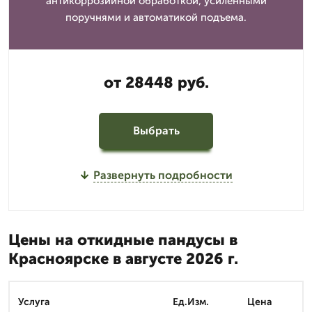
антикоррозийной обработкой, усиленными
поручнями и автоматикой подъема.
от 28448 руб.
Выбрать
Развернуть подробности
Цены на откидные пандусы в
Красноярске в августе 2026 г.
Услуга
Ед.Изм.
Цена