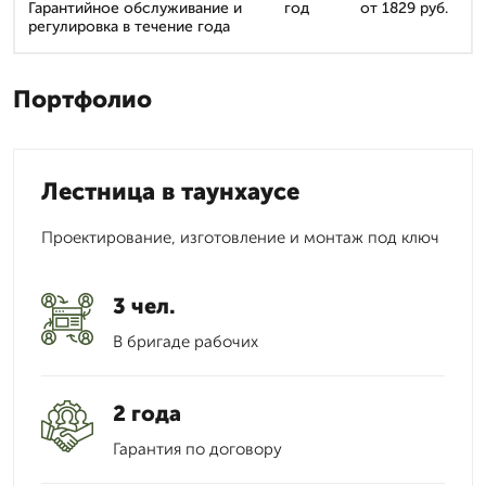
Гарантийное обслуживание и
год
от 1829 руб.
регулировка в течение года
Портфолио
Лестница в таунхаусе
Проектирование, изготовление и монтаж под ключ
3 чел.
В бригаде рабочих
2 года
Гарантия по договору