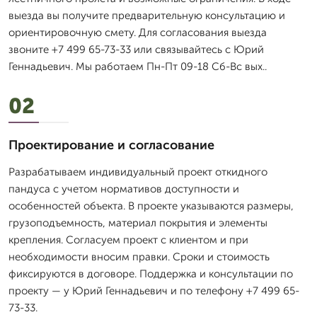
выезда вы получите предварительную консультацию и
ориентировочную смету. Для согласования выезда
звоните +7 499 65-73-33 или связывайтесь с Юрий
Геннадьевич. Мы работаем Пн-Пт 09-18 Сб-Вс вых..
02
Проектирование и согласование
Разрабатываем индивидуальный проект откидного
пандуса с учетом нормативов доступности и
особенностей объекта. В проекте указываются размеры,
грузоподъемность, материал покрытия и элементы
крепления. Согласуем проект с клиентом и при
необходимости вносим правки. Сроки и стоимость
фиксируются в договоре. Поддержка и консультации по
проекту — у Юрий Геннадьевич и по телефону +7 499 65-
73-33.