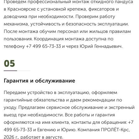
Проведем профессиональный монтаж откидного пандуса
в Красноярске с установкой крепежа, фиксаторов и
доводчика при необходимости. Проверим работу
механизма, устойчивость и безопасность эксплуатации.
После монтажа обучим персонал или жильцов правилам
пользования. Координация монтажа доступна по
телефону +7 499 65-73-33 и через Юрий Геннадьевич.
05
Гарантия и обслуживание
Передаем устройство в эксплуатацию, оформляем
гарантийные обязательства и даем рекомендации по
уходу. Предлагаем сервисное обслуживание и экстренный
выезд при необходимости. Все работы и гарантия
оформляются на имя клиента, контакты для обращения: +7
499 65-73-33 и Евгению и Юрию. Компания ПРОЛЁТ-Крс,
2026 г., работает в августе.