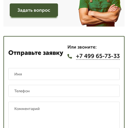
Задать вопрос
Или звоните:
Отправьте заявку
+7 499 65-73-33