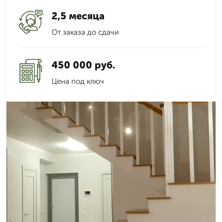
2,5 месяца
От заказа до сдачи
450 000 руб.
Цена под ключ