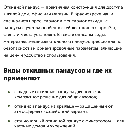
Откидной пандус — практичная конструкция для доступа
в жилой дом, офис или магазин. В Красноярске наши
специалисты проектируют и монтируют откидные
пандусы с учётом особенностей лестничного пролёта,
стены и места установки. В тексте описаны виды,
материалы, механизм откидного пандуса, требования по
безопасности и ориентировочные параметры, влияющие
на цену и удобство использования.
Виды откидных пандусов и где их
применяют
складные откидные пандусы для подъезда —
компактное решение для общих входов;
откидной пандус на крыльце — защищённый от
атмосферных воздействий вариант;
стационарный откидной пандус с фиксатором — для
частных домов и учреждений.