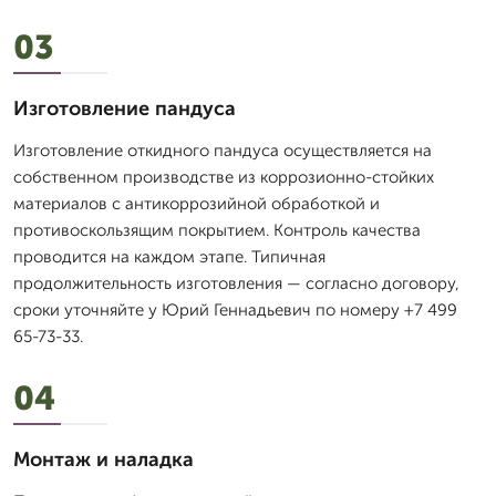
03
Изготовление пандуса
Изготовление откидного пандуса осуществляется на
собственном производстве из коррозионно-стойких
материалов с антикоррозийной обработкой и
противоскользящим покрытием. Контроль качества
проводится на каждом этапе. Типичная
продолжительность изготовления — согласно договору,
сроки уточняйте у Юрий Геннадьевич по номеру +7 499
65-73-33.
04
Монтаж и наладка