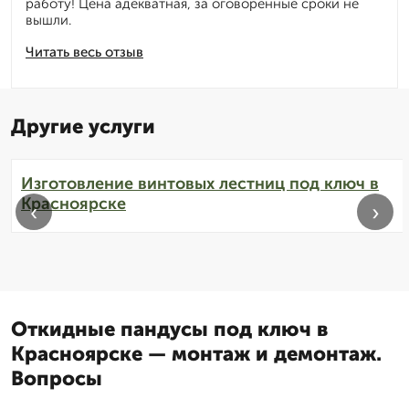
работу! Цена адекватная, за оговоренные сроки не
вышли.
Читать весь отзыв
Другие услуги
Изготовление винтовых лестниц под ключ в
Красноярске
‹
›
Откидные пандусы под ключ в
Красноярске — монтаж и демонтаж.
Вопросы