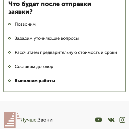
Что будет после отправки
заявки?
Позвоним
Зададим уточняющие вопросы
Рассчитаем предварительную стоимость и сроки
Составим договор
Выполним работы
Лучше
.Звони