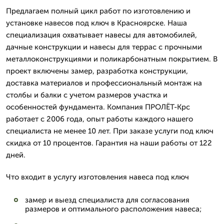
Предлагаем полный цикл работ по изготовлению и
установке навесов под ключ в Красноярске. Наша
специализация охватывает навесы для автомобилей,
дачные конструкции и навесы для террас с прочными
металлоконструкциями и поликарбонатным покрытием. В
проект включены замер, разработка конструкции,
доставка материалов и профессиональный монтаж на
столбы и балки с учетом размеров участка и
особенностей фундамента. Компания ПРОЛЁТ-Крс
работает с 2006 года, опыт работы каждого нашего
специалиста не менее 10 лет. При заказе услуги под ключ
скидка от 10 процентов. Гарантия на наши работы от 122
дней.
Что входит в услугу изготовления навеса под ключ
замер и выезд специалиста для согласования
размеров и оптимального расположения навеса;