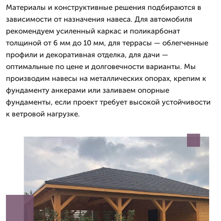
Материалы и конструктивные решения подбираются в
зависимости от назначения навеса. Для автомобиля
рекомендуем усиленный каркас и поликарбонат
толщиной от 6 мм до 10 мм, для террасы — облегченные
профили и декоративная отделка, для дачи —
оптимальные по цене и долговечности варианты. Мы
производим навесы на металлических опорах, крепим к
фундаменту анкерами или заливаем опорные
фундаменты, если проект требует высокой устойчивости
к ветровой нагрузке.