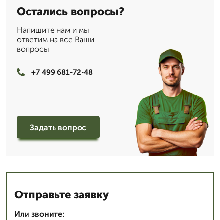
Остались вопросы?
Напишите нам и мы
ответим на все Ваши
вопросы
+7 499 681-72-48
Задать вопрос
Отправьте заявку
Или звоните: