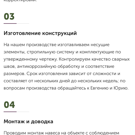
03
Изготовление конструкций
На нашем производстве изготавливаем несущие
элементы, стропильную систему и комплектующие по
утвержденному чертежу. Контролируем качество сварных
швов, антикоррозийную обработку и соответствие
размеров. Срок изготовления зависит от сложности и
составляет от нескольких дней до нескольких недель; по
вопросам производства обращайтесь к Евгению и Юрию.
04
Монтаж и доводка
Проводим монтаж навеса на объекте с соблюдением