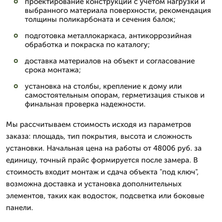
проектирование конструкции с учетом нагрузки и
выбранного материала поверхности, рекомендация
толщины поликарбоната и сечения балок;
подготовка металлокаркаса, антикоррозийная
обработка и покраска по каталогу;
доставка материалов на объект и согласование
срока монтажа;
установка на столбы, крепление к дому или
самостоятельным опорам, герметизация стыков и
финальная проверка надежности.
Мы рассчитываем стоимость исходя из параметров
заказа: площадь, тип покрытия, высота и сложность
установки. Начальная цена на работы от 48006 руб. за
единицу, точный прайс формируется после замера. В
стоимость входит монтаж и сдача объекта "под ключ",
возможна доставка и установка дополнительных
элементов, таких как водосток, подсветка или боковые
панели.