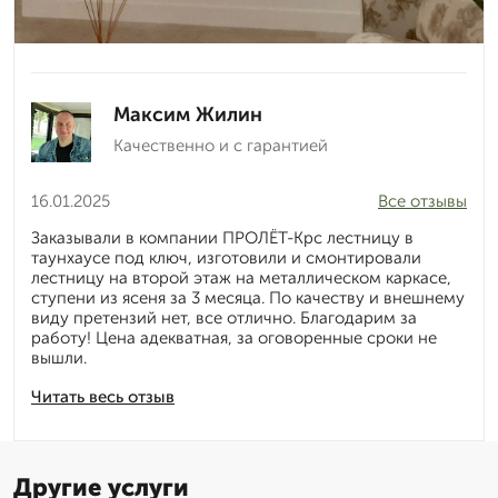
Максим Жилин
Качественно и с гарантией
16.01.2025
Все отзывы
Заказывали в компании ПРОЛЁТ-Крс лестницу в
таунхаусе под ключ, изготовили и смонтировали
лестницу на второй этаж на металлическом каркасе,
ступени из ясеня за 3 месяца. По качеству и внешнему
виду претензий нет, все отлично. Благодарим за
работу! Цена адекватная, за оговоренные сроки не
вышли.
Читать весь отзыв
Другие услуги