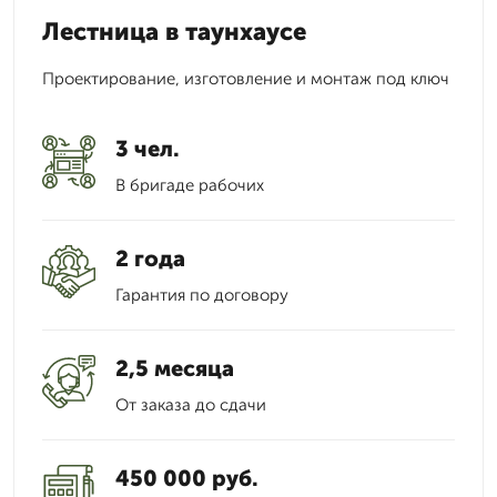
Лестница в таунхаусе
Проектирование, изготовление и монтаж под ключ
3 чел.
В бригаде рабочих
2 года
Гарантия по договору
2,5 месяца
От заказа до сдачи
450 000 руб.