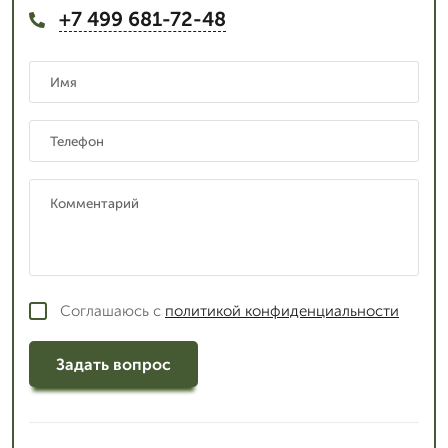
+7 499 681-72-48
Соглашаюсь с
политикой конфиденциальности
Задать вопрос