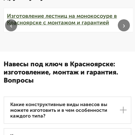
Изготовление лестниц на монокосоуре в
Красноярске с монтажом и гарантией
‹
›
Навесы под ключ в Красноярске:
изготовление, монтаж и гарантия.
Вопросы
Какие конструктивные виды навесов вы
можете изготовить и в чем особенности
каждого типа?