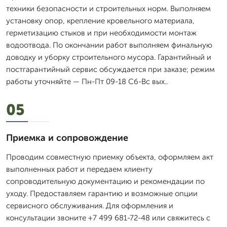
техники безопасности и строительных норм. Выполняем
установку опор, крепление кровельного материала,
герметизацию стыков и при необходимости монтаж
водоотвода. По окончании работ выполняем финальную
доводку и уборку строительного мусора. Гарантийный и
постгарантийный сервис обсуждается при заказе; режим
работы уточняйте — Пн-Пт 09-18 Сб-Вс вых..
05
Приемка и сопровождение
Проводим совместную приемку объекта, оформляем акт
выполненных работ и передаем клиенту
сопроводительную документацию и рекомендации по
уходу. Предоставляем гарантию и возможные опции
сервисного обслуживания. Для оформления и
консультации звоните +7 499 681-72-48 или свяжитесь с