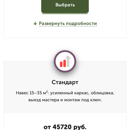
Выбрать
Развернуть подробности
Стандарт
Навес 15–35 м²: усиленный каркас, облицовка,
выезд мастера и монтаж под ключ.
от 45720 руб.