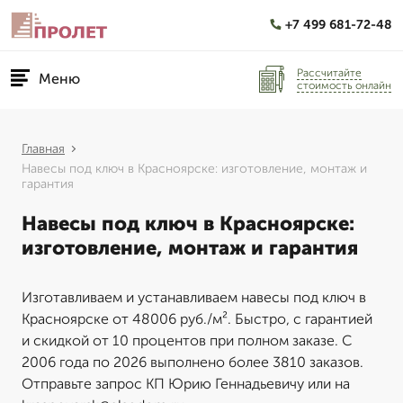
+7 499 681-72-48
Рассчитайте
Меню
стоимость онлайн
Главная
Навесы под ключ в Красноярске: изготовление, монтаж и
гарантия
Навесы под ключ в Красноярске:
изготовление, монтаж и гарантия
Изготавливаем и устанавливаем навесы под ключ в
Красноярске от 48006 руб./м². Быстро, с гарантией
и скидкой от 10 процентов при полном заказе. С
2006 года по 2026 выполнено более 3810 заказов.
Отправьте запрос КП Юрию Геннадьевичу или на