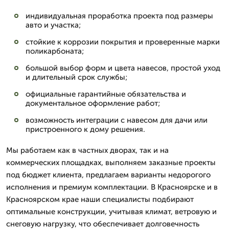
индивидуальная проработка проекта под размеры
авто и участка;
стойкие к коррозии покрытия и проверенные марки
поликарбоната;
большой выбор форм и цвета навесов, простой уход
и длительный срок службы;
официальные гарантийные обязательства и
документальное оформление работ;
возможность интеграции с навесом для дачи или
пристроенного к дому решения.
Мы работаем как в частных дворах, так и на
коммерческих площадках, выполняем заказные проекты
под бюджет клиента, предлагаем варианты недорогого
исполнения и премиум комплектации. В Красноярске и в
Красноярском крае наши специалисты подбирают
оптимальные конструкции, учитывая климат, ветровую и
снеговую нагрузку, что обеспечивает долговечность