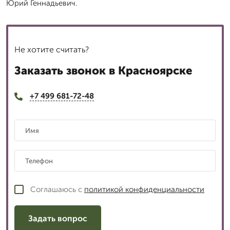
Юрий Геннадьевич.
Не хотите считать?
Заказать звонок в Красноярске
+7 499 681-72-48
Соглашаюсь с
политикой конфиденциальности
Задать вопрос