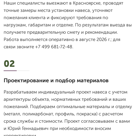
Наши специалисты выезжают в Красноярске, проводят
точные замеры места установки навеса, уточняют
пожелания клиента и фиксируют требования по
нагрузкам, габаритам и отделке. По результатам выезда вы
получаете предварительную смету и рекомендации.
Работа выполняется оперативно в августе 2026 г.; для
связи звоните +7 499 681-72-48.
02
Проектирование и подбор материалов
Разрабатываем индивидуальный проект навеса с учетом
архитектуры объекта, нормативных требований и ваших
пожеланий. Подбираем оптимальные материалы и отделку
(металл, поликарбонат, профиль, покраска) с расчетом
срока службы и стоимости. Проект согласовываем с вами
и Юрий Геннадьевич при необходимости вносим
корректировки.