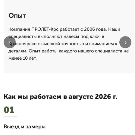
Опыт
Компания ПРОЛЁТ-Крс работает с 2006 года. Наши
специалисты выполняют навесы под ключ в
‹
›
Красноярске с высокой точностью и вниманием к
деталям. Опыт работы каждого нашего специалиста не
менее 10 лет.
Как мы работаем в августе 2026 г.
01
Выезд и замеры