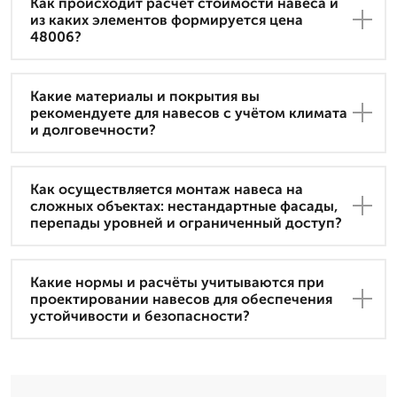
Как происходит расчет стоимости навеса и
из каких элементов формируется цена
48006?
Какие материалы и покрытия вы
рекомендуете для навесов с учётом климата
и долговечности?
Как осуществляется монтаж навеса на
сложных объектах: нестандартные фасады,
перепады уровней и ограниченный доступ?
Какие нормы и расчёты учитываются при
проектировании навесов для обеспечения
устойчивости и безопасности?