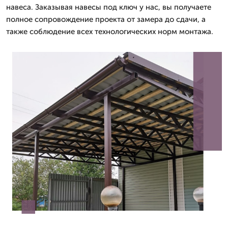
навеса. Заказывая навесы под ключ у нас, вы получаете
полное сопровождение проекта от замера до сдачи, а
также соблюдение всех технологических норм монтажа.