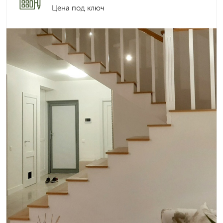
Цена под ключ