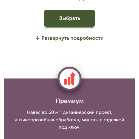
Выбрать
Развернуть подробности
Премиум
Навес до 60 м²: дизайнерский проект,
антикоррозийная обработка, монтаж с отделкой
под ключ.