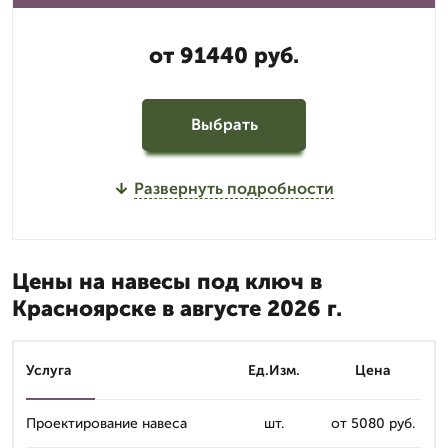
от 91440 руб.
Выбрать
Развернуть подробности
Цены на навесы под ключ в
Красноярске в августе 2026 г.
Услуга
Ед.Изм.
Цена
Проектирование навеса
шт.
от 5080 руб.