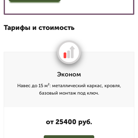
Тарифы и стоимость
Эконом
Навес до 15 м²: металлический каркас, кровля,
базовый монтаж под ключ.
от 25400 руб.