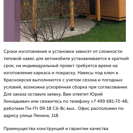
Сроки изготовления и установки зависят от сложности:
типовой навес для автомобиля устанавливается в краткий
срок, на индивидуальный проект требуется время на
изготовление каркаса и покраску. Навесы под ключ в
Красноярске выполняются с учетом сезона и погодных
условий, возможна ускоренная сборка при согласовании.
Для заказа оставьте заявку, Вам ответит Юрий
Геннадьевич или свяжитесь по телефону +7 499 681-72-48,
работаем Пн-Пт 09-18 Сб-Вс вых.. Офис расположен по
адресу улица Ленина, 118.
Преимущества конструкций и гарантии качества