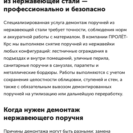
из нержавеющей стали —
профессионально и безопасно
Специализированная услуга демонтаж поручней из
нержавеющей стали требует точности, соблюдения норм
и аккуратной работы с материалом. В компании ПРОЛЁТ-
Крс мы выполняем снятие поручней из нержавейки
любых конфигураций: лестничные ограждения в
подъездах и внутри помещений, уличные перила,
санитарные поручни в санузлах, парапеты и
металлические бордюры. Работы выполняются с учетом
сохранения целостности облицовки, ступеней и стен, а
также с обязательным вывозом демонтированных
поручней на утилизацию или дальнейшую переработку.
Когда нужен демонтаж
нержавеющего поручня
Причины демонтажа могут быть разными: замена