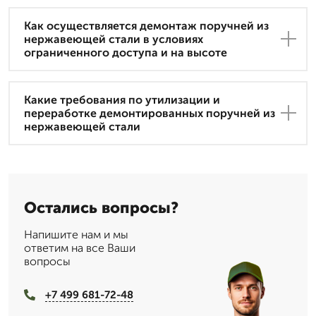
Как осуществляется демонтаж поручней из
нержавеющей стали в условиях
ограниченного доступа и на высоте
Какие требования по утилизации и
переработке демонтированных поручней из
нержавеющей стали
Остались вопросы?
Напишите нам и мы
ответим на все Ваши
вопросы
+7 499 681-72-48