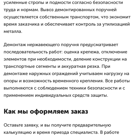
усиленные стропы и подмости согласно безопасности
труда и нормам. Вывоз демонтированных поручней
осуществляется собственным транспортом, что экономит
время заказчика и обеспечивает контроль за утилизацией
металла.
Демонтаж нержавеющего поручня предусматривает
последовательность работ: оценка крепежа, отключение
элементов при необходимости, деление конструкции на
транспортные сегменты и аккуратная резка. При
демонтаже наружных ограждений учитываем нагрузку на
опоры и возможность временного крепления. Все работы
выполняются с соблюдением техники безопасности и с
применением индивидуальных средств защиты.
Как мы оформляем заказ
Оставьте заявку, и вы получите предварительную
калькуляцию и время приезда специалиста. В работе