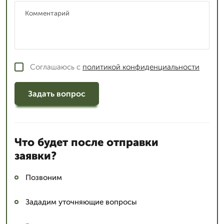
Соглашаюсь с
политикой конфиденциальности
Задать вопрос
Что будет после отправки
заявки?
Позвоним
Зададим уточняющие вопросы