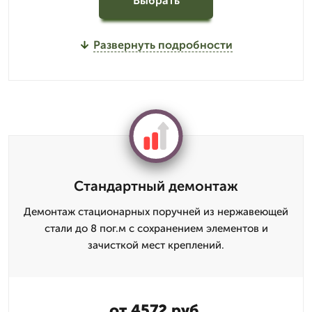
Выбрать
Развернуть подробности
Стандартный демонтаж
Демонтаж стационарных поручней из нержавеющей
стали до 8 пог.м с сохранением элементов и
зачисткой мест креплений.
от 4572 руб.