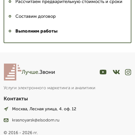
Рассчитаем предварительную стоимость и сроки
Составим договор
Выполним работы
Лучше
.Звони
Услуги электронного маркетинга и аналитики
Контакты
Москва, Лесная улица, 4. оф. 12
krasnoyarsk@elsodom.ru
© 2016 - 2026 гг.