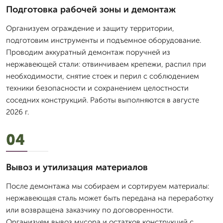
Подготовка рабочей зоны и демонтаж
Организуем ограждение и защиту территории,
подготовим инструменты и подъемное оборудование.
Проводим аккуратный демонтаж поручней из
нержавеющей стали: отвинчиваем крепежи, распил при
необходимости, снятие стоек и перил с соблюдением
техники безопасности и сохранением целостности
соседних конструкций. Работы выполняются в августе
2026 г.
04
Вывоз и утилизация материалов
После демонтажа мы собираем и сортируем материалы:
нержавеющая сталь может быть передана на переработку
или возвращена заказчику по договоренности.
Организуем вывоз мусора и остатков конструкций с