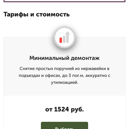
Тарифы и стоимость
Минимальный демонтаж
Снятие простых поручней из нержавейки в
подъездах и офисах, до 3 пог.м, аккуратно с
утилизацией.
от 1524 руб.