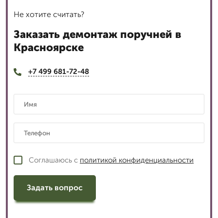
Не хотите считать?
Заказать демонтаж поручней в
Красноярске
+7 499 681-72-48
Соглашаюсь с
политикой конфиденциальности
Задать вопрос