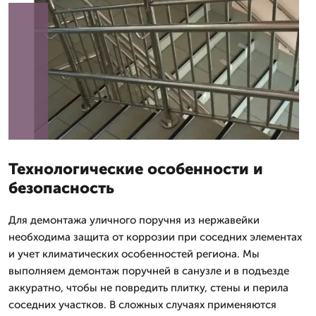
Технологические особенности и
безопасность
Для демонтажа уличного поручня из нержавейки
необходима защита от коррозии при соседних элементах
и учет климатических особенностей региона. Мы
выполняем демонтаж поручней в санузле и в подъезде
аккуратно, чтобы не повредить плитку, стены и перила
соседних участков. В сложных случаях применяются