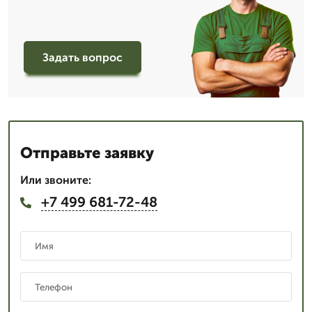
Задать вопрос
Отправьте заявку
Или звоните:
+7 499 681-72-48