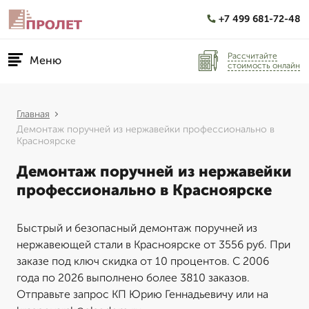
+7 499 681-72-48
Рассчитайте
Меню
стоимость онлайн
Главная
Демонтаж поручней из нержавейки профессионально в
Красноярске
Демонтаж поручней из нержавейки
профессионально в Красноярске
Быстрый и безопасный демонтаж поручней из
нержавеющей стали в Красноярске от 3556 руб. При
заказе под ключ скидка от 10 процентов. С 2006
года по 2026 выполнено более 3810 заказов.
Отправьте запрос КП Юрию Геннадьевичу или на