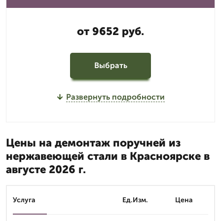
от 9652 руб.
Выбрать
Развернуть подробности
Цены на демонтаж поручней из
нержавеющей стали в Красноярске в
августе 2026 г.
Услуга
Ед.Изм.
Цена