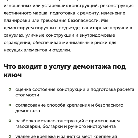
изношенных или устаревших конструкций, реконструкция
лестничного марша, подготовка к ремонту, изменение
планировки или требования безопасности. Мы
демонтируем поручни в подъезде, санитарные поручни в
санузлах, уличные конструкции и внутридомовые
ограждения, обеспечивая минимальные риски для
несущих элементов и отделки.
Что входит в услугу демонтажа под
ключ
оценка состояния конструкции и подготовка расчета
стоимости
согласование способа крепления и безопасного
демонтажа
разборка металлоконструкций с применением
газосварки, болгарки и ручного инструмента
удаление крепежа и зачистка мест креплений