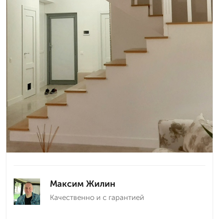
Максим Жилин
Качественно и с гарантией