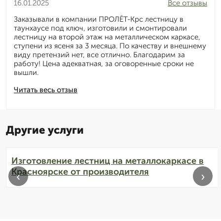
16.01.2025
Все отзывы
Заказывали в компании ПРОЛЁТ-Крс лестницу в
таунхаусе под ключ, изготовили и смонтировали
лестницу на второй этаж на металлическом каркасе,
ступени из ясеня за 3 месяца. По качеству и внешнему
виду претензий нет, все отлично. Благодарим за
работу! Цена адекватная, за оговоренные сроки не
вышли.
Читать весь отзыв
Другие услуги
Изготовление лестниц на металлокаркасе в
Красноярске от производителя
‹
›