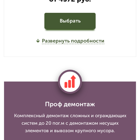
Выбрать
Развернуть подробности
Проф демонтаж
Комплексный демонтаж сложных и ограждающих
систем до 20 пог.м с демонтажом несущих
элементов и вывозом крупного мусора.