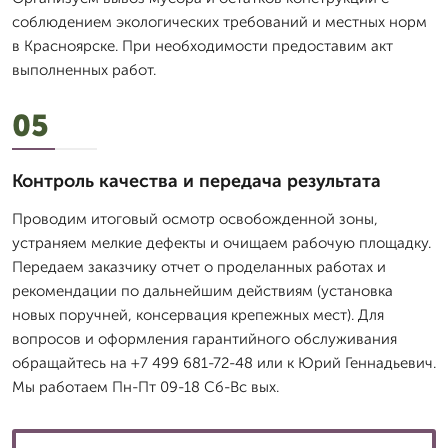
соблюдением экологических требований и местных норм
в Красноярске. При необходимости предоставим акт
выполненных работ.
05
Контроль качества и передача результата
Проводим итоговый осмотр освобожденной зоны,
устраняем мелкие дефекты и очищаем рабочую площадку.
Передаем заказчику отчет о проделанных работах и
рекомендации по дальнейшим действиям (установка
новых поручней, консервация крепежных мест). Для
вопросов и оформления гарантийного обслуживания
обращайтесь на +7 499 681-72-48 или к Юрий Геннадьевич.
Мы работаем Пн-Пт 09-18 Сб-Вс вых.