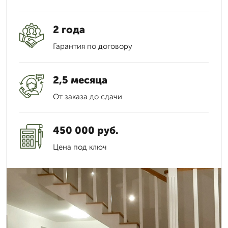
2 года
Гарантия по договору
2,5 месяца
От заказа до сдачи
450 000 руб.
Цена под ключ