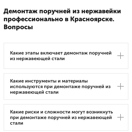
Демонтаж поручней из нержавейки
профессионально в Красноярске.
Вопросы
Какие этапы включает демонтаж поручней
из нержавеющей стали
Какие инструменты и материалы
используются при демонтаже поручней из
нержавеющей стали
Какие риски и сложности могут возникнуть
при демонтаже поручней из нержавеющей
стали