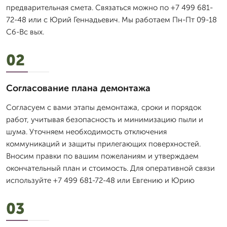
предварительная смета. Связаться можно по +7 499 681-
72-48 или с Юрий Геннадьевич. Мы работаем Пн-Пт 09-18
Сб-Вс вых.
02
Согласование плана демонтажа
Согласуем с вами этапы демонтажа, сроки и порядок
работ, учитывая безопасность и минимизацию пыли и
шума. Уточняем необходимость отключения
коммуникаций и защиты прилегающих поверхностей.
Вносим правки по вашим пожеланиям и утверждаем
окончательный план и стоимость. Для оперативной связи
используйте +7 499 681-72-48 или Евгению и Юрию
03