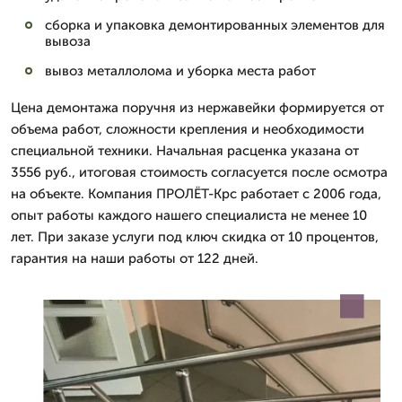
сборка и упаковка демонтированных элементов для
вывоза
вывоз металлолома и уборка места работ
Цена демонтажа поручня из нержавейки формируется от
объема работ, сложности крепления и необходимости
специальной техники. Начальная расценка указана от
3556 руб., итоговая стоимость согласуется после осмотра
на объекте. Компания ПРОЛЁТ-Крс работает с 2006 года,
опыт работы каждого нашего специалиста не менее 10
лет. При заказе услуги под ключ скидка от 10 процентов,
гарантия на наши работы от 122 дней.