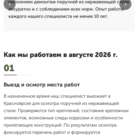
выполняем демонтаж поручней из нержавеющей стали
‹
›
аккуратно и с соблюдением всех норм. Опыт работы
каждого нашего специалиста не менее 10 лет.
Как мы работаем в августе 2026 г.
01
Выезд и осмотр места работ
В назначенное время наш специалист выезжает в
Красноярске для осмотра поручней из нержавеющей
стали. Проверяются тип креплений, состояние крепежных
элементов, возможные следы коррозии и особенности
прилегающих конструкций. По результатам осмотра
фиксируется перечень работ и формируется