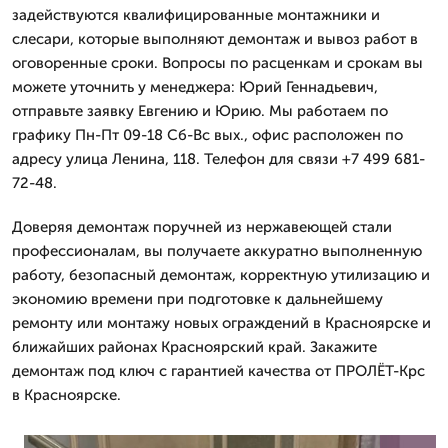
задействуются квалифицированные монтажники и
слесари, которые выполняют демонтаж и вывоз работ в
оговоренные сроки. Вопросы по расценкам и срокам вы
можете уточнить у менеджера: Юрий Геннадьевич,
отправьте заявку Евгению и Юрию. Мы работаем по
графику Пн-Пт 09-18 Сб-Вс вых., офис расположен по
адресу улица Ленина, 118. Телефон для связи +7 499 681-
72-48.
Доверяя демонтаж поручней из нержавеющей стали
профессионалам, вы получаете аккуратно выполненную
работу, безопасный демонтаж, корректную утилизацию и
экономию времени при подготовке к дальнейшему
ремонту или монтажу новых ограждений в Красноярске и
ближайших районах Красноярский край. Закажите
демонтаж под ключ с гарантией качества от ПРОЛЁТ-Крс
в Красноярске.