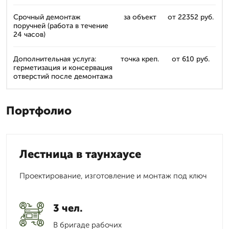
Срочный демонтаж
за объект
от 22352 руб.
поручней (работа в течение
24 часов)
Дополнительная услуга:
точка креп.
от 610 руб.
герметизация и консервация
отверстий после демонтажа
Портфолио
Лестница в таунхаусе
Проектирование, изготовление и монтаж под ключ
3 чел.
В бригаде рабочих