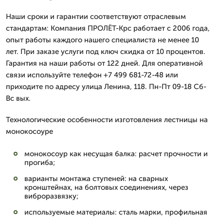
Наши сроки и гарантии соответствуют отраслевым
стандартам: Компания ПРОЛЁТ-Крс работает с 2006 года,
опыт работы каждого нашего специалиста не менее 10
лет. При заказе услуги под ключ скидка от 10 процентов.
Гарантия на наши работы от 122 дней. Для оперативной
связи используйте телефон +7 499 681-72-48 или
приходите по адресу улица Ленина, 118. Пн-Пт 09-18 Сб-
Вс вых.
Технологические особенности изготовления лестницы на
монокосоуре
монокосоур как несущая балка: расчет прочности и
прогиба;
варианты монтажа ступеней: на сварных
кронштейнах, на болтовых соединениях, через
виброразвязку;
используемые материалы: сталь марки, профильная