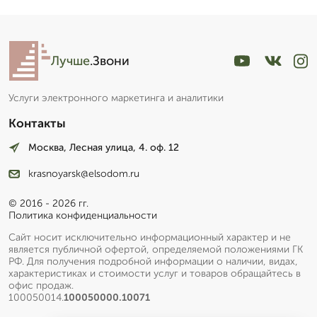
Лучше
.Звони
Услуги электронного маркетинга и аналитики
Контакты
Москва, Лесная улица, 4. оф. 12
krasnoyarsk@elsodom.ru
© 2016 - 2026 гг.
Политика конфиденциальности
Сайт носит исключительно информационный характер и не
является публичной офертой, определяемой положениями ГК
РФ. Для получения подробной информации о наличии, видах,
характеристиках и стоимости услуг и товаров обращайтесь в
офис продаж.
100050014.
100050000.10071