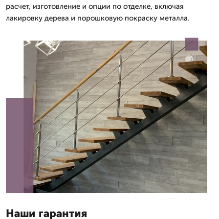
расчет, изготовление и опции по отделке, включая
лакировку дерева и порошковую покраску металла.
Наши гарантия