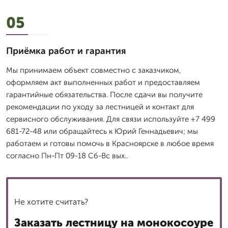
05
Приёмка работ и гарантия
Мы принимаем объект совместно с заказчиком,
оформляем акт выполненных работ и предоставляем
гарантийные обязательства. После сдачи вы получите
рекомендации по уходу за лестницей и контакт для
сервисного обслуживания. Для связи используйте +7 499
681-72-48 или обращайтесь к Юрий Геннадьевич; мы
работаем и готовы помочь в Красноярске в любое время
согласно Пн-Пт 09-18 Сб-Вс вых..
Не хотите считать?
Заказать лестницу на монокосоуре