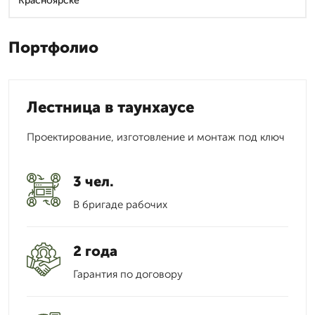
Красноярске
Портфолио
Лестница в таунхаусе
Проектирование, изготовление и монтаж под ключ
3 чел.
В бригаде рабочих
2 года
Гарантия по договору