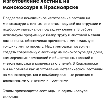
Изготовление лестниц на
монокосоуре в Красноярске
Предлагаем комплексное изготовление лестниц на
монокосоуре с точным расчетом несущей конструкции и
подбором материалов под задачу клиента. В работе
используем профильную балку, трубу и листовой металл
для каркаса, обеспечивая прочность и минимальную
толщину мм по проекту. Наша методика позволяет
создать современную лестницу на монокосоуре для дома,
коммерческих помещений и общественных зданий с
учетом нагрузки и количества ступеней. В Красноярске
мы выполняем как изготовление металлической лестницы
на монокосоуре, так и комбинированные решения с
деревянными ступенями и поручнями.
Этапы производства лестницы на одном косоуре
включают