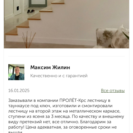
Максим Жилин
Качественно и с гарантией
16.01.2025
Все отзывы
Заказывали в компании ПРОЛЁТ-Крс лестницу в
таунхаусе под ключ, изготовили и смонтировали
лестницу на второй этаж на металлическом каркасе,
ступени из ясеня за 3 месяца. По качеству и внешнему
виду претензий нет, все отлично. Благодарим за
работу! Цена адекватная, за оговоренные сроки не
вышли.