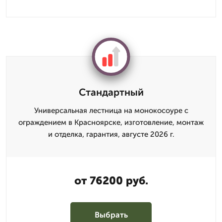
Стандартный
Универсальная лестница на монокосоуре с
ограждением в Красноярске, изготовление, монтаж
и отделка, гарантия, августе 2026 г.
от 76200 руб.
Выбрать