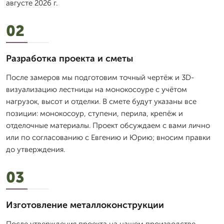
августе 2026 г.
02
Разработка проекта и сметы
После замеров мы подготовим точный чертёж и 3D-
визуализацию лестницы на монокосоуре с учётом
нагрузок, высот и отделки. В смете будут указаны все
позиции: монокосоур, ступени, перила, крепёж и
отделочные материалы. Проект обсуждаем с вами лично
или по согласованию с Евгению и Юрию; вносим правки
до утверждения.
03
Изготовление металлоконструкции