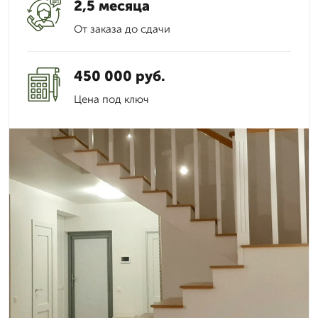
2,5 месяца
От заказа до сдачи
450 000 руб.
Цена под ключ