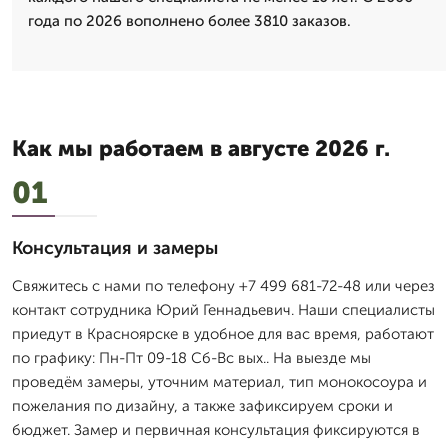
года по 2026 вополнено более 3810 заказов.
Как мы работаем в августе 2026 г.
01
Консультация и замеры
Свяжитесь с нами по телефону +7 499 681-72-48 или через
контакт сотрудника Юрий Геннадьевич. Наши специалисты
приедут в Красноярске в удобное для вас время, работают
по графику: Пн-Пт 09-18 Сб-Вс вых.. На выезде мы
проведём замеры, уточним материал, тип монокосоура и
пожелания по дизайну, а также зафиксируем сроки и
бюджет. Замер и первичная консультация фиксируются в