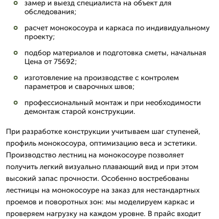
замер и выезд специалиста на объект для
обследования;
расчет монокосоура и каркаса по индивидуальному
проекту;
подбор материалов и подготовка сметы, начальная
Цена от 75692;
изготовление на производстве с контролем
параметров и сварочных швов;
профессиональный монтаж и при необходимости
демонтаж старой конструкции.
При разработке конструкции учитываем шаг ступеней,
профиль монокосоура, оптимизацию веса и эстетики.
Производство лестниц на монокосоуре позволяет
получить легкий визуально плавающий вид и при этом
высокий запас прочности. Особенно востребованы
лестницы на монокосоуре на заказ для нестандартных
проемов и поворотных зон: мы моделируем каркас и
проверяем нагрузку на каждом уровне. В прайс входит