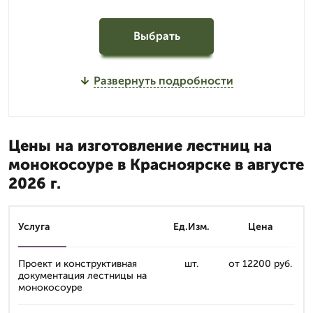
Выбрать
Развернуть подробности
Цены на изготовление лестниц на
монокосоуре в Красноярске в августе
2026 г.
Услуга
Ед.Изм.
Цена
Проект и конструктивная
шт.
от 12200 руб.
документация лестницы на
монокосоуре