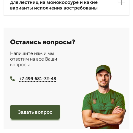
для лестниц на монокосоуре и какие
варианты исполнения востребованы
Остались вопросы?
Напишите нам и мы
ответим на все Ваши
вопросы
+7 499 681-72-48
Задать вопрос