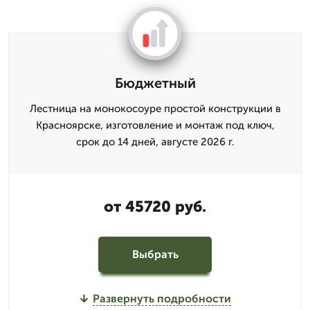
Бюджетный
Лестница на монокосоуре простой конструкции в
Красноярске, изготовление и монтаж под ключ,
срок до 14 дней, августе 2026 г.
от 45720 руб.
Выбрать
Развернуть подробности