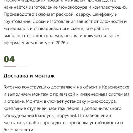
После утверждения проекта на нашем производстве
начинается изготовление монокосоура и комплектующих.
Производство включает раскрой, сварку, шлифовку и
грунтование. Сроки изготовления зависят от сложности и
материалов и оговариваются в смете; все работы
выполняются с контролем качества и документальным
оформлением в августе 2026 г.
04
Доставка и монтаж
Готовую конструкцию доставляем на объект в Красноярске
и выполняем монтаж с привязкой к инженерным системам
и отделке. Монтаж включает установку монокосоура,
крепление ступеней, монтаж перил и дополнительного
оборудования (пандусы, поручни). По завершении
монтажных работ проводится проверка устойчивости и
безопасности.