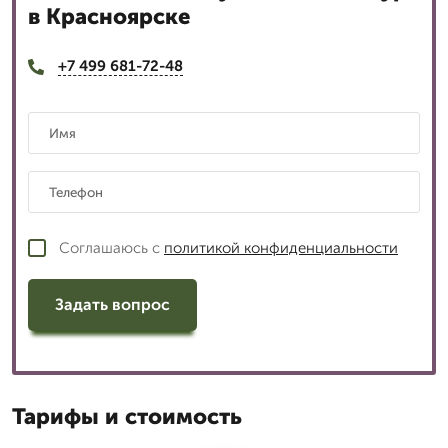
в Красноярске
+7 499 681-72-48
Соглашаюсь с
политикой конфиденциальности
Задать вопрос
Тарифы и стоимость