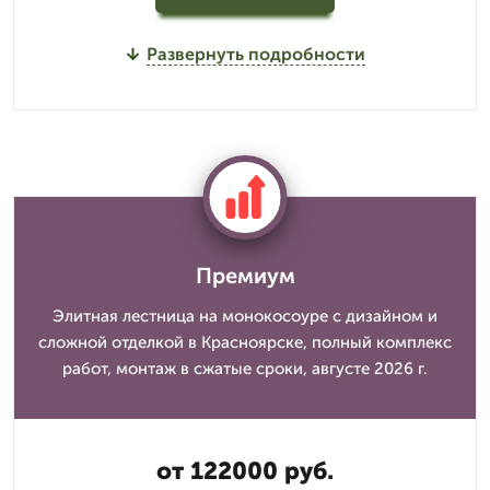
Развернуть подробности
Премиум
Элитная лестница на монокосоуре с дизайном и
сложной отделкой в Красноярске, полный комплекс
работ, монтаж в сжатые сроки, августе 2026 г.
от 122000 руб.