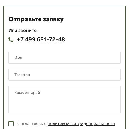
Отправьте заявку
Или звоните:
+7 499 681-72-48
Соглашаюсь с
политикой конфиденциальности