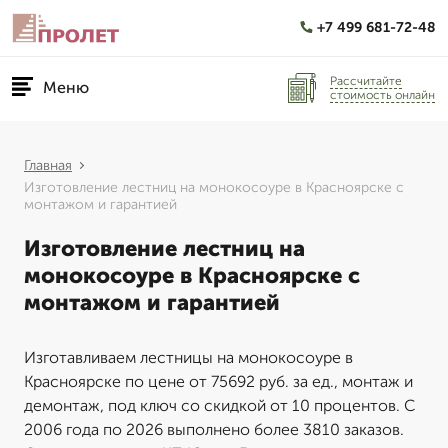
+7 499 681-72-48
Рассчитайте
Меню
стоимость онлайн
Главная
Изготовление лестниц на монокосоуре в Красноярске с
монтажом и гарантией
Изготовление лестниц на
монокосоуре в Красноярске с
монтажом и гарантией
Изготавливаем лестницы на монокосоуре в
Красноярске по цене от 75692 руб. за ед., монтаж и
демонтаж, под ключ со скидкой от 10 процентов. С
2006 года по 2026 выполнено более 3810 заказов.