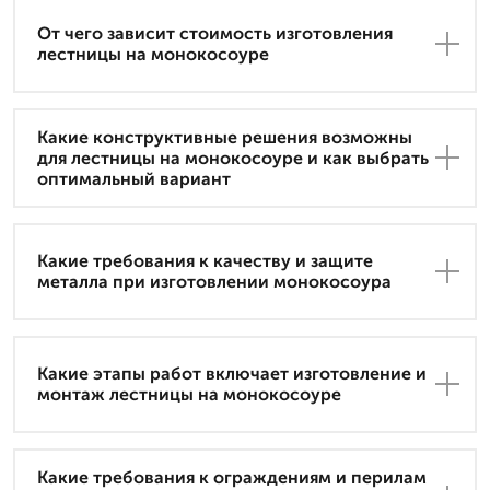
От чего зависит стоимость изготовления
лестницы на монокосоуре
Какие конструктивные решения возможны
для лестницы на монокосоуре и как выбрать
оптимальный вариант
Какие требования к качеству и защите
металла при изготовлении монокосоура
Какие этапы работ включает изготовление и
монтаж лестницы на монокосоуре
Какие требования к ограждениям и перилам