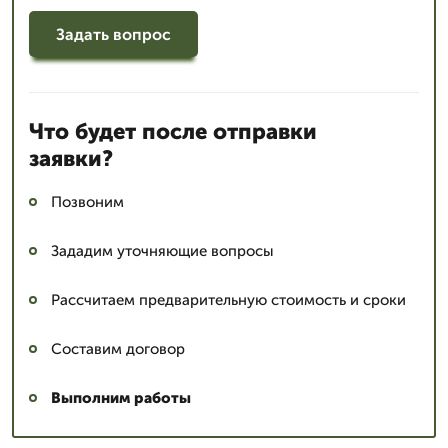
Задать вопрос
Что будет после отправки
заявки?
Позвоним
Зададим уточняющие вопросы
Рассчитаем предварительную стоимость и сроки
Составим договор
Выполним работы