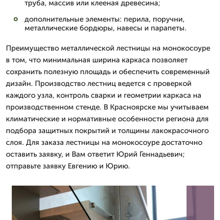
труба, массив или клееная древесина;
дополнительные элементы: перила, поручни,
металлические бордюры, навесы и парапеты.
Преимущество металлической лестницы на монокосоуре
в том, что минимальная ширина каркаса позволяет
сохранить полезную площадь и обеспечить современный
дизайн. Производство лестниц ведется с проверкой
каждого узла, контроль сварки и геометрии каркаса на
производственном стенде. В Красноярске мы учитываем
климатические и нормативные особенности региона для
подбора защитных покрытий и толщины лакокрасочного
слоя. Для заказа лестницы на монокосоуре достаточно
оставить заявку, и Вам ответит Юрий Геннадьевич;
отправьте заявку Евгению и Юрию.