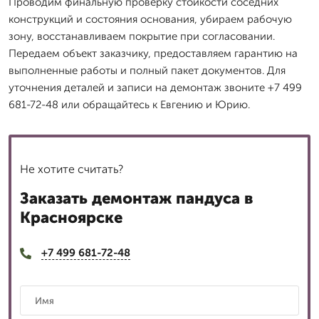
Проводим финальную проверку стойкости соседних
конструкций и состояния основания, убираем рабочую
зону, восстанавливаем покрытие при согласовании.
Передаем объект заказчику, предоставляем гарантию на
выполненные работы и полный пакет документов. Для
уточнения деталей и записи на демонтаж звоните +7 499
681-72-48 или обращайтесь к Евгению и Юрию.
Не хотите считать?
Заказать демонтаж пандуса в
Красноярске
+7 499 681-72-48