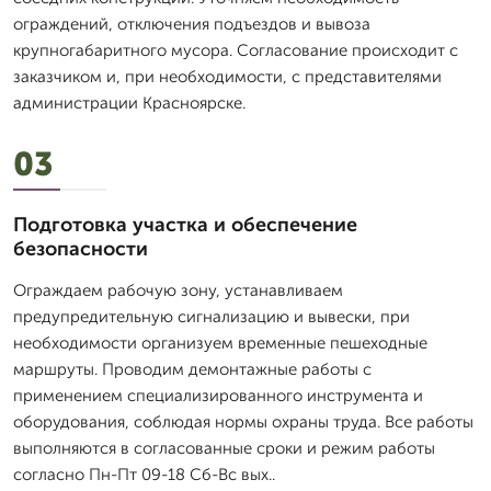
ограждений, отключения подъездов и вывоза
крупногабаритного мусора. Согласование происходит с
заказчиком и, при необходимости, с представителями
администрации Красноярске.
03
Подготовка участка и обеспечение
безопасности
Ограждаем рабочую зону, устанавливаем
предупредительную сигнализацию и вывески, при
необходимости организуем временные пешеходные
маршруты. Проводим демонтажные работы с
применением специализированного инструмента и
оборудования, соблюдая нормы охраны труда. Все работы
выполняются в согласованные сроки и режим работы
согласно Пн-Пт 09-18 Сб-Вс вых..