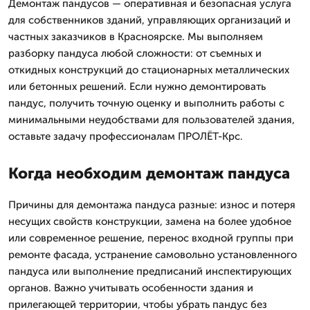
Демонтаж пандусов — оперативная и безопасная услуга
для собственников зданий, управляющих организаций и
частных заказчиков в Красноярске. Мы выполняем
разборку пандуса любой сложности: от съемных и
откидных конструкций до стационарных металлических
или бетонных решений. Если нужно демонтировать
пандус, получить точную оценку и выполнить работы с
минимальными неудобствами для пользователей здания,
оставьте задачу профессионалам ПРОЛЁТ-Крс.
Когда необходим демонтаж пандуса
Причины для демонтажа пандуса разные: износ и потеря
несущих свойств конструкции, замена на более удобное
или современное решение, перенос входной группы при
ремонте фасада, устранение самовольно установленного
пандуса или выполнение предписаний инспектирующих
органов. Важно учитывать особенности здания и
прилегающей территории, чтобы убрать пандус без