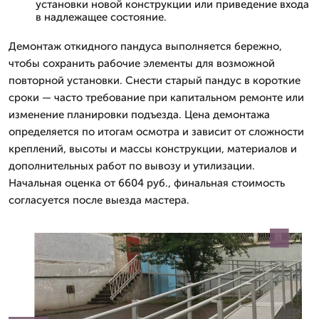
установки новой конструкции или приведение входа
в надлежащее состояние.
Демонтаж откидного пандуса выполняется бережно,
чтобы сохранить рабочие элементы для возможной
повторной установки. Снести старый пандус в короткие
сроки — часто требование при капитальном ремонте или
изменение планировки подъезда. Цена демонтажа
определяетcя по итогам осмотра и зависит от сложности
креплений, высоты и массы конструкции, материалов и
дополнительных работ по вывозу и утилизации.
Начальная оценка от 6604 руб., финальная стоимость
согласуется после выезда мастера.