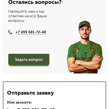
Остались вопросы?
Напишите нам и мы
ответим на все Ваши
вопросы
+7 499 681-72-48
Задать вопрос
Отправьте заявку
Или звоните: