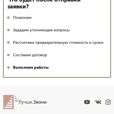
заявки?
Позвоним
Зададим уточняющие вопросы
Рассчитаем предварительную стоимость и сроки
Составим договор
Выполним работы
Лучше
.Звони