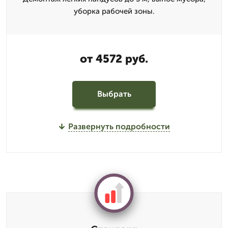
уборка рабочей зоны.
от 4572 руб.
Выбрать
Развернуть подробности