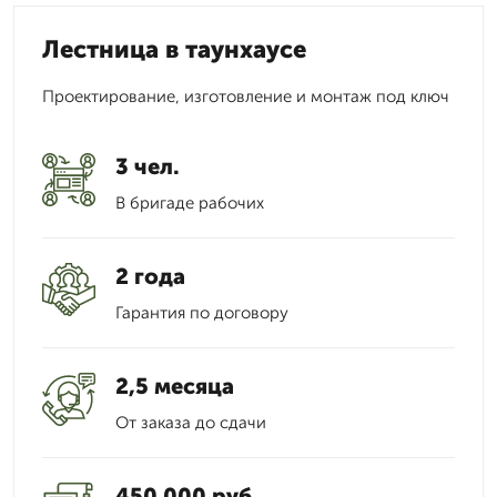
Лестница в таунхаусе
Проектирование, изготовление и монтаж под ключ
3 чел.
В бригаде рабочих
2 года
Гарантия по договору
2,5 месяца
От заказа до сдачи
450 000 руб.