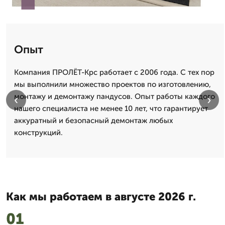
Опыт
Компания ПРОЛЁТ-Крс работает с 2006 года. С тех пор
мы выполнили множество проектов по изготовлению,
монтажу и демонтажу пандусов. Опыт работы каждого
‹
›
нашего специалиста не менее 10 лет, что гарантирует
аккуратный и безопасный демонтаж любых
конструкций.
Как мы работаем в августе 2026 г.
01