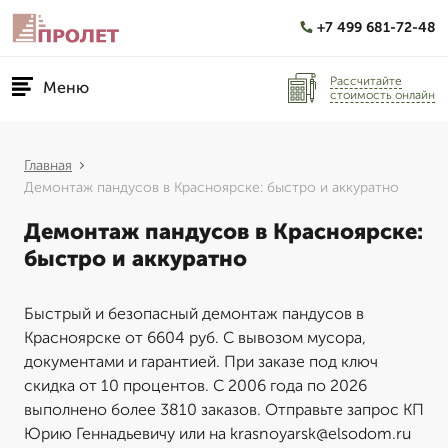
+7 499 681-72-48
Рассчитайте
Меню
стоимость онлайн
Главная
Демонтаж пандусов в Красноярске: быстро и аккуратно
Демонтаж пандусов в Красноярске:
быстро и аккуратно
Быстрый и безопасный демонтаж пандусов в
Красноярске от 6604 руб. С вывозом мусора,
документами и гарантией. При заказе под ключ
скидка от 10 процентов. С 2006 года по 2026
выполнено более 3810 заказов. Отправьте запрос КП
Юрию Геннадьевичу или на krasnoyarsk@elsodom.ru