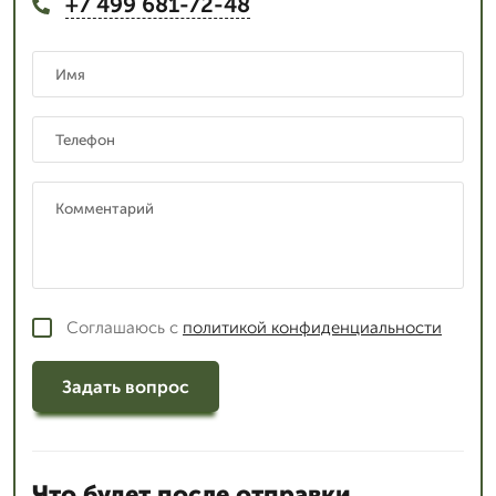
+7 499 681-72-48
Соглашаюсь с
политикой конфиденциальности
Задать вопрос
Что будет после отправки