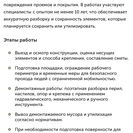
повреждения проемов и покрытия. В работах участвуют
специалисты с опытом не менее 10 лет, что обеспечивает
аккуратную разборку и сохранность элементов, которые
планируется сохранить или утилизировать.
Этапы работы
Выезд и осмотр конструкции, оценка несущих
элементов и способа крепления, составление сметы.
Подготовка площадки, ограждение рабочего
периметра и временные меры для безопасного
прохода людей с ограниченной мобильностью.
Демонтажные работы: поэтапная разборка перил,
настилов, опор и крепежа с применением
гидравлического, механического и ручного
инструмента.
Вывоз демонтажаемого мусора и утилизация
согласно нормативам.
При необходимости подготовка поверхности для