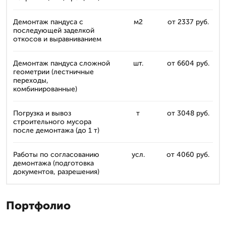
Демонтаж пандуса с
м2
от 2337 руб.
последующей заделкой
откосов и выравниванием
Демонтаж пандуса сложной
шт.
от 6604 руб.
геометрии (лестничные
переходы,
комбинированные)
Погрузка и вывоз
т
от 3048 руб.
строительного мусора
после демонтажа (до 1 т)
Работы по согласованию
усл.
от 4060 руб.
демонтажа (подготовка
документов, разрешения)
Портфолио