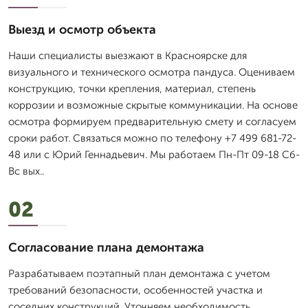
Выезд и осмотр объекта
Наши специалисты выезжают в Красноярске для
визуального и технического осмотра пандуса. Оцениваем
конструкцию, точки крепления, материал, степень
коррозии и возможные скрытые коммуникации. На основе
осмотра формируем предварительную смету и согласуем
сроки работ. Связаться можно по телефону +7 499 681-72-
48 или с Юрий Геннадьевич. Мы работаем Пн-Пт 09-18 Сб-
Вс вых..
02
Согласование плана демонтажа
Разрабатываем поэтапный план демонтажа с учетом
требований безопасности, особенностей участка и
соседних конструкций. Уточняем необходимость