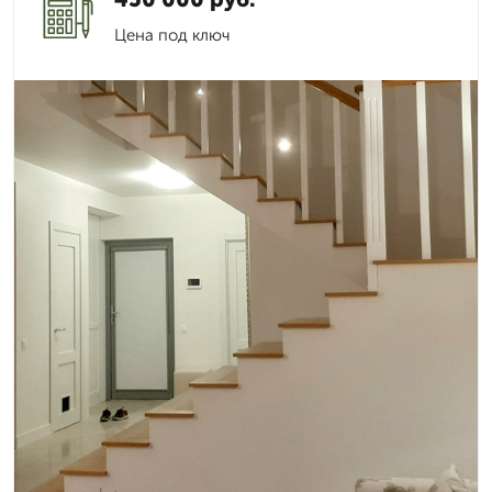
Цена под ключ