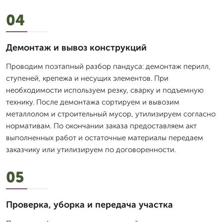
04
Демонтаж и вывоз конструкций
Проводим поэтапный разбор пандуса: демонтаж перилл,
ступеней, крепежа и несущих элементов. При
необходимости используем резку, сварку и подъемную
технику. После демонтажа сортируем и вывозим
металлолом и строительный мусор, утилизируем согласно
нормативам. По окончании заказа предоставляем акт
выполненных работ и остаточные материалы передаем
заказчику или утилизируем по договоренности.
05
Проверка, уборка и передача участка