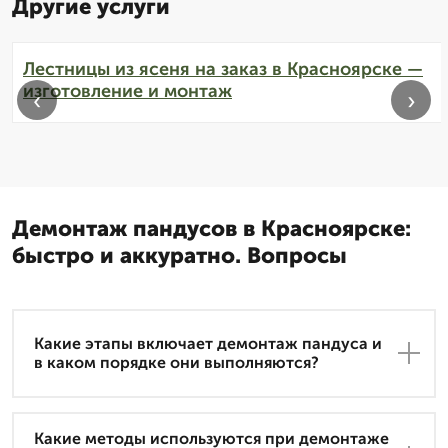
Другие услуги
Лестницы из ясеня на заказ в Красноярске —
изготовление и монтаж
‹
›
Демонтаж пандусов в Красноярске:
быстро и аккуратно. Вопросы
Какие этапы включает демонтаж пандуса и
в каком порядке они выполняются?
Какие методы используются при демонтаже