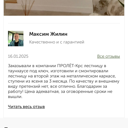
Максим Жилин
Качественно и с гарантией
16.01.2025
Все отзывы
Заказывали в компании ПРОЛЁТ-Крс лестницу в
таунхаусе под ключ, изготовили и смонтировали
лестницу на второй этаж на металлическом каркасе,
ступени из ясеня за 3 месяца. По качеству и внешнему
виду претензий нет, все отлично. Благодарим за
работу! Цена адекватная, за оговоренные сроки не
вышли.
Читать весь отзыв