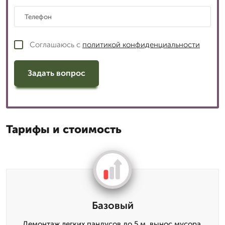
Соглашаюсь с
политикой конфиденциальности
Задать вопрос
Тарифы и стоимость
Базовый
Демонтаж легких пандусов до 5 м, вынос мусора,