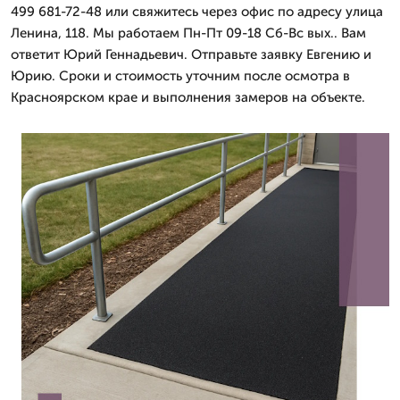
499 681-72-48 или свяжитесь через офис по адресу улица
Ленина, 118. Мы работаем Пн-Пт 09-18 Сб-Вс вых.. Вам
ответит Юрий Геннадьевич. Отправьте заявку Евгению и
Юрию. Сроки и стоимость уточним после осмотра в
Красноярском крае и выполнения замеров на объекте.