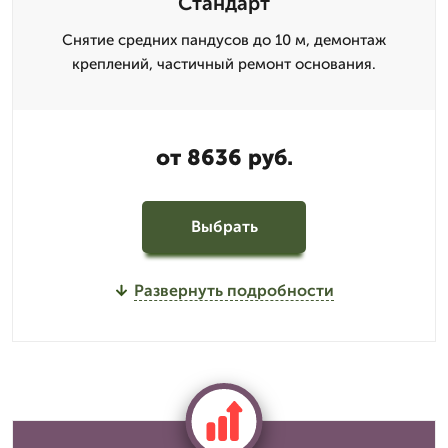
Стандарт
Снятие средних пандусов до 10 м, демонтаж
креплений, частичный ремонт основания.
от 8636 руб.
Выбрать
Развернуть подробности