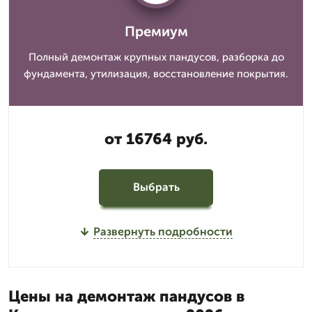
Премиум
Полный демонтаж крупных пандусов, разборка до
фундамента, утилизация, восстановление покрытия.
от 16764 руб.
Выбрать
Развернуть подробности
Цены на демонтаж пандусов в