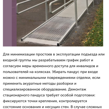
Для минимизации простоев в эксплуатации подъезда или
входной группы мы разрабатываем график работ и
согласуем меры временного доступа для инвалидов и
пользователей на колясках. Убирать пандус при входе
можно с минимальными повреждениями отделки, если
применить акуратные методы разборки и
специализированное оборудование. Демонтаж
стационарного пандуса требует особой подготовки:
фиксируются точки крепления, контролируется
состояние основания и несущих стен. В случае сложных