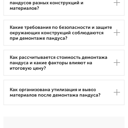
пандусов разных конструкций и
материалов?
Какие требования по безопасности и защите
окружающих конструкций соблюдаются
при демонтаже пандуса?
Как рассчитывается стоимость демонтажа
пандуса и какие факторы влияют на
итоговую цену?
Как организована утилизация и вывоз
материалов после демонтажа пандуса?