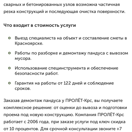
сварных и бетонированных узлов возможна частичная
резка конструкций и последующая очистка поверхности.
Что входит в стоимость услуги
Выезд специалиста на объект и составление сметы в
Красноярске.
Работы по разборке и демонтажу пандуса с вывозом
мусора.
Использование специнструмента и обеспечение
безопасности работ.
Гарантия на работы от 122 дней и соблюдение
сроков.
Заказав демонтаж пандуса у ПРОЛЁТ-Крс, вы получаете
комплексное решение: от оценки до вывоза и подготовки
проема под новую конструкцию. Компания ПРОЛЁТ-Крс
работает с 2006 года, при заказе услуги под ключ скидка
от 10 процентов. Для срочной консультации звоните +7