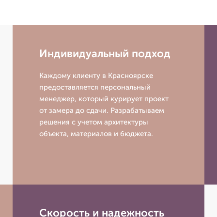
Индивидуальный подход
Каждому клиенту в Красноярске
предоставляется персональный
менеджер, который курирует проект
от замера до сдачи. Разрабатываем
решения с учетом архитектуры
объекта, материалов и бюджета.
Скорость и надежность