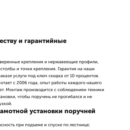
еству и гарантийные
веренные крепления и нержавеющие профили,
столбы и точки крепления. Гарантия на наши
заказе услуги под ключ скидка от 10 процентов.
тает с 2006 года, опыт работы каждого нашего
лет. Монтаж производится с соблюдением техники
ановки, чтобы поручень не прогибался и не
узкой.
амотной установки поручней
сность при подъеме и спуске по лестнице;