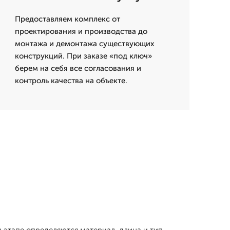
Предоставляем комплекс от
проектирования и производства до
монтажа и демонтажа существующих
конструкций. При заказе «под ключ»
берем на себя все согласования и
контроль качества на объекте.