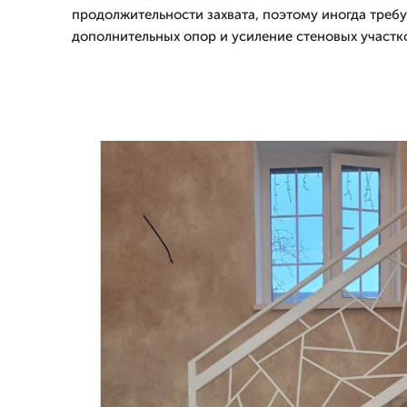
продолжительности захвата, поэтому иногда требу
дополнительных опор и усиление стеновых участк