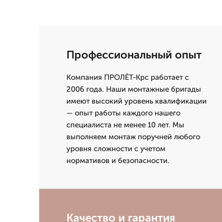
Профессиональный опыт
Компания ПРОЛЁТ-Крс работает с
2006 года. Наши монтажные бригады
имеют высокий уровень квалификации
— опыт работы каждого нашего
специалиста не менее 10 лет. Мы
выполняем монтаж поручней любого
уровня сложности с учетом
нормативов и безопасности.
Качество и гарантия