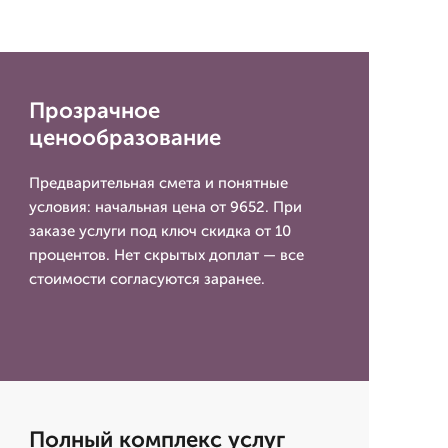
Прозрачное
ценообразование
Предварительная смета и понятные
условия: начальная цена от 9652. При
заказе услуги под ключ скидка от 10
процентов. Нет скрытых доплат — все
стоимости согласуются заранее.
Полный комплекс услуг