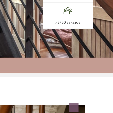
>3750 заказов