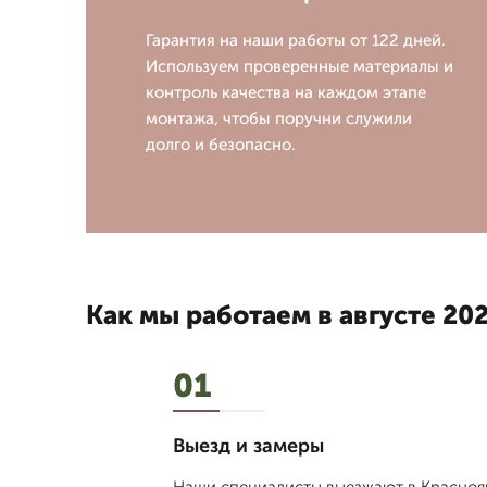
Гарантия на наши работы от 122 дней.
Используем проверенные материалы и
контроль качества на каждом этапе
монтажа, чтобы поручни служили
долго и безопасно.
Как мы работаем в августе 202
01
Выезд и замеры