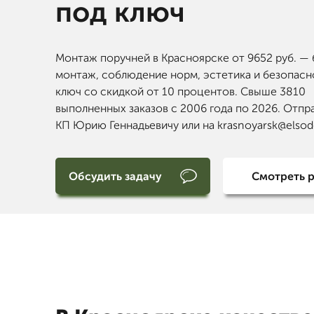
под ключ
Монтаж поручней в Красноярске от 9652 руб. —
монтаж, соблюдение норм, эстетика и безопасн
ключ со скидкой от 10 процентов. Свыше 3810
выполненных заказов с 2006 года по 2026. Отпр
КП Юрию Геннадьевичу или на krasnoyarsk@elso
Обсудить задачу
Смотреть 