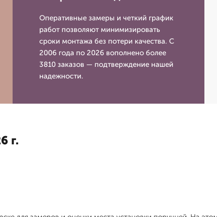
Оперативные замеры и четкий график
работ позволяют минимизировать
сроки монтажа без потери качества. С
2006 года по 2026 вополнено более
3810 заказов — подтверждение нашей
надежности.
6 г.