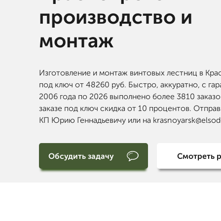
производство и
монтаж
Изготовление и монтаж винтовых лестниц в Кра
под ключ от 48260 руб. Быстро, аккуратно, с гар
2006 года по 2026 выполнено более 3810 заказо
заказе под ключ скидка от 10 процентов. Отправ
КП Юрию Геннадьевичу или на krasnoyarsk@elsod
Обсудить задачу
Смотреть 