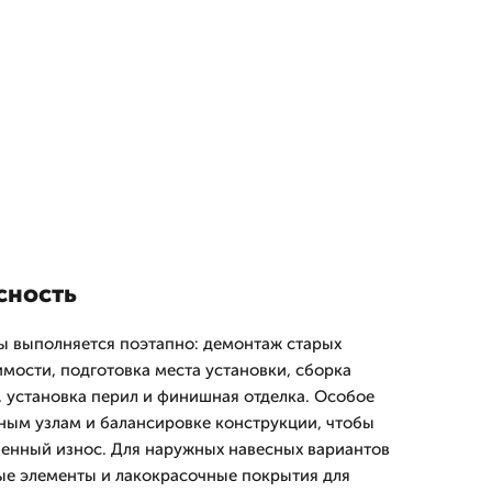
сность
ы выполняется поэтапно: демонтаж старых
мости, подготовка места установки, сборка
, установка перил и финишная отделка. Особое
ным узлам и балансировке конструкции, чтобы
енный износ. Для наружных навесных вариантов
е элементы и лакокрасочные покрытия для