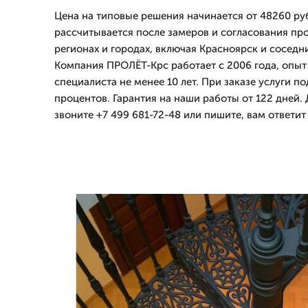
Цена на типовые решения начинается от 48260 ру
рассчитывается после замеров и согласования пр
регионах и городах, включая Красноярск и соседн
Компания ПРОЛЁТ-Крс работает с 2006 года, опыт
специалиста не менее 10 лет. При заказе услуги по
процентов. Гарантия на наши работы от 122 дней.
звоните +7 499 681-72-48 или пишите, вам ответи