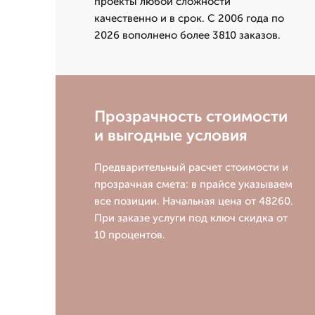
проекты любой сложности
качественно и в срок. С 2006 года по
2026 вополнено более 3810 заказов.
Прозрачность стоимости
и выгодные условия
Предварительный расчет стоимости и
прозрачная смета: в прайсе указываем
все позиции. Начальная цена от 48260.
При заказе услуги под ключ скидка от
10 процентов.