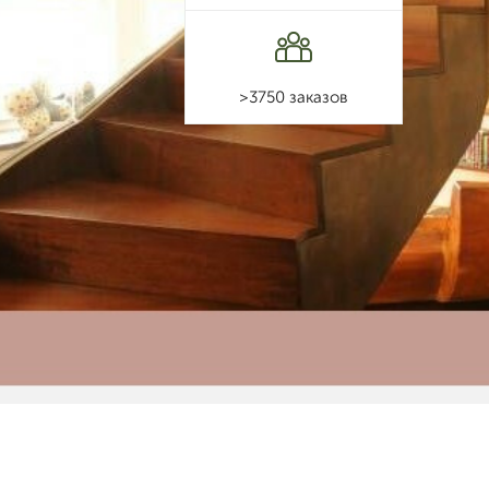
>3750 заказов