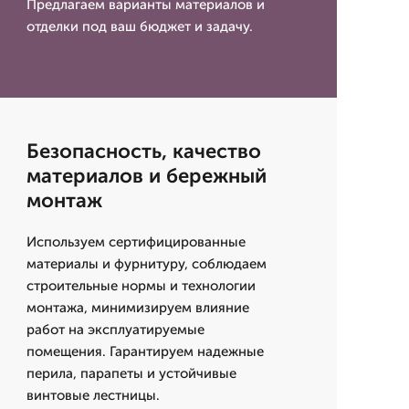
Предлагаем варианты материалов и
отделки под ваш бюджет и задачу.
Безопасность, качество
материалов и бережный
монтаж
Используем сертифицированные
материалы и фурнитуру, соблюдаем
строительные нормы и технологии
монтажа, минимизируем влияние
работ на эксплуатируемые
помещения. Гарантируем надежные
перила, парапеты и устойчивые
винтовые лестницы.