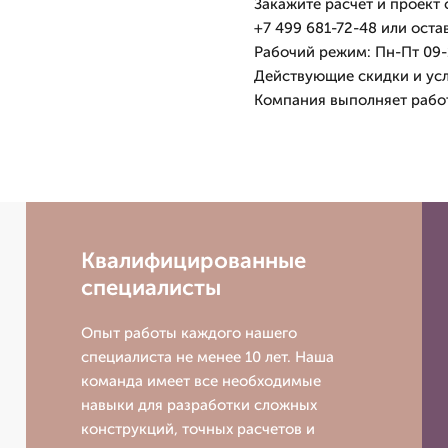
Закажите расчет и проект
+7 499 681-72-48 или оста
Рабочий режим: Пн-Пт 09-1
Действующие скидки и усл
Компания выполняет работ
Квалифицированные
специалисты
Опыт работы каждого нашего
специалиста не менее 10 лет. Наша
команда имеет все необходимые
навыки для разработки сложных
конструкций, точных расчетов и