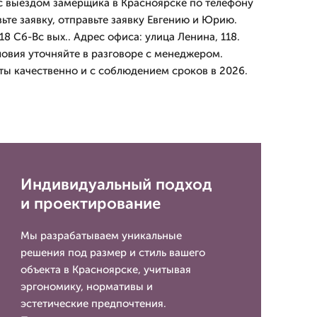
 с выездом замерщика в Красноярске по телефону
вьте заявку, отправьте заявку Евгению и Юрию.
8 Сб-Вс вых.. Адрес офиса: улица Ленина, 118.
овия уточняйте в разговоре с менеджером.
ы качественно и с соблюдением сроков в 2026.
Индивидуальный подход
и проектирование
Мы разрабатываем уникальные
решения под размер и стиль вашего
объекта в Красноярске, учитывая
эргономику, нормативы и
эстетические предпочтения.