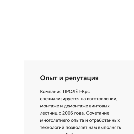
Опыт и репутация
Компания ПРОЛЁТ-Крс
специализируется на изготовлении,
монтаже и демонтаже винтовых
лестниц с 2006 года. Сочетание
многолетнего опыта и отработанных
технологий позволяет нам выполнять