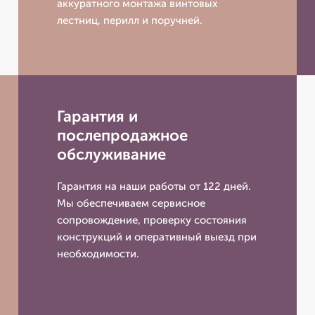
аккуратного монтажа винтовых
лестниц, перилл и поручней.
Гарантия и
послепродажное
обслуживание
Гарантия на наши работы от 122 дней.
Мы обеспечиваем сервисное
сопровождение, проверку состояния
конструкций и оперативный выезд при
необходимости.