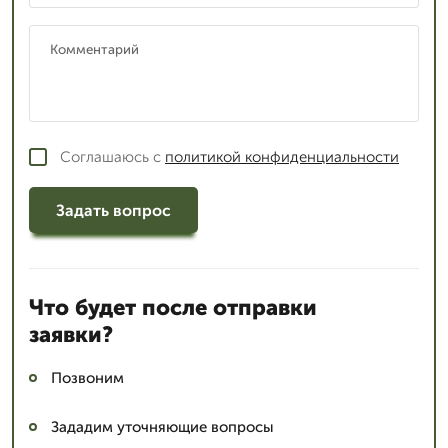
Соглашаюсь с
политикой конфиденциальности
Задать вопрос
Что будет после отправки
заявки?
Позвоним
Зададим уточняющие вопросы