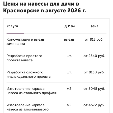
Цены на навесы для дачи в
Красноярске в августе 2026 г.
Услуга
Ед.Изм.
Цена
Консультация и выезд
выезд
от 813 руб.
замерщика
Разработка простого
шт.
от 2540 руб.
проекта навеса
Разработка сложного
шт.
от 8130 руб.
индивидуального проекта
Изготовление каркаса
м2
от 3048 руб.
навеса из стального профиля
Изготовление каркаса
м2
от 4572 руб.
навеса из алюминиевого