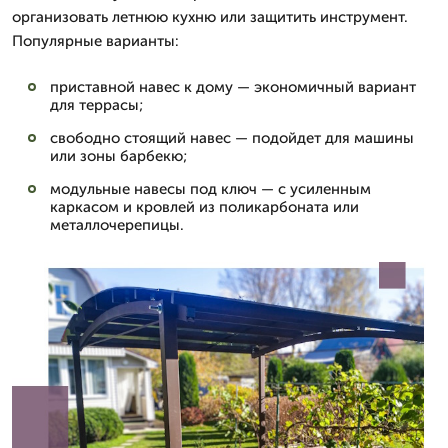
организовать летнюю кухню или защитить инструмент.
Популярные варианты:
приставной навес к дому — экономичный вариант
для террасы;
свободно стоящий навес — подойдет для машины
или зоны барбекю;
модульные навесы под ключ — с усиленным
каркасом и кровлей из поликарбоната или
металлочерепицы.