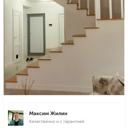
Максим Жилин
Качественно и с гарантией