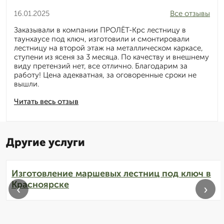
16.01.2025
Все отзывы
Заказывали в компании ПРОЛЁТ-Крс лестницу в
таунхаусе под ключ, изготовили и смонтировали
лестницу на второй этаж на металлическом каркасе,
ступени из ясеня за 3 месяца. По качеству и внешнему
виду претензий нет, все отлично. Благодарим за
работу! Цена адекватная, за оговоренные сроки не
вышли.
Читать весь отзыв
Другие услуги
Изготовление маршевых лестниц под ключ в
Красноярске
‹
›