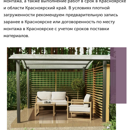
монтажа, а также выполнение работ в срок в Красноярске
и области Красноярский край. В условиях плотной
загруженности рекомендуем предварительную запись
заранее в Красноярске или договоренность по месту
монтажа в Красноярске с учетом сроков поставки
материалов.