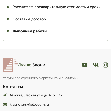
Рассчитаем предварительную стоимость и сроки
Составим договор
Выполним работы
Лучше
.Звони
Услуги электронного маркетинга и аналитики
Контакты
Москва, Лесная улица, 4. оф. 12
krasnoyarsk@elsodom.ru