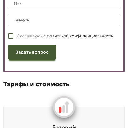
Соглашаюсь с
политикой конфиденциальности
Задать вопрос
Тарифы и стоимость
Базовый