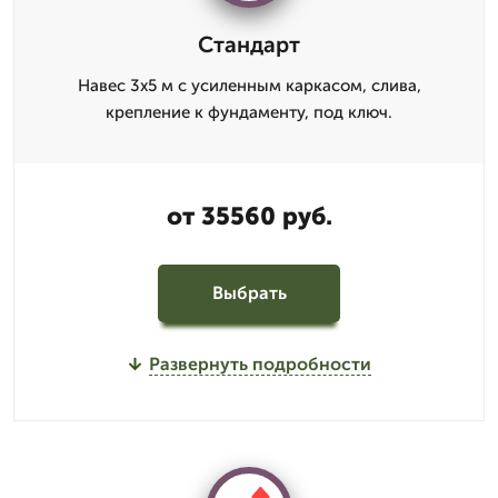
Стандарт
Навес 3x5 м с усиленным каркасом, слива,
крепление к фундаменту, под ключ.
от 35560 руб.
Выбрать
Развернуть подробности