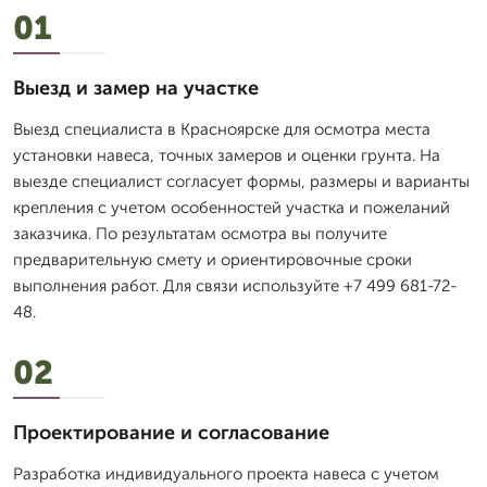
01
Выезд и замер на участке
Выезд специалиста в Красноярске для осмотра места
установки навеса, точных замеров и оценки грунта. На
выезде специалист согласует формы, размеры и варианты
крепления с учетом особенностей участка и пожеланий
заказчика. По результатам осмотра вы получите
предварительную смету и ориентировочные сроки
выполнения работ. Для связи используйте +7 499 681-72-
48.
02
Проектирование и согласование
Разработка индивидуального проекта навеса с учетом