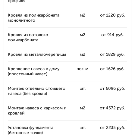
профиля
Кровля из поликарбоната
м2
от 1220 руб.
монолитного
Кровля из сотового
м2
от 914 руб.
поликарбоната
Кровля из металлочерепицы
м2
от 1829 руб.
Крепление навеса к дому
пог. м
от 1626 руб.
(пристенный навес)
Монтаж отдельно стоящего
шт.
от 6096 руб.
навеса (без кровли)
Монтаж навеса с каркасом и
м2
от 4572 руб.
кровлей
Установка фундамента
шт.
от 2235 руб.
(бетонные точки)