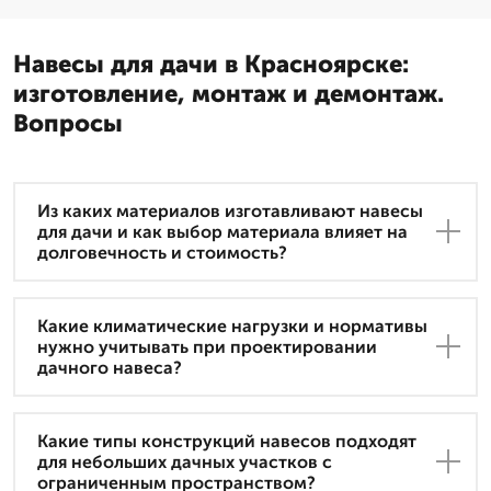
Навесы для дачи в Красноярске:
изготовление, монтаж и демонтаж.
Вопросы
Из каких материалов изготавливают навесы
для дачи и как выбор материала влияет на
долговечность и стоимость?
Какие климатические нагрузки и нормативы
нужно учитывать при проектировании
дачного навеса?
Какие типы конструкций навесов подходят
для небольших дачных участков с
ограниченным пространством?