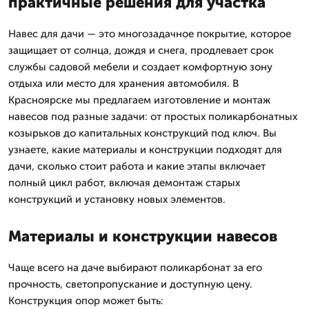
практичные решения для участка
Навес для дачи — это многозадачное покрытие, которое
защищает от солнца, дождя и снега, продлевает срок
службы садовой мебели и создает комфортную зону
отдыха или место для хранения автомобиля. В
Красноярске мы предлагаем изготовление и монтаж
навесов под разные задачи: от простых поликарбонатных
козырьков до капитальных конструкций под ключ. Вы
узнаете, какие материалы и конструкции подходят для
дачи, сколько стоит работа и какие этапы включает
полный цикл работ, включая демонтаж старых
конструкций и установку новых элементов.
Материалы и конструкции навесов
Чаще всего на даче выбирают поликарбонат за его
прочность, светопропускание и доступную цену.
Конструкция опор может быть: