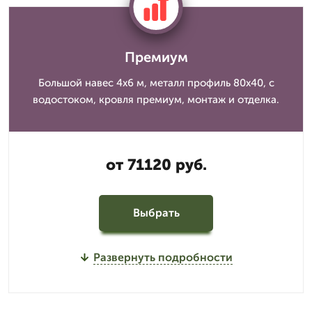
Премиум
Большой навес 4x6 м, металл профиль 80x40, с
водостоком, кровля премиум, монтаж и отделка.
от 71120 руб.
Выбрать
Развернуть подробности