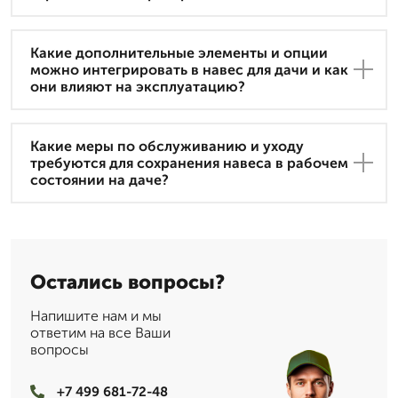
Какие дополнительные элементы и опции
можно интегрировать в навес для дачи и как
они влияют на эксплуатацию?
Какие меры по обслуживанию и уходу
требуются для сохранения навеса в рабочем
состоянии на даче?
Остались вопросы?
Напишите нам и мы
ответим на все Ваши
вопросы
+7 499 681-72-48