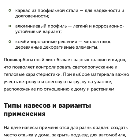
каркас из профильной стали — для надежности и
долговечности;
алюминиевый профиль — легкий и коррозионно-
устойчивый вариант;
комбинированные решения — металл плюс
деревянные декоративные элементы.
Поликарбонатный лист бывает разных толщин и видов,
что позволяет контролировать светопропускание и
тепловые характеристики. При выборе материала важно
учесть ветровую и снеговую нагрузку на участке,
расположение по отношению к дому и растениям.
Типы навесов и варианты
применения
На даче навесы применяются для разных задач: создать
место отдыха у дома, закрыть подъезд для автомобиля,