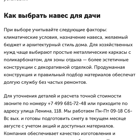
Как выбрать навес для дачи
При выборе учитывайте следующие факторы:
климатические условия, назначение навеса, желаемый
бюджет и архитектурный стиль дома. Для хозяйственных
нужд чаще выбирают простые металлические каркасы с
поликарбонатом, для зоны отдыха — более эстетичные
конструкции с декоративной отделкой. Продуманная
конструкция и правильный подбор материалов обеспечат
долгую службу без частых ремонтов.
Для уточнения деталей и расчета точной стоимости
звоните по номеру +7 499 681-72-48 или приходите по
адресу улица Ленина, 118. Мы работаем Пн-Пт 09-18 Сб-
Вс вых. и готовы подготовить смету в текущем месяце
августе с учетом акций и доступных материалов.
Компания обеспечивает качество изготовления и