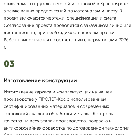
стиля дома, нагрузок снеговой и ветровой в Красноярске,
а также ваших предпочтений по материалам и цвету. В
проект включаются чертежи, спецификации и смета.
Согласование проекта проводится с заказчиком лично или
дистанционно; при необходимости вносим правки.
Работы выполняются в соответствии с нормативами 2026
г.
03
Изготовление конструкции
Изготовление каркаса и комплектующих на нашем
производстве у ПРОЛЁТ-Крс с использованием
сертифицированных материалов и современных
технологий сварки и обработки металла. Контроль
качества на всех этапах производства, покраска и
антикоррозийная обработка по договоренной технологии.