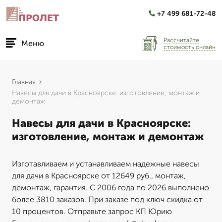
+7 499 681-72-48
Рассчитайте
Меню
стоимость онлайн
Главная
Навесы для дачи в Красноярске: изготовление, монтаж и
демонтаж
Навесы для дачи в Красноярске:
изготовление, монтаж и демонтаж
Изготавливаем и устанавливаем надежные навесы
для дачи в Красноярске от 12649 руб., монтаж,
демонтаж, гарантия. С 2006 года по 2026 выполнено
более 3810 заказов. При заказе под ключ скидка от
10 процентов. Отправьте запрос КП Юрию