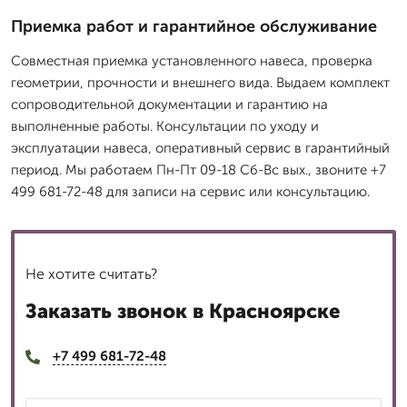
Приемка работ и гарантийное обслуживание
Совместная приемка установленного навеса, проверка
геометрии, прочности и внешнего вида. Выдаем комплект
сопроводительной документации и гарантию на
выполненные работы. Консультации по уходу и
эксплуатации навеса, оперативный сервис в гарантийный
период. Мы работаем Пн-Пт 09-18 Сб-Вс вых., звоните +7
499 681-72-48 для записи на сервис или консультацию.
Не хотите считать?
Заказать звонок в Красноярске
+7 499 681-72-48