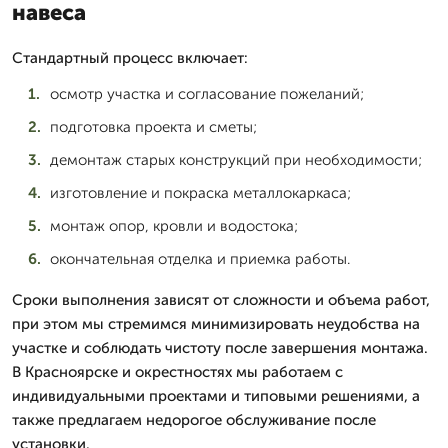
навеса
Стандартный процесс включает:
осмотр участка и согласование пожеланий;
подготовка проекта и сметы;
демонтаж старых конструкций при необходимости;
изготовление и покраска металлокаркаса;
монтаж опор, кровли и водостока;
окончательная отделка и приемка работы.
Сроки выполнения зависят от сложности и объема работ,
при этом мы стремимся минимизировать неудобства на
участке и соблюдать чистоту после завершения монтажа.
В Красноярске и окрестностях мы работаем с
индивидуальными проектами и типовыми решениями, а
также предлагаем недорогое обслуживание после
установки.