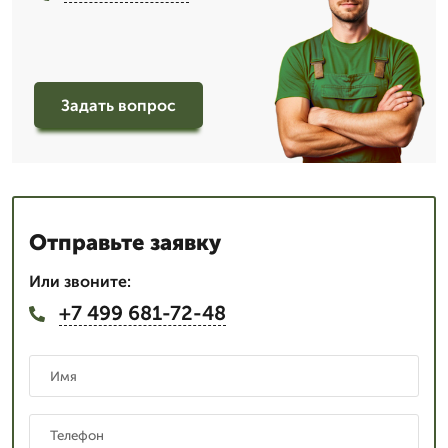
Задать вопрос
Отправьте заявку
Или звоните:
+7 499 681-72-48