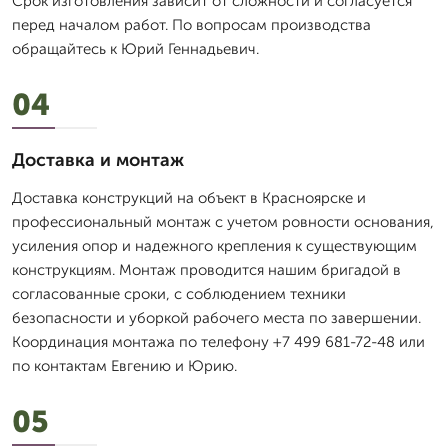
Срок изготовления зависит от сложности и согласуется
перед началом работ. По вопросам производства
обращайтесь к Юрий Геннадьевич.
04
Доставка и монтаж
Доставка конструкций на объект в Красноярске и
профессиональный монтаж с учетом ровности основания,
усиления опор и надежного крепления к существующим
конструкциям. Монтаж проводится нашим бригадой в
согласованные сроки, с соблюдением техники
безопасности и уборкой рабочего места по завершении.
Координация монтажа по телефону +7 499 681-72-48 или
по контактам Евгению и Юрию.
05