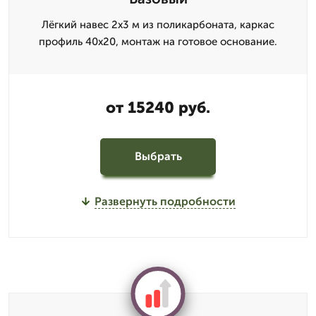
Лёгкий навес 2x3 м из поликарбоната, каркас
профиль 40x20, монтаж на готовое основание.
от 15240 руб.
Выбрать
Развернуть подробности