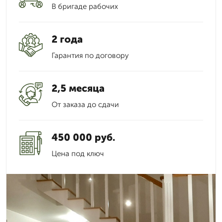
В бригаде рабочих
2 года
Гарантия по договору
2,5 месяца
От заказа до сдачи
450 000 руб.
Цена под ключ