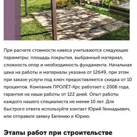
При расчете стоимости навеса учитываются следующие
параметры: площадь покрытия, выбранный материал,
сложность опор и необходимость фундамента. Начальная
цена на работы и материалы указана от 12649, при этом
при заказе услуги под ключ предоставляется скидка от 10
процентов. Компания ПРОЛЁТ-Крс работает с 2006 года,
гарантия на наши работы от 122 дней. Опыт работы
каждого нашего специалиста не менее 10 лет. Для
быстрого ответа используйте контакт Юрий Геннадьевич,
или отправьте заявку Евгению и Юрию.
Этапы работ при строительстве