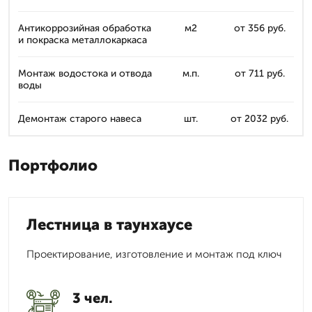
Антикоррозийная обработка
м2
от 356 руб.
и покраска металлокаркаса
Монтаж водостока и отвода
м.п.
от 711 руб.
воды
Демонтаж старого навеса
шт.
от 2032 руб.
Портфолио
Лестница в таунхаусе
Проектирование, изготовление и монтаж под ключ
3 чел.